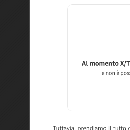
Al momento X/T
e non è poss
Tuttavia, prendiamo il tutto