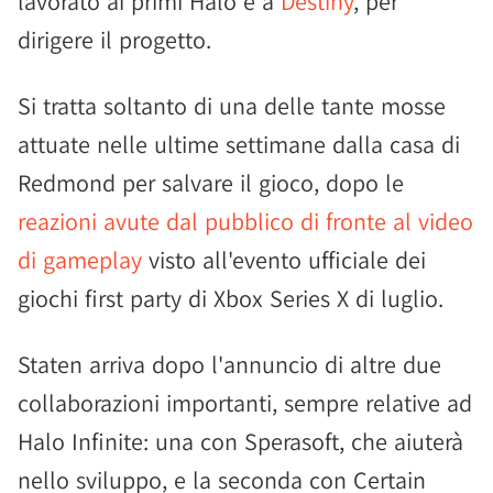
lavorato ai primi Halo e a
Destiny
, per
dirigere il progetto.
Si tratta soltanto di una delle tante mosse
attuate nelle ultime settimane dalla casa di
Redmond per salvare il gioco, dopo le
reazioni avute dal pubblico di fronte al video
di gameplay
visto all'evento ufficiale dei
giochi first party di Xbox Series X di luglio.
Staten arriva dopo l'annuncio di altre due
collaborazioni importanti, sempre relative ad
Halo Infinite: una con Sperasoft, che aiuterà
nello sviluppo, e la seconda con Certain