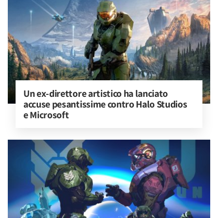
Un ex-direttore artistico ha lanciato 
accuse pesantissime contro Halo Studios 
e Microsoft