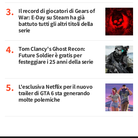
Il record di giocatori di Gears of
War: E-Day su Steam ha già
battuto tutti gli altri titoli della
serie
Tom Clancy's Ghost Recon:
Future Soldier è gratis per
festeggiare i 25 anni della serie
L'esclusiva Netflix per il nuovo
trailer di GTA 6 sta generando
molte polemiche