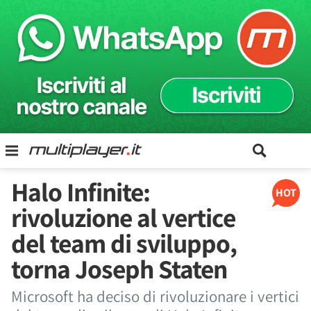
Halo Infinite:
HOT
rivoluzione al vertice
del team di sviluppo,
torna Joseph Staten
Microsoft ha deciso di rivoluzionare i vertici