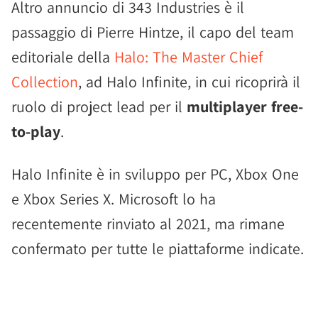
Altro annuncio di 343 Industries è il
passaggio di Pierre Hintze, il capo del team
editoriale della
Halo: The Master Chief
Collection
, ad Halo Infinite, in cui ricoprirà il
ruolo di project lead per il
multiplayer free-
to-play
.
Halo Infinite è in sviluppo per PC, Xbox One
e Xbox Series X. Microsoft lo ha
recentemente rinviato al 2021, ma rimane
confermato per tutte le piattaforme indicate.