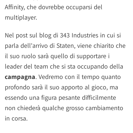
Affinity, che dovrebbe occuparsi del
multiplayer.
Nel post sul blog di 343 Industries in cui si
parla dell'arrivo di Staten, viene chiarito che
il suo ruolo sarà quello di supportare i
leader del team che si sta occupando della
campagna
. Vedremo con il tempo quanto
profondo sarà il suo apporto al gioco, ma
essendo una figura pesante difficilmente
non chiederà qualche grosso cambiamento
in corsa.