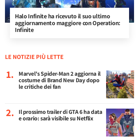
Halo Infinite ha ricevuto il suo ultimo 
aggiornamento maggiore con Operation: 
Infinite
LE NOTIZIE PIÙ LETTE
Marvel's Spider-Man 2 aggiorna il
costume di Brand New Day dopo
le critiche dei fan
Il prossimo trailer di GTA 6 ha data
e orario: sarà visibile su Netflix