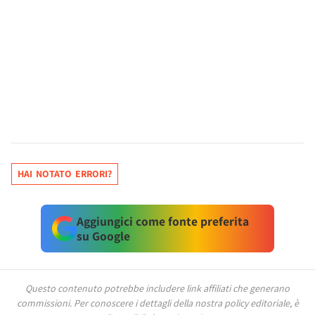
HAI NOTATO ERRORI?
Aggiungici come fonte preferita
su Google
Questo contenuto potrebbe includere link affiliati che generano
commissioni.
Per conoscere i dettagli della nostra policy editoriale, è