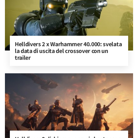
Helldivers 2 x Warhammer 40.000: svelata 
la data di uscita del crossover con un 
trailer