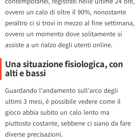
contemporanei, registrati nelle ultime 24 ore,
ovvero un calo di oltre il 90%, nonostante
peraltro ci si trovi in mezzo al fine settimana,
ovvero un momento dove solitamente si
assiste a un rialzo degli utenti online.
Una situazione fisiologica, con
alti e bassi
Guardando l'andamento sull'arco degli
ultimi 3 mesi, è possibile vedere come il
gioco abbia subito un calo lento ma
piuttosto costante, sebbene ci siano da fare
diverse precisazioni.