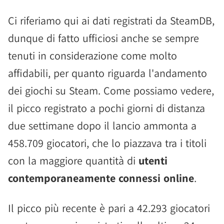
Ci riferiamo qui ai dati registrati da SteamDB,
dunque di fatto ufficiosi anche se sempre
tenuti in considerazione come molto
affidabili, per quanto riguarda l'andamento
dei giochi su Steam. Come possiamo vedere,
il picco registrato a pochi giorni di distanza
due settimane dopo il lancio ammonta a
458.709 giocatori, che lo piazzava tra i titoli
con la maggiore quantità di
utenti
contemporaneamente connessi online
.
Il picco più recente è pari a 42.293 giocatori