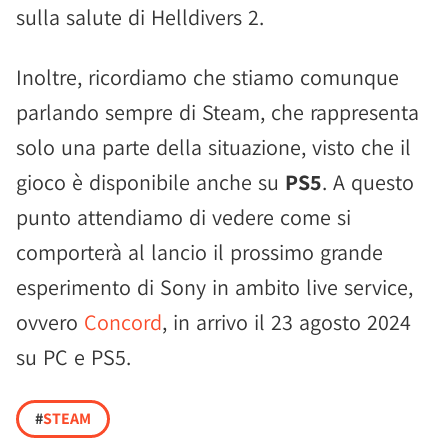
sulla salute di Helldivers 2.
Inoltre, ricordiamo che stiamo comunque
parlando sempre di Steam, che rappresenta
solo una parte della situazione, visto che il
gioco è disponibile anche su
PS5
. A questo
punto attendiamo di vedere come si
comporterà al lancio il prossimo grande
esperimento di Sony in ambito live service,
ovvero
Concord
, in arrivo il 23 agosto 2024
su PC e PS5.
#
STEAM