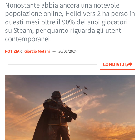
Nonostante abbia ancora una notevole
popolazione online, Helldivers 2 ha perso in
questi mesi oltre il 90% dei suoi giocatori
su Steam, per quanto riguarda gli utenti
contemporanei.
NOTIZIA
di
Giorgio Melani
—
30/06/2024
CONDIVIDI