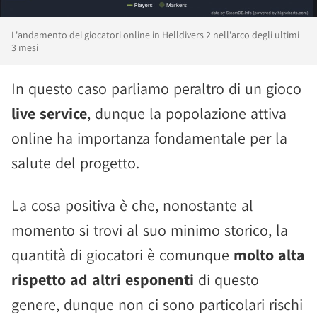
L'andamento dei giocatori online in Helldivers 2 nell'arco degli ultimi
3 mesi
In questo caso parliamo peraltro di un gioco
live service
, dunque la popolazione attiva
online ha importanza fondamentale per la
salute del progetto.
La cosa positiva è che, nonostante al
momento si trovi al suo minimo storico, la
quantità di giocatori è comunque
molto alta
rispetto ad altri esponenti
di questo
genere, dunque non ci sono particolari rischi