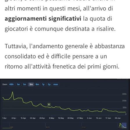
altri momenti in questi mesi, all'arrivo di
aggiornamenti significativi
la quota di
giocatori è comunque destinata a risalire.
Tuttavia, l'andamento generale è abbastanza
consolidato ed è difficile pensare a un
ritorno all'attività frenetica dei primi giorni.