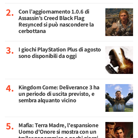
Con l’aggiornamento 1.0.6 di
Assassin’s Creed Black Flag
Resynced si può nascondere la
cerbottana
I giochi PlayStation Plus di agosto
sono disponibili da oggi
Kingdom Come: Deliverance 3 ha
un periodo di uscita previsto, e
sembra alquanto vicino
Mafia: Terra Madre, l'espansione
Uomo d'Onore si mostra con un