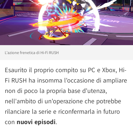
L'azione frenetica di Hi-Fi RUSH
Esaurito il proprio compito su PC e Xbox, Hi-
Fi RUSH ha insomma l'occasione di ampliare
non di poco la propria base d'utenza,
nell'ambito di un'operazione che potrebbe
rilanciare la serie e riconfermarla in futuro
con
nuovi episodi
.