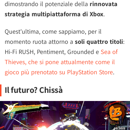
dimostrando il potenziale della
rinnovata
strategia multipiattaforma di Xbox
.
Quest'ultima, come sappiamo, per il
momento ruota attorno a
soli quattro titoli
:
Hi-Fi RUSH, Pentiment, Grounded e
Sea of
Thieves, che si pone attualmente come il
gioco più prenotato su PlayStation Store
.
Il futuro? Chissà