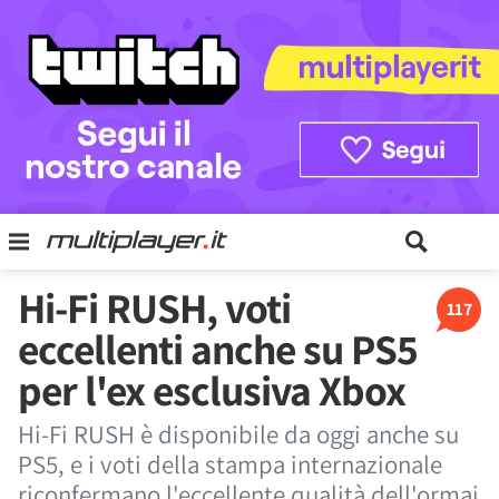
Hi-Fi RUSH, voti
117
eccellenti anche su PS5
per l'ex esclusiva Xbox
Hi-Fi RUSH è disponibile da oggi anche su
PS5, e i voti della stampa internazionale
riconfermano l'eccellente qualità dell'ormai