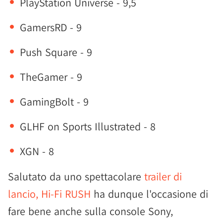
PlayStation Universe - 9,5
GamersRD - 9
Push Square - 9
TheGamer - 9
GamingBolt - 9
GLHF on Sports Illustrated - 8
XGN - 8
Salutato da uno spettacolare
trailer di
lancio, Hi-Fi RUSH
ha dunque l'occasione di
fare bene anche sulla console Sony,