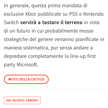
In generale, questa prima mandata di
esclusive Xbox pubblicate su PS5 e Nintendo
Switch
servirà a tastare il terreno
in vista
di un futuro in cui probabilmente mosse
strategiche del genere verranno pianificate in
maniera sistematica, pur senza andare a
depredare completamente la line-up first
party Microsoft.
#
VOTI DELLA CRITICA
HAI NOTATO ERRORI?