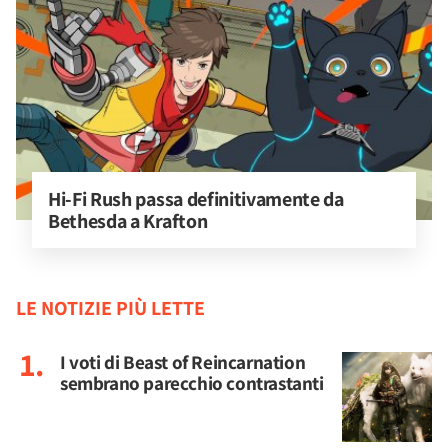
Hi-Fi Rush passa definitivamente da 
Bethesda a Krafton
LE NOTIZIE PIÙ LETTE
I voti di Beast of Reincarnation
sembrano parecchio contrastanti