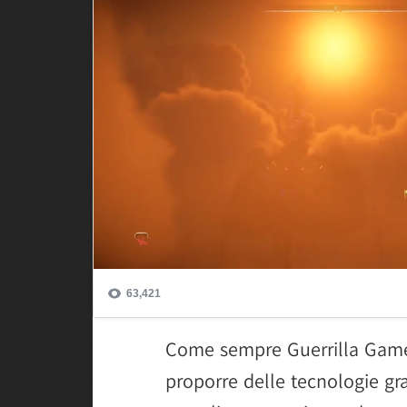
Come sempre Guerrilla Games
proporre delle tecnologie gr