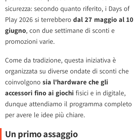
sicurezza: secondo quanto riferito, i Days of
Play 2026 si terrebbero
dal 27 maggio al 10
giugno
, con due settimane di sconti e
promozioni varie.
Come da tradizione, questa iniziativa è
organizzata su diverse ondate di sconti che
coinvolgono
sia l'hardware che gli
accessori fino ai giochi
fisici e in digitale,
dunque attendiamo il programma completo
per avere le idee più chiare.
Un primo assaggio