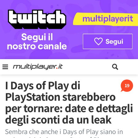
I Days of Play di
19
PlayStation starebbero
per tornare: date e dettagli
degli sconti da un leak
Sembra che anche i Days of Play siano in