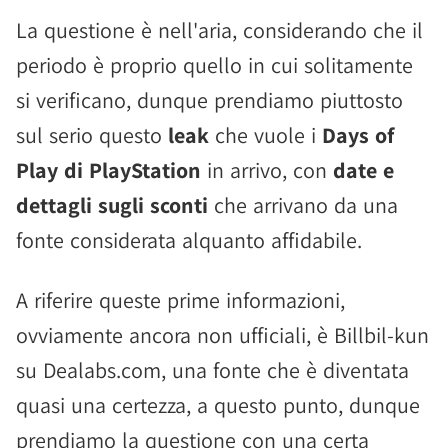
La questione è nell'aria, considerando che il
periodo è proprio quello in cui solitamente
si verificano, dunque prendiamo piuttosto
sul serio questo
leak
che vuole i
Days of
Play di PlayStation
in arrivo, con
date e
dettagli sugli sconti
che arrivano da una
fonte considerata alquanto affidabile.
A riferire queste prime informazioni,
ovviamente ancora non ufficiali, è Billbil-kun
su Dealabs.com, una fonte che è diventata
quasi una certezza, a questo punto, dunque
prendiamo la questione con una certa