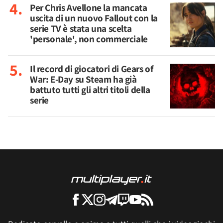
Per Chris Avellone la mancata
uscita di un nuovo Fallout con la
serie TV è stata una scelta
'personale', non commerciale
Il record di giocatori di Gears of
War: E-Day su Steam ha già
battuto tutti gli altri titoli della
serie