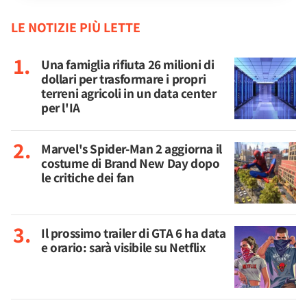
LE NOTIZIE PIÙ LETTE
Una famiglia rifiuta 26 milioni di
dollari per trasformare i propri
terreni agricoli in un data center
per l'IA
Marvel's Spider-Man 2 aggiorna il
costume di Brand New Day dopo
le critiche dei fan
Il prossimo trailer di GTA 6 ha data
e orario: sarà visibile su Netflix