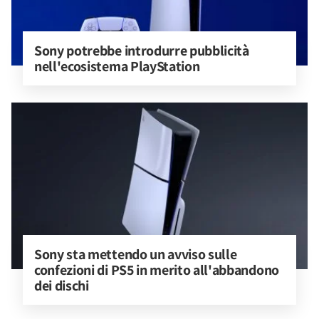
Sony potrebbe introdurre pubblicità 
nell'ecosistema PlayStation
Sony sta mettendo un avviso sulle 
confezioni di PS5 in merito all'abbandono 
dei dischi