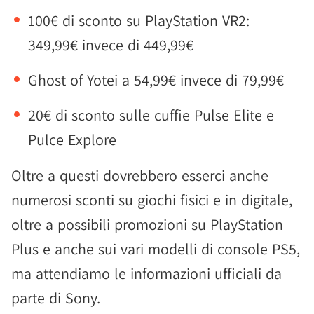
100€ di sconto su PlayStation VR2:
349,99€ invece di 449,99€
Ghost of Yotei a 54,99€ invece di 79,99€
20€ di sconto sulle cuffie Pulse Elite e
Pulce Explore
Oltre a questi dovrebbero esserci anche
numerosi sconti su giochi fisici e in digitale,
oltre a possibili promozioni su PlayStation
Plus e anche sui vari modelli di console PS5,
ma attendiamo le informazioni ufficiali da
parte di Sony.