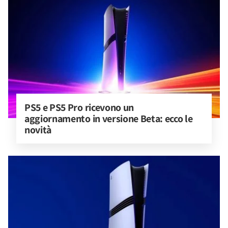
PS5 e PS5 Pro ricevono un 
aggiornamento in versione Beta: ecco le 
novità