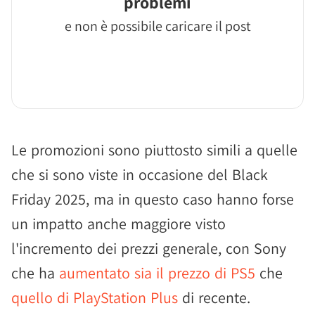
problemi
e non è possibile caricare il post
Le promozioni sono piuttosto simili a quelle
che si sono viste in occasione del Black
Friday 2025, ma in questo caso hanno forse
un impatto anche maggiore visto
l'incremento dei prezzi generale, con Sony
che ha
aumentato sia il prezzo di PS5
che
quello di PlayStation Plus
di recente.