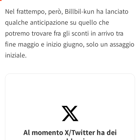
Nel frattempo, però, Billbil-kun ha lanciato
qualche anticipazione su quello che
potremo trovare fra gli sconti in arrivo tra
fine maggio e inizio giugno, solo un assaggio
iniziale.
Al momento X/Twitter ha dei