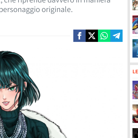
 personaggio originale.
LE