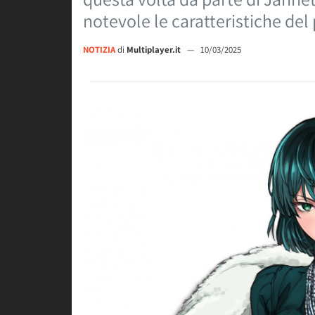
notevole le caratteristiche del
NOTIZIA
di
Multiplayer.it
—
10/03/2025