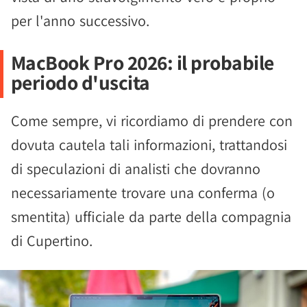
per l'anno successivo.
MacBook Pro 2026: il probabile
periodo d'uscita
Come sempre, vi ricordiamo di prendere con
dovuta cautela tali informazioni, trattandosi
di speculazioni di analisti che dovranno
necessariamente trovare una conferma (o
smentita) ufficiale da parte della compagnia
di Cupertino.