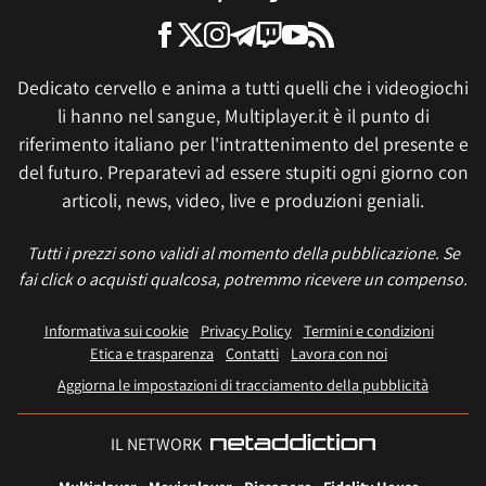
Dedicato cervello e anima a tutti quelli che i videogiochi
li hanno nel sangue, Multiplayer.it è il punto di
riferimento italiano per l'intrattenimento del presente e
del futuro. Preparatevi ad essere stupiti ogni giorno con
articoli, news, video, live e produzioni geniali.
Tutti i prezzi sono validi al momento della pubblicazione. Se
fai click o acquisti qualcosa, potremmo ricevere un compenso.
Informativa sui cookie
Privacy Policy
Termini e condizioni
Etica e trasparenza
Contatti
Lavora con noi
Aggiorna le impostazioni di tracciamento della pubblicità
IL NETWORK