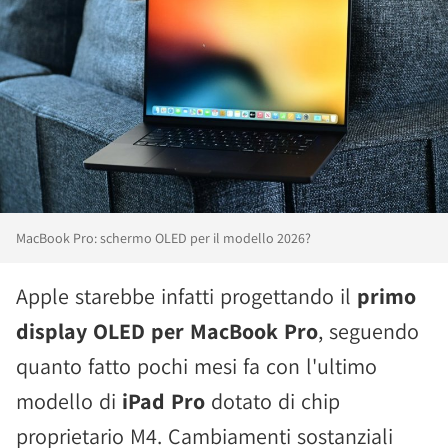
MacBook Pro: schermo OLED per il modello 2026?
Apple starebbe infatti progettando il
primo
display OLED per MacBook Pro
, seguendo
quanto fatto pochi mesi fa con l'ultimo
modello di
iPad Pro
dotato di chip
proprietario M4. Cambiamenti sostanziali