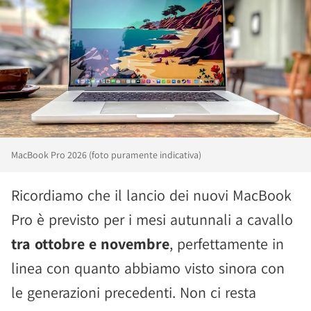
MacBook Pro 2026 (foto puramente indicativa)
Ricordiamo che il lancio dei nuovi MacBook
Pro è previsto per i mesi autunnali a cavallo
tra ottobre e novembre
, perfettamente in
linea con quanto abbiamo visto sinora con
le generazioni precedenti. Non ci resta