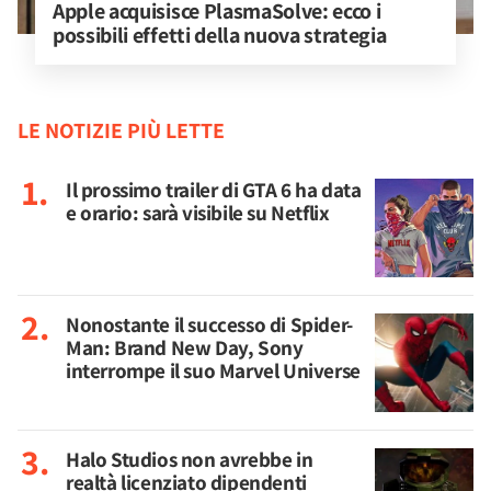
Apple acquisisce PlasmaSolve: ecco i 
possibili effetti della nuova strategia
LE NOTIZIE PIÙ LETTE
Il prossimo trailer di GTA 6 ha data
e orario: sarà visibile su Netflix
Nonostante il successo di Spider-
Man: Brand New Day, Sony
interrompe il suo Marvel Universe
Halo Studios non avrebbe in
realtà licenziato dipendenti