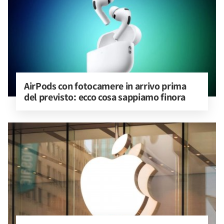
AirPods con fotocamere in arrivo prima 
del previsto: ecco cosa sappiamo finora