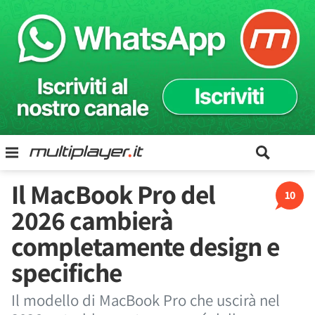
Il MacBook Pro del
10
2026 cambierà
completamente design e
specifiche
Il modello di MacBook Pro che uscirà nel