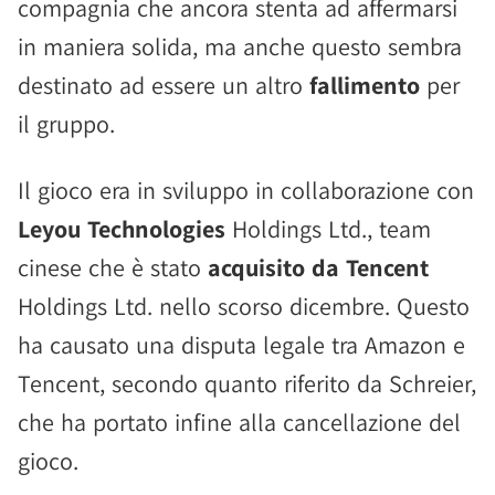
compagnia che ancora stenta ad affermarsi
in maniera solida, ma anche questo sembra
destinato ad essere un altro
fallimento
per
il gruppo.
Il gioco era in sviluppo in collaborazione con
Leyou Technologies
Holdings Ltd., team
cinese che è stato
acquisito da Tencent
Holdings Ltd. nello scorso dicembre. Questo
ha causato una disputa legale tra Amazon e
Tencent, secondo quanto riferito da Schreier,
che ha portato infine alla cancellazione del
gioco.