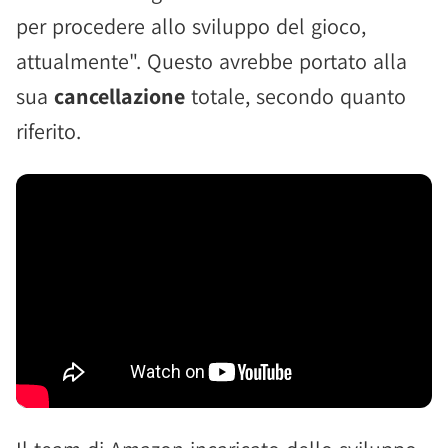
per procedere allo sviluppo del gioco,
attualmente". Questo avrebbe portato alla
sua
cancellazione
totale, secondo quanto
riferito.