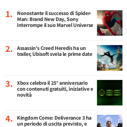
Nonostante il successo di Spider-
Man: Brand New Day, Sony
interrompe il suo Marvel Universe
Assassin's Creed Heredis ha un
trailer, Ubisoft svela le prime date
Xbox celebra il 25° anniversario
con contenuti gratuiti, iniziative e
novità
Kingdom Come: Deliverance 3 ha
un periodo di uscita previsto, e