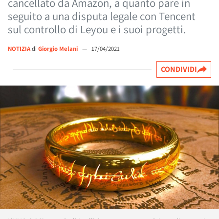
cancellato da Amazon, a quanto pare in
seguito a una disputa legale con Tencent
sul controllo di Leyou e i suoi progetti.
NOTIZIA
di
Giorgio Melani
—
17/04/2021
CONDIVIDI