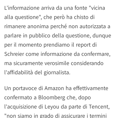
L'informazione arriva da una fonte "vicina
alla questione", che però ha chisto di
rimanere anonima perché non autorizzata a
parlare in pubblico della questione, dunque
per il momento prendiamo il report di
Schreier come informazione da confermare,
ma sicuramente verosimile considerando
l'affidabilità del giornalista.
Un portavoce di Amazon ha effettivamente
confermato a Bloomberg che, dopo
l'acquisizione di Leyou da parte di Tencent,
"non siamo in grado di assicurare i termini