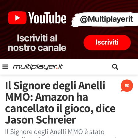
Il Signore degli Anelli
80
MMO: Amazon ha
cancellato il gioco, dice
Jason Schreier
Il Signore degli Anelli MMO è stato