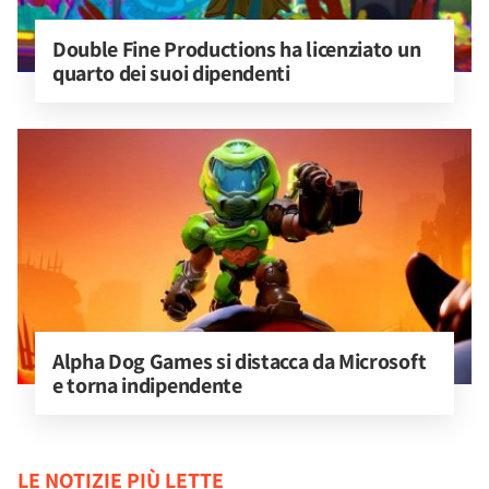
Double Fine Productions ha licenziato un 
quarto dei suoi dipendenti
Alpha Dog Games si distacca da Microsoft 
e torna indipendente
LE NOTIZIE PIÙ LETTE