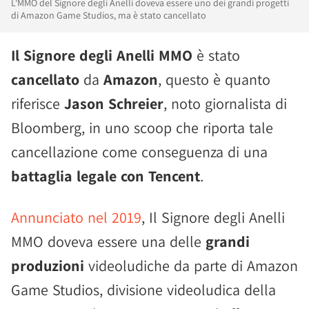
L'MMO del Signore degli Anelli doveva essere uno dei grandi progetti
di Amazon Game Studios, ma è stato cancellato
Il Signore degli Anelli MMO
è stato
cancellato
da
Amazon
, questo è quanto
riferisce
Jason Schreier
, noto giornalista di
Bloomberg, in uno scoop che riporta tale
cancellazione come conseguenza di una
battaglia legale con Tencent
.
Annunciato nel 2019
, Il Signore degli Anelli
MMO doveva essere una delle
grandi
produzioni
videoludiche da parte di Amazon
Game Studios, divisione videoludica della