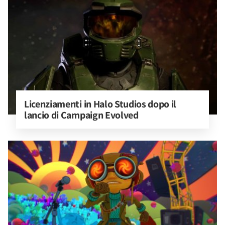
Licenziamenti in Halo Studios dopo il 
lancio di Campaign Evolved