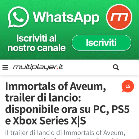
Immortals of Aveum,
15
trailer di lancio:
disponibile ora su PC, PS5
e Xbox Series X|S
Il trailer di lancio di Immortals of Aveum,