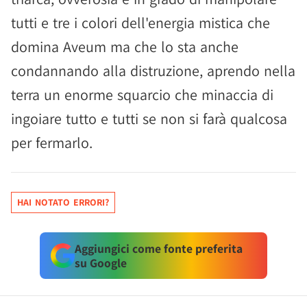
tutti e tre i colori dell'energia mistica che
domina Aveum ma che lo sta anche
condannando alla distruzione, aprendo nella
terra un enorme squarcio che minaccia di
ingoiare tutto e tutti se non si farà qualcosa
per fermarlo.
HAI NOTATO ERRORI?
Aggiungici come fonte preferita
su Google