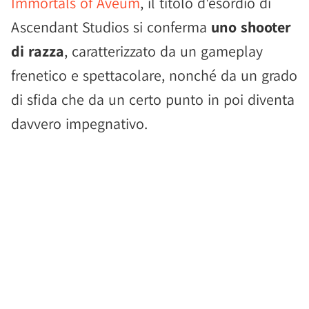
Immortals of Aveum
, il titolo d'esordio di
Ascendant Studios si conferma
uno shooter
di razza
, caratterizzato da un gameplay
frenetico e spettacolare, nonché da un grado
di sfida che da un certo punto in poi diventa
davvero impegnativo.