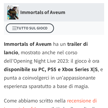
Immortals of Aveum
TUTTO SUL GIOCO
Immortals of Aveum
ha un
trailer di
lancio
, mostrato anche nel corso
dell'Opening Night Live 2023: il gioco è ora
disponibile su PC, PS5 e Xbox Series X|S
, e
punta a coinvolgerci in un'appassionante
esperienza sparatutto a base di magia.
Come abbiamo scritto nella
recensione di