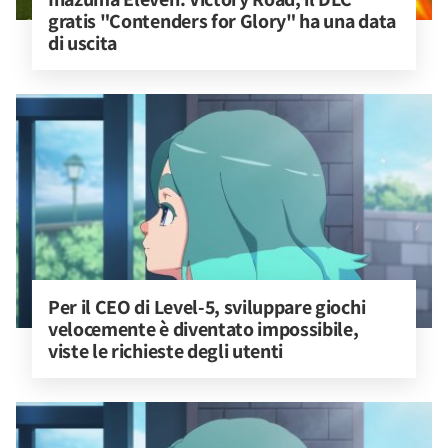
gratis "Contenders for Glory" ha una data 
di uscita
Per il CEO di Level-5, sviluppare giochi 
velocemente è diventato impossibile, 
viste le richieste degli utenti