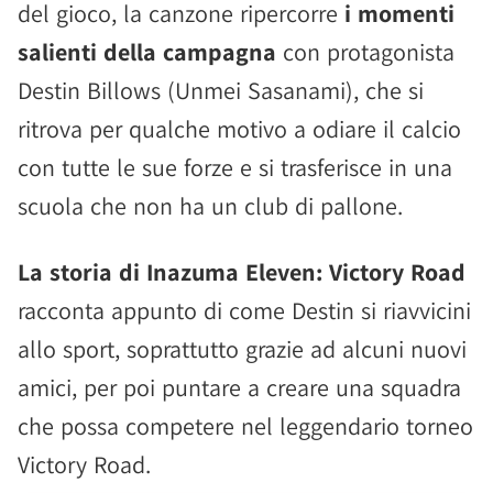
del gioco, la canzone ripercorre
i momenti
salienti della campagna
con protagonista
Destin Billows (Unmei Sasanami), che si
ritrova per qualche motivo a odiare il calcio
con tutte le sue forze e si trasferisce in una
scuola che non ha un club di pallone.
La storia di Inazuma Eleven: Victory Road
racconta appunto di come Destin si riavvicini
allo sport, soprattutto grazie ad alcuni nuovi
amici, per poi puntare a creare una squadra
che possa competere nel leggendario torneo
Victory Road.