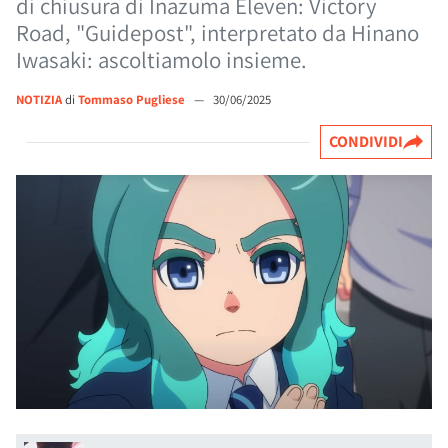
di chiusura di Inazuma Eleven: Victory
Road, "Guidepost", interpretato da Hinano
Iwasaki: ascoltiamolo insieme.
NOTIZIA
di
Tommaso Pugliese
—
30/06/2025
CONDIVIDI