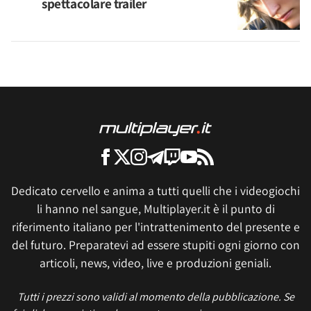
spettacolare trailer
Dedicato cervello e anima a tutti quelli che i videogiochi
li hanno nel sangue, Multiplayer.it è il punto di
riferimento italiano per l'intrattenimento del presente e
del futuro. Preparatevi ad essere stupiti ogni giorno con
articoli, news, video, live e produzioni geniali.
Tutti i prezzi sono validi al momento della pubblicazione. Se