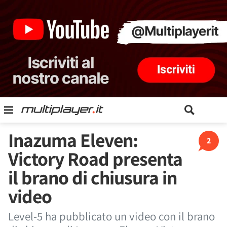
Inazuma Eleven:
2
Victory Road presenta
il brano di chiusura in
video
Level-5 ha pubblicato un video con il brano