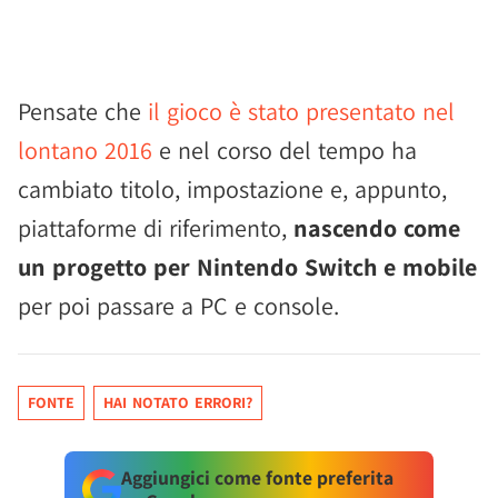
Pensate che
il gioco è stato presentato nel
lontano 2016
e nel corso del tempo ha
cambiato titolo, impostazione e, appunto,
piattaforme di riferimento,
nascendo come
un progetto per Nintendo Switch e mobile
per poi passare a PC e console.
FONTE
HAI NOTATO ERRORI?
Aggiungici come fonte preferita