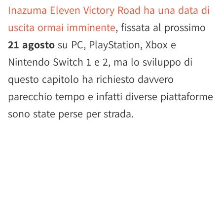
Inazuma Eleven Victory Road ha una data di
uscita ormai imminente
, fissata al prossimo
21 agosto
su PC, PlayStation, Xbox e
Nintendo Switch 1 e 2, ma lo sviluppo di
questo capitolo ha richiesto davvero
parecchio tempo e infatti diverse piattaforme
sono state perse per strada.