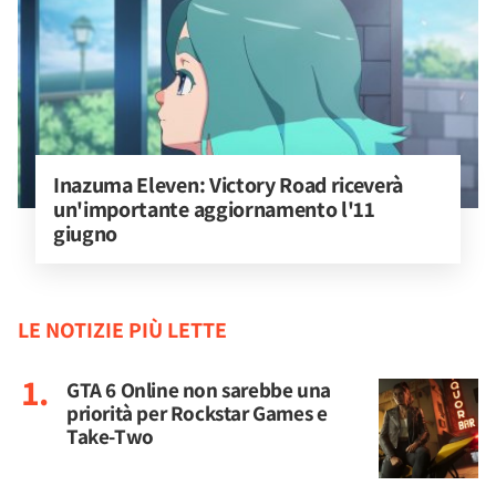
Inazuma Eleven: Victory Road riceverà 
un'importante aggiornamento l'11 
giugno
LE NOTIZIE PIÙ LETTE
GTA 6 Online non sarebbe una
priorità per Rockstar Games e
Take-Two