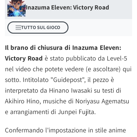
Inazuma Eleven: Victory Road
TUTTO SUL GIOCO
Il brano di chiusura di Inazuma Eleven:
Victory Road
è stato pubblicato da Level-5
nel video che potete vedere (e ascoltare) qui
sotto. Intitolato "Guidepost", il pezzo è
interpretato da Hinano Iwasaki su testi di
Akihiro Hino, musiche di Noriyasu Agematsu
e arrangiamenti di Junpei Fujita.
Confermando l'impostazione in stile anime