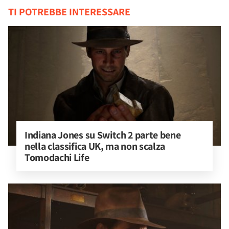
TI POTREBBE INTERESSARE
Indiana Jones su Switch 2 parte bene 
nella classifica UK, ma non scalza 
Tomodachi Life