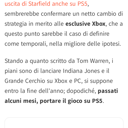
uscita di Starfield anche su PS5
,
sembrerebbe confermare un netto cambio di
strategia in merito alle
esclusive Xbox
, che a
questo punto sarebbe il caso di definire
come temporali, nella migliore delle ipotesi.
Stando a quanto scritto da Tom Warren, i
piani sono di lanciare Indiana Jones e il
Grande Cerchio su Xbox e PC, si suppone
entro la fine dell'anno; dopodiché,
passati
alcuni mesi, portare il gioco su PS5
.