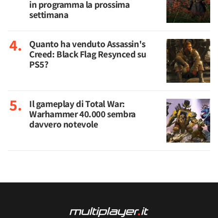
in programma la prossima
settimana
Quanto ha venduto Assassin's
Creed: Black Flag Resynced su
PS5?
Il gameplay di Total War:
Warhammer 40.000 sembra
davvero notevole