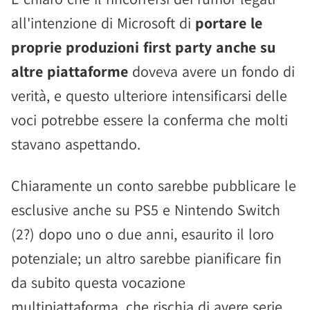
all'intenzione di Microsoft di
portare le
proprie produzioni first party anche su
altre piattaforme
doveva avere un fondo di
verità, e questo ulteriore intensificarsi delle
voci potrebbe essere la conferma che molti
stavano aspettando.
Chiaramente un conto sarebbe pubblicare le
esclusive anche su PS5 e Nintendo Switch
(2?) dopo uno o due anni, esaurito il loro
potenziale; un altro sarebbe pianificare fin
da subito questa vocazione
multipiattaforma, che rischia di avere serie