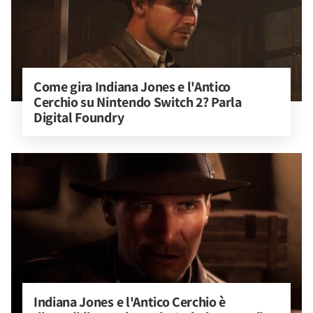
Come gira Indiana Jones e l'Antico 
Cerchio su Nintendo Switch 2? Parla 
Digital Foundry
Indiana Jones e l'Antico Cerchio è 