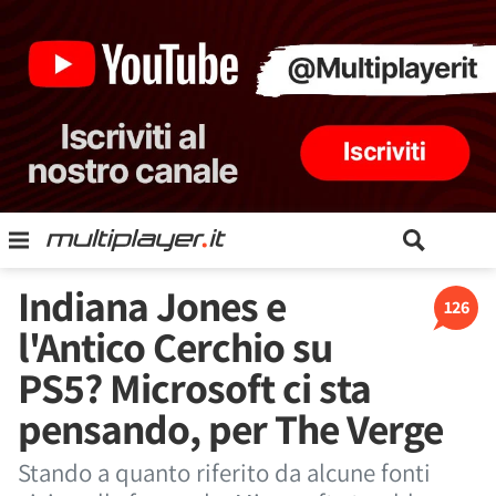
Indiana Jones e
126
l'Antico Cerchio su
PS5? Microsoft ci sta
pensando, per The Verge
Stando a quanto riferito da alcune fonti