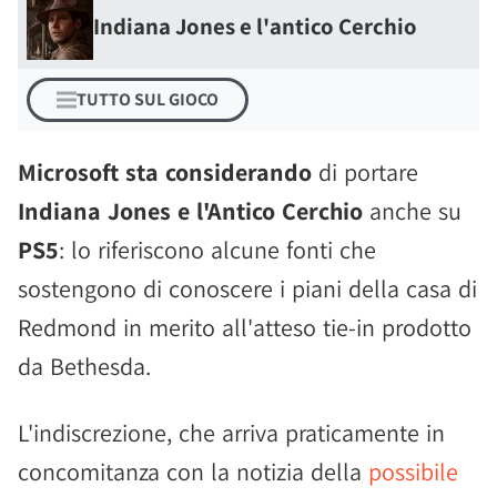
Indiana Jones e l'antico Cerchio
TUTTO SUL GIOCO
Microsoft sta considerando
di portare
Indiana Jones e l'Antico Cerchio
anche su
PS5
: lo riferiscono alcune fonti che
sostengono di conoscere i piani della casa di
Redmond in merito all'atteso tie-in prodotto
da Bethesda.
L'indiscrezione, che arriva praticamente in
concomitanza con la notizia della
possibile