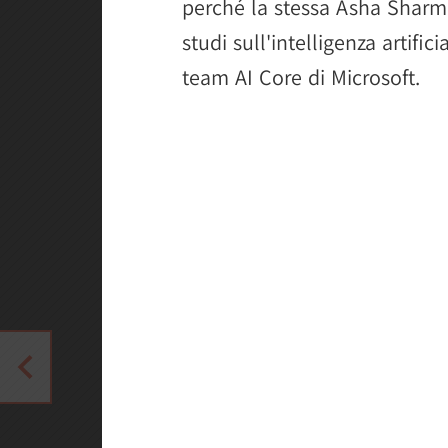
perché la stessa Asha Sharm
studi sull'intelligenza artifi
team AI Core di Microsoft.