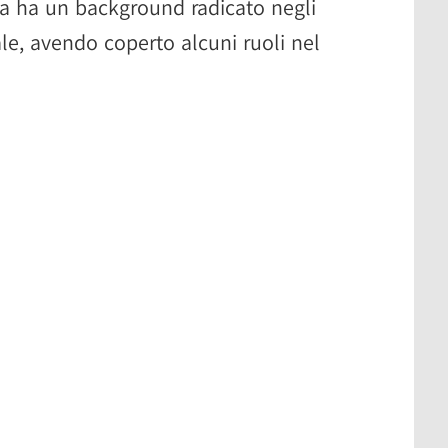
a ha un background radicato negli
ciale, avendo coperto alcuni ruoli nel