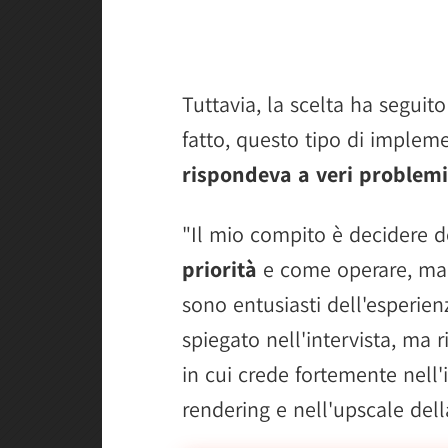
Tuttavia, la scelta ha seguito
fatto, questo tipo di implem
rispondeva a veri problemi
"Il mio compito è decidere d
priorità
e come operare, ma i
sono entusiasti dell'esperien
spiegato nell'intervista, ma r
in cui crede fortemente nell
rendering e nell'upscale dell