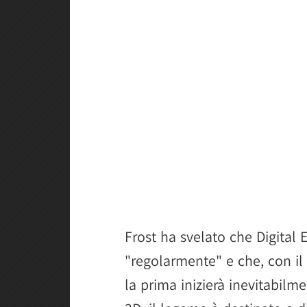
Frost ha svelato che Digital 
"regolarmente" e che, con i
la prima inizierà inevitabilme