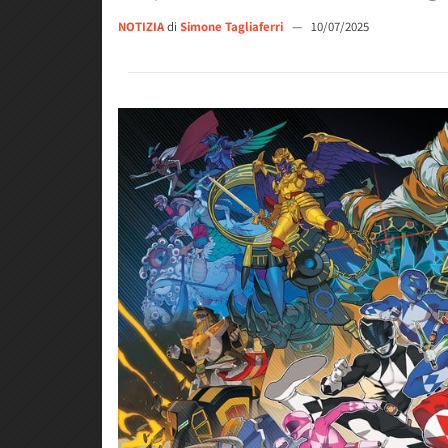
NOTIZIA
di
Simone Tagliaferri
—
10/07/2025