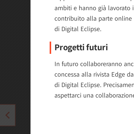
ambiti e hanno già lavorato 
contribuito alla parte online
di Digital Eclipse.
Progetti futuri
In futuro collaboreranno anc
concessa alla rivista Edge d
di Digital Eclipse. Precisam
aspettarci una collaborazione