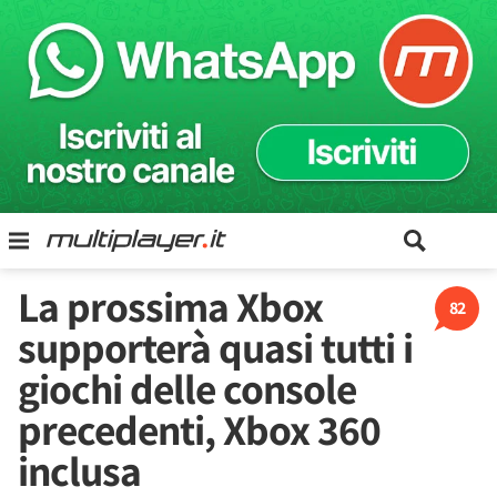
La prossima Xbox
82
supporterà quasi tutti i
giochi delle console
precedenti, Xbox 360
inclusa