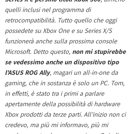
quelli inclusi nel programma di
retrocompatibilità. Tutto quello che oggi
possedete su Xbox One e su Series X/S
funzionerà anche sulla prossima console
Microsoft. Detto questo,
non mi stupirebbe
se vedessimo anche un dispositivo tipo
l'ASUS ROG Ally
, magari un all-in-one da
gaming, che in sostanza è solo un PC. Tom,
in effetti, è stato tra i primi a parlare
apertamente della possibilità di hardware
Xbox prodotti da terze parti. All'inizio non ci
credevo, ma più mi informavo, più mi