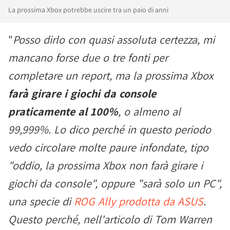
La prossima Xbox potrebbe uscire tra un paio di anni
"
Posso dirlo con quasi assoluta certezza, mi
mancano forse due o tre fonti per
completare un report, ma la prossima Xbox
farà girare i giochi da console
praticamente al 100%
, o almeno al
99,999%. Lo dico perché in questo periodo
vedo circolare molte paure infondate, tipo
"oddio, la prossima Xbox non farà girare i
giochi da console", oppure "sarà solo un PC",
una specie di
ROG Ally prodotta da ASUS
.
Questo perché, nell'articolo di Tom Warren