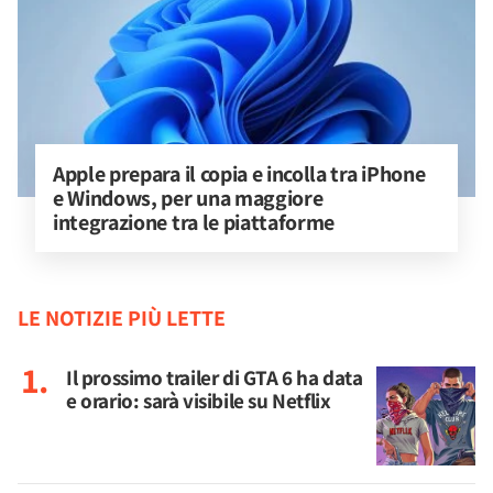
Apple prepara il copia e incolla tra iPhone 
e Windows, per una maggiore 
integrazione tra le piattaforme
LE NOTIZIE PIÙ LETTE
Il prossimo trailer di GTA 6 ha data
e orario: sarà visibile su Netflix