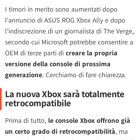
I timori in merito sono aumentati dopo
l'annuncio di ASUS ROG Xbox Ally e dopo
l'indiscrezione di un giornalista di The Verge,
secondo cui Microsoft potrebbe consentire a
OEM di terze parti di
creare la propria
versione della console di prossima
generazione
. Cerchiamo di fare chiarezza.
La nuova Xbox sarà totalmente
retrocompatibile
Prima di tutto,
le console Xbox offrono già
un certo grado di retrocompatibilità
, ma