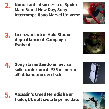
Nonostante il successo di Spider-
Man: Brand New Day, Sony
interrompe il suo Marvel Universe
Licenziamenti in Halo Studios
dopo il lancio di Campaign
Evolved
Sony sta mettendo un avviso
sulle confezioni di PS5 in merito
all'abbandono dei dischi
Assassin's Creed Heredis ha un
trailer, Ubisoft svela le prime date