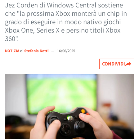
Jez Corden di Windows Central sostiene
che "la prossima Xbox monterà un chip in
grado di eseguire in modo nativo giochi
Xbox One, Series X e persino titoli Xbox
360".
NOTIZIA
di
Stefania Netti
—
16/06/2025
CONDIVIDI