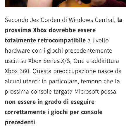
Secondo Jez Corden di Windows Central,
la
prossima Xbox dovrebbe essere
totalmente retrocompatibile
a livello
hardware con i giochi precedentemente
usciti su Xbox Series X/S, One e addirittura
Xbox 360. Questa preoccupazione nasce da
alcuni utenti: in particolare, temono che la
prossima console targata Microsoft possa
non essere in grado di eseguire
correttamente i giochi per console
precedenti
.