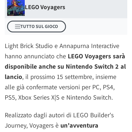
LEGO Voyagers
TUTTO SUL GIOCO
Light Brick Studio e Annapurna Interactive
hanno annunciato che
LEGO Voyagers sarà
disponibile anche su Nintendo Switch 2 al
lancio
, il prossimo 15 settembre, insieme
alle già confermate versioni per PC, PS4,
PS5, Xbox Series X|S e Nintendo Switch.
Realizzato dagli autori di LEGO Builder's
Journey, Voyagers è
un'avventura