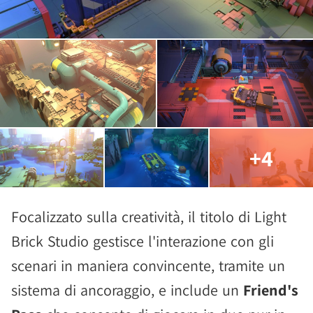
+4
Focalizzato sulla creatività, il titolo di Light
Brick Studio gestisce l'interazione con gli
scenari in maniera convincente, tramite un
sistema di ancoraggio, e include un
Friend's