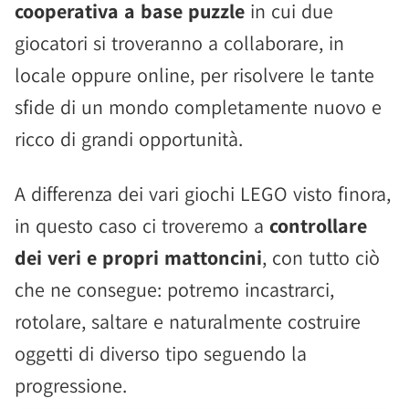
cooperativa a base puzzle
in cui due
giocatori si troveranno a collaborare, in
locale oppure online, per risolvere le tante
sfide di un mondo completamente nuovo e
ricco di grandi opportunità.
A differenza dei vari giochi LEGO visto finora,
in questo caso ci troveremo a
controllare
dei veri e propri mattoncini
, con tutto ciò
che ne consegue: potremo incastrarci,
rotolare, saltare e naturalmente costruire
oggetti di diverso tipo seguendo la
progressione.