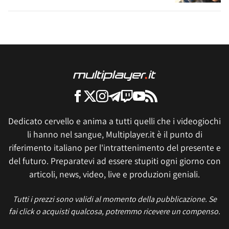
Dedicato cervello e anima a tutti quelli che i videogiochi
li hanno nel sangue, Multiplayer.it è il punto di
riferimento italiano per l'intrattenimento del presente e
del futuro. Preparatevi ad essere stupiti ogni giorno con
articoli, news, video, live e produzioni geniali.
Tutti i prezzi sono validi al momento della pubblicazione. Se
fai click o acquisti qualcosa, potremmo ricevere un compenso.