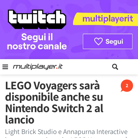
LEGO Voyagers sarà
2
disponibile anche su
Nintendo Switch 2 al
lancio
Light Brick Studio e Annapurna Interactive