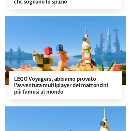
che sognano lo spazio
LEGO Voyagers, abbiamo provato 
l’avventura multiplayer dei mattoncini 
più famosi al mondo