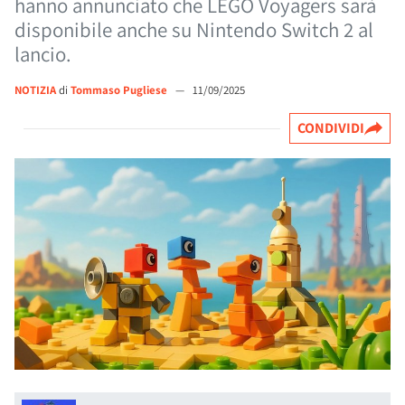
hanno annunciato che LEGO Voyagers sarà
disponibile anche su Nintendo Switch 2 al
lancio.
NOTIZIA
di
Tommaso Pugliese
—
11/09/2025
CONDIVIDI