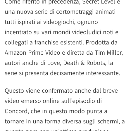
Come riferito in precedenza, Secret Level è
una nuova serie di cortometraggi animati
tutti ispirati ai videogiochi, ognuno
incentrato su vari mondi videoludici noti e
collegati a franchise esistenti. Prodotta da
Amazon Prime Video e diretta da Tim Miller,
autori anche di Love, Death & Robots, la
serie si presenta decisamente interessante.
Questo viene confermato anche dal breve
video emerso online sull'episodio di
Concord, che in questo modo punta a
tornare in una forma diversa sugli schermi, a