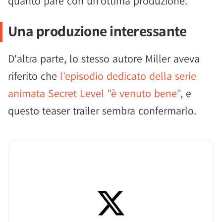
quanto pare con un'ottima produzione.
Una produzione interessante
D'altra parte, lo stesso autore Miller aveva
riferito che
l'episodio dedicato della serie
animata Secret Level "è venuto bene"
, e
questo teaser trailer sembra confermarlo.