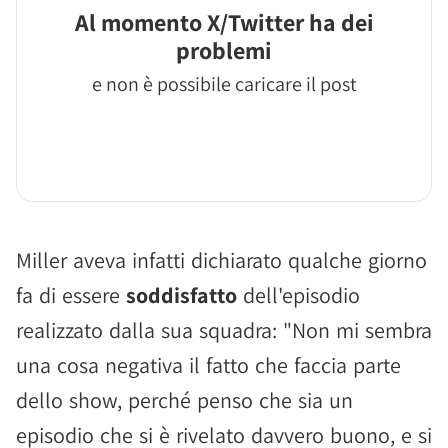
Al momento X/Twitter ha dei
problemi
e non è possibile caricare il post
Miller aveva infatti dichiarato qualche giorno
fa di essere
soddisfatto
dell'episodio
realizzato dalla sua squadra: "Non mi sembra
una cosa negativa il fatto che faccia parte
dello show, perché penso che sia un
episodio che si è rivelato davvero buono, e si