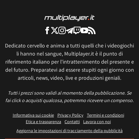
Dedicato cervello e anima a tutti quelli che i videogiochi
li hanno nel sangue, Multiplayer.it è il punto di
riferimento italiano per l'intrattenimento del presente e
del futuro. Preparatevi ad essere stupiti ogni giorno con
articoli, news, video, live e produzioni geniali.
Tutti i prezzi sono validi al momento della pubblicazione. Se
fai click o acquisti qualcosa, potremmo ricevere un compenso.
Informativa sui cookie
Privacy Policy
Termini e condizioni
Etica e trasparenza
Contatti
Lavora con noi
Aggiorna le impostazioni di tracciamento della pubblicità