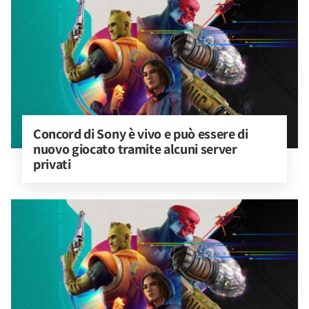
Concord di Sony è vivo e può essere di 
nuovo giocato tramite alcuni server 
privati