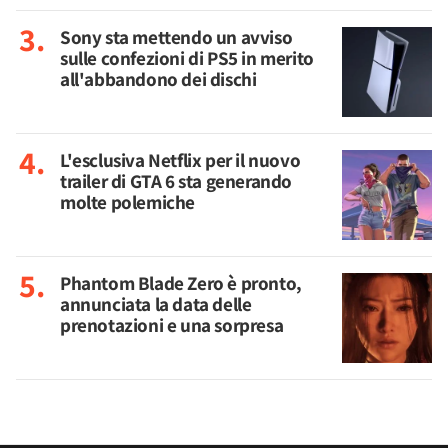
Sony sta mettendo un avviso
sulle confezioni di PS5 in merito
all'abbandono dei dischi
L'esclusiva Netflix per il nuovo
trailer di GTA 6 sta generando
molte polemiche
Phantom Blade Zero è pronto,
annunciata la data delle
prenotazioni e una sorpresa