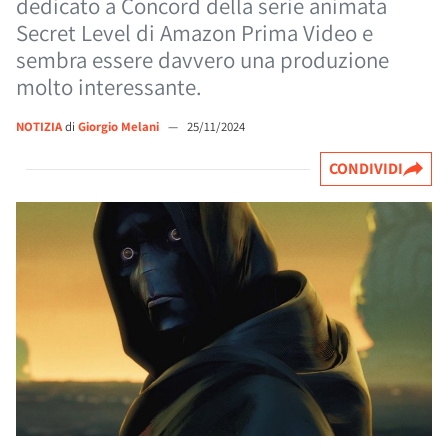
dedicato a Concord della serie animata
Secret Level di Amazon Prima Video e
sembra essere davvero una produzione
molto interessante.
NOTIZIA
di
Giorgio Melani
—
25/11/2024
CONDIVIDI