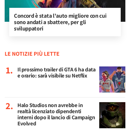
Concord è stata l'auto migliore con cui 
sono andati a sbattere, per gli 
sviluppatori
LE NOTIZIE PIÙ LETTE
Il prossimo trailer di GTA 6 ha data
e orario: sarà visibile su Netflix
Halo Studios non avrebbe in
realtà licenziato dipendenti
interni dopo il lancio di Campaign
Evolved