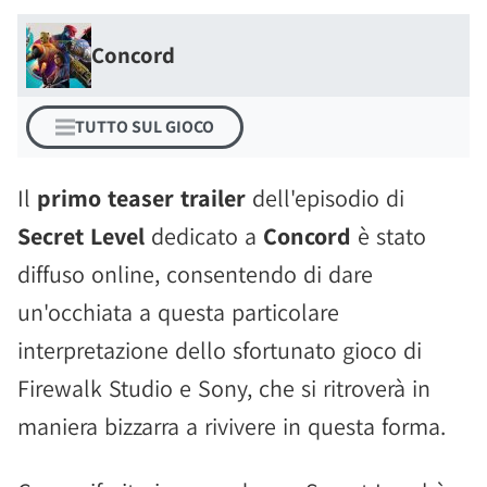
Concord
TUTTO SUL GIOCO
Il
primo teaser trailer
dell'episodio di
Secret Level
dedicato a
Concord
è stato
diffuso online, consentendo di dare
un'occhiata a questa particolare
interpretazione dello sfortunato gioco di
Firewalk Studio e Sony, che si ritroverà in
maniera bizzarra a rivivere in questa forma.