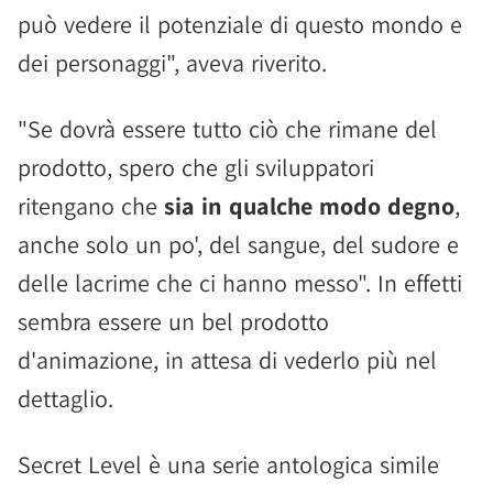
può vedere il potenziale di questo mondo e
dei personaggi", aveva riverito.
"Se dovrà essere tutto ciò che rimane del
prodotto, spero che gli sviluppatori
ritengano che
sia in qualche modo degno
,
anche solo un po', del sangue, del sudore e
delle lacrime che ci hanno messo". In effetti
sembra essere un bel prodotto
d'animazione, in attesa di vederlo più nel
dettaglio.
Secret Level è una serie antologica simile