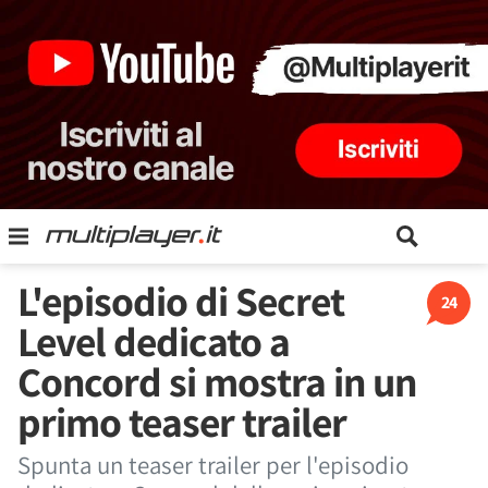
L'episodio di Secret
24
Level dedicato a
Concord si mostra in un
primo teaser trailer
Spunta un teaser trailer per l'episodio