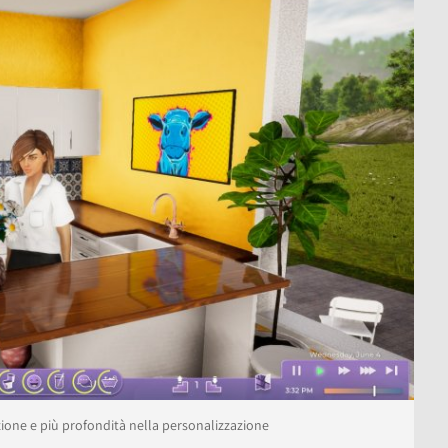
ione e più profondità nella personalizzazione