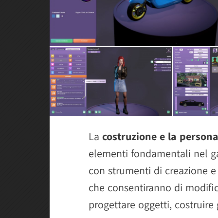
La
costruzione e la persona
elementi fondamentali nel ga
con strumenti di creazione e
che consentiranno di modific
progettare oggetti, costruire 