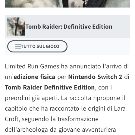
Tomb Raider: Definitive Edition
TUTTO SUL GIOCO
Limited Run Games ha annunciato l'arrivo di
un'
edizione fisica
per
Nintendo Switch 2
di
Tomb Raider Definitive Edition
, con i
preordini già aperti. La raccolta ripropone il
capitolo che ha raccontato le origini di Lara
Croft, seguendo la trasformazione
dell'archeologa da giovane avventuriera