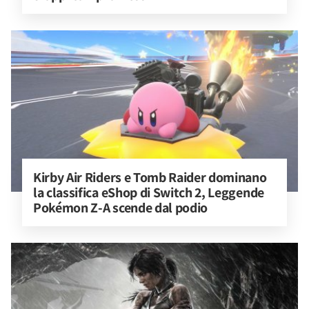
Kirby Air Riders e Tomb Raider dominano 
la classifica eShop di Switch 2, Leggende 
Pokémon Z-A scende dal podio