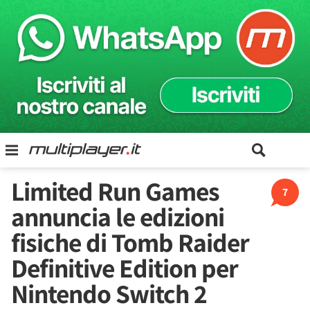
Limited Run Games
7
annuncia le edizioni
fisiche di Tomb Raider
Definitive Edition per
Nintendo Switch 2