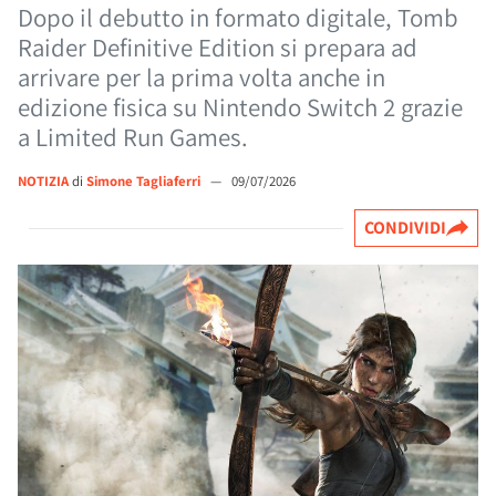
Dopo il debutto in formato digitale, Tomb
Raider Definitive Edition si prepara ad
arrivare per la prima volta anche in
edizione fisica su Nintendo Switch 2 grazie
a Limited Run Games.
NOTIZIA
di
Simone Tagliaferri
—
09/07/2026
CONDIVIDI