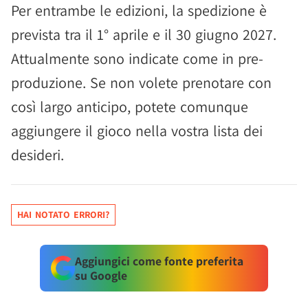
Per entrambe le edizioni, la spedizione è
prevista tra il 1° aprile e il 30 giugno 2027.
Attualmente sono indicate come in pre-
produzione. Se non volete prenotare con
così largo anticipo, potete comunque
aggiungere il gioco nella vostra lista dei
desideri.
HAI NOTATO ERRORI?
Aggiungici come fonte preferita
su Google