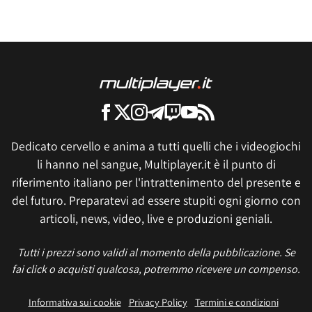
Dedicato cervello e anima a tutti quelli che i videogiochi
li hanno nel sangue, Multiplayer.it è il punto di
riferimento italiano per l'intrattenimento del presente e
del futuro. Preparatevi ad essere stupiti ogni giorno con
articoli, news, video, live e produzioni geniali.
Tutti i prezzi sono validi al momento della pubblicazione. Se
fai click o acquisti qualcosa, potremmo ricevere un compenso.
Informativa sui cookie
Privacy Policy
Termini e condizioni