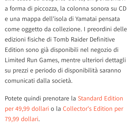
a forma di piccozza, la colonna sonora su CD
e una mappa dell'isola di Yamatai pensata
come oggetto da collezione. I preordini delle
edizioni fisiche di Tomb Raider Definitive
Edition sono già disponibili nel negozio di
Limited Run Games, mentre ulteriori dettagli
su prezzi e periodo di disponibilità saranno
comunicati dalla società.
Potete quindi prenotare la
Standard Edition
per 49,99 dollari
o la
Collector's Edition per
79,99 dollari
.