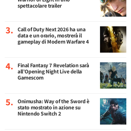
spettacolare trailer
Call of Duty Next 2026 ha una
data e un orario, mostrerà il
gameplay di Modern Warfare 4
Final Fantasy 7 Revelation sarà
all’Opening Night Live della
Gamescom
Onimusha: Way of the Sword è
stato mostrato in azione su
Nintendo Switch 2