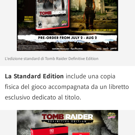
L'edizione standard di Tomb Raider Definitive Edition
La Standard Edition
include una copia
fisica del gioco accompagnata da un libretto
esclusivo dedicato al titolo.