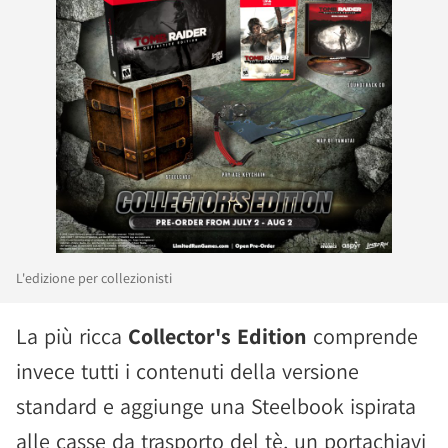
L'edizione per collezionisti
La più ricca
Collector's Edition
comprende
invece tutti i contenuti della versione
standard e aggiunge una Steelbook ispirata
alle casse da trasporto del tè, un portachiavi