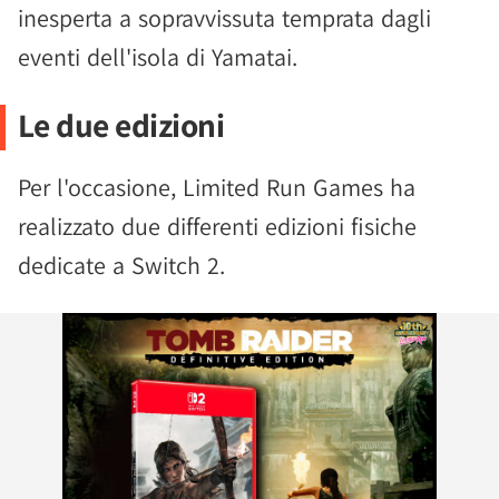
inesperta a sopravvissuta temprata dagli
eventi dell'isola di Yamatai.
Le due edizioni
Per l'occasione, Limited Run Games ha
realizzato due differenti edizioni fisiche
dedicate a Switch 2.