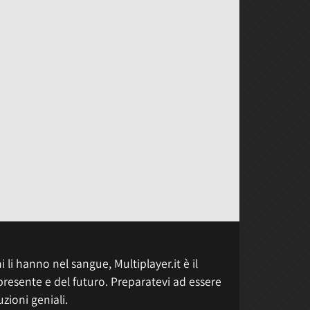
 li hanno nel sangue, Multiplayer.it è il
presente e del futuro. Preparatevi ad essere
uzioni geniali.