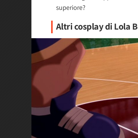
superiore?
Altri cosplay di Lola