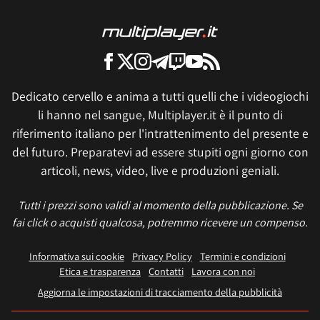
Dedicato cervello e anima a tutti quelli che i videogiochi
li hanno nel sangue, Multiplayer.it è il punto di
riferimento italiano per l'intrattenimento del presente e
del futuro. Preparatevi ad essere stupiti ogni giorno con
articoli, news, video, live e produzioni geniali.
Tutti i prezzi sono validi al momento della pubblicazione. Se
fai click o acquisti qualcosa, potremmo ricevere un compenso.
Informativa sui cookie
Privacy Policy
Termini e condizioni
Etica e trasparenza
Contatti
Lavora con noi
Aggiorna le impostazioni di tracciamento della pubblicità