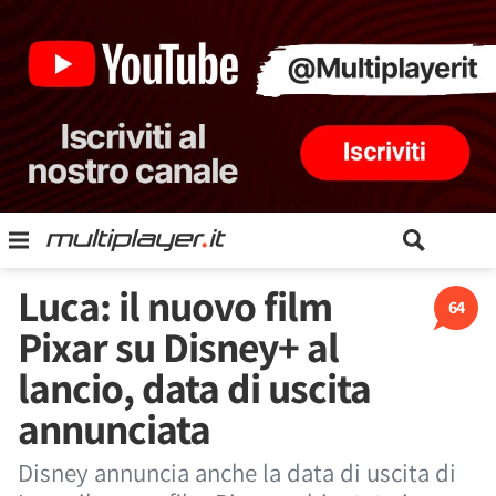
Luca: il nuovo film
64
Pixar su Disney+ al
lancio, data di uscita
annunciata
Disney annuncia anche la data di uscita di