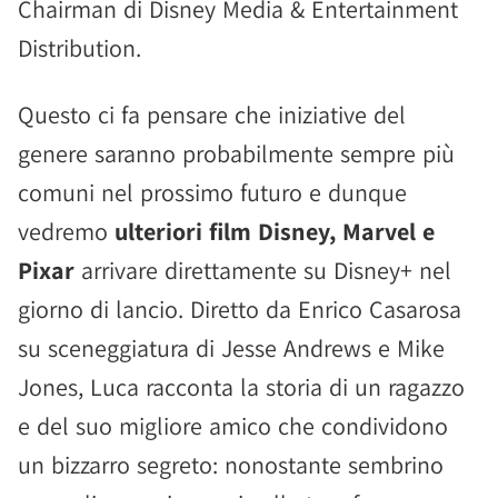
Chairman di Disney Media & Entertainment
Distribution.
Questo ci fa pensare che iniziative del
genere saranno probabilmente sempre più
comuni nel prossimo futuro e dunque
vedremo
ulteriori film Disney, Marvel e
Pixar
arrivare direttamente su Disney+ nel
giorno di lancio. Diretto da Enrico Casarosa
su sceneggiatura di Jesse Andrews e Mike
Jones, Luca racconta la storia di un ragazzo
e del suo migliore amico che condividono
un bizzarro segreto: nonostante sembrino