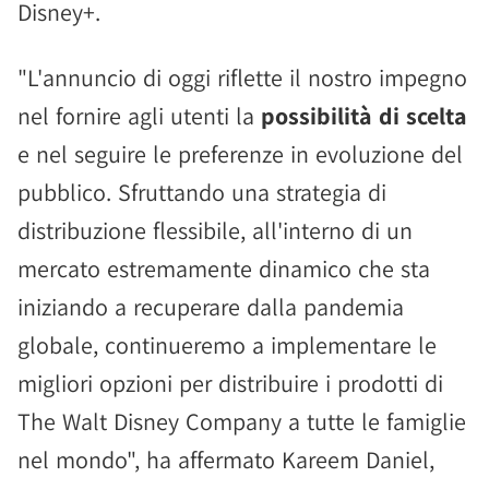
Disney+.
"L'annuncio di oggi riflette il nostro impegno
nel fornire agli utenti la
possibilità di scelta
e nel seguire le preferenze in evoluzione del
pubblico. Sfruttando una strategia di
distribuzione flessibile, all'interno di un
mercato estremamente dinamico che sta
iniziando a recuperare dalla pandemia
globale, continueremo a implementare le
migliori opzioni per distribuire i prodotti di
The Walt Disney Company a tutte le famiglie
nel mondo", ha affermato Kareem Daniel,