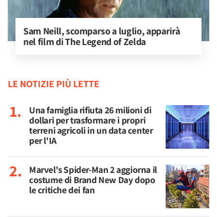
Sam Neill, scomparso a luglio, apparirà 
nel film di The Legend of Zelda
LE NOTIZIE PIÙ LETTE
Una famiglia rifiuta 26 milioni di
dollari per trasformare i propri
terreni agricoli in un data center
per l'IA
Marvel's Spider-Man 2 aggiorna il
costume di Brand New Day dopo
le critiche dei fan