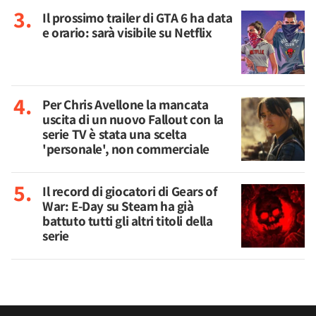
Il prossimo trailer di GTA 6 ha data
e orario: sarà visibile su Netflix
Per Chris Avellone la mancata
uscita di un nuovo Fallout con la
serie TV è stata una scelta
'personale', non commerciale
Il record di giocatori di Gears of
War: E-Day su Steam ha già
battuto tutti gli altri titoli della
serie