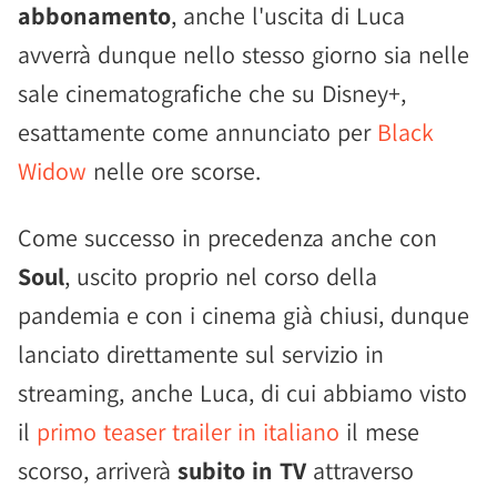
abbonamento
, anche l'uscita di Luca
avverrà dunque nello stesso giorno sia nelle
sale cinematografiche che su Disney+,
esattamente come annunciato per
Black
Widow
nelle ore scorse.
Come successo in precedenza anche con
Soul
, uscito proprio nel corso della
pandemia e con i cinema già chiusi, dunque
lanciato direttamente sul servizio in
streaming, anche Luca, di cui abbiamo visto
il
primo teaser trailer in italiano
il mese
scorso, arriverà
subito in TV
attraverso