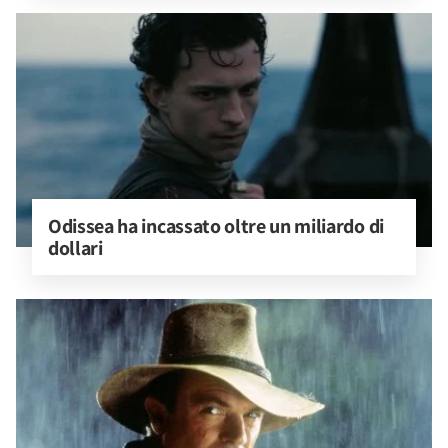
Odissea ha incassato oltre un miliardo di 
dollari