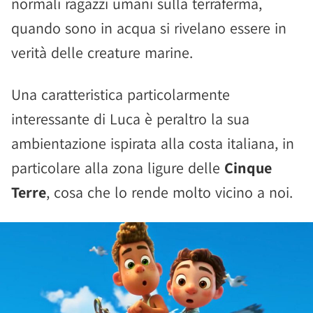
normali ragazzi umani sulla terraferma,
quando sono in acqua si rivelano essere in
verità delle creature marine.
Una caratteristica particolarmente
interessante di Luca è peraltro la sua
ambientazione ispirata alla costa italiana, in
particolare alla zona ligure delle
Cinque
Terre
, cosa che lo rende molto vicino a noi.