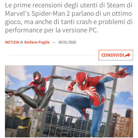
Le prime recensioni degli utenti di Steam di
Marvel's Spider-Man 2 parlano di un ottimo
gioco, ma anche di tanti crash e problemi di
performance per la versione PC.
NOTIZIA
di
Stefano Paglia
—
30/01/2025
CONDIVIDI