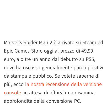
Marvel's Spider-Man 2 è arrivato su Steam ed
Epic Games Store oggi al prezzo di 49,99
euro, a oltre un anno dal debutto su PS5,
dove ha riscosso generalmente pareri positivi
da stampa e pubblico. Se volete saperne di
più, ecco
la nostra recensione della versione
console
, in attesa di offrirvi una disamina
approfondita della conversione PC.