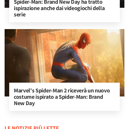
Spider-Man: Brand New Day ha tratto 
ispirazione anche dai videogiochi della 
serie
Marvel's Spider-Man 2 riceverà un nuovo 
costume ispirato a Spider-Man: Brand 
New Day
LE NOTIZIE PIÙ LETTE