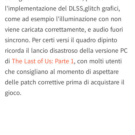
l'implementazione del DLSS,glitch grafici,
come ad esempio l'illuminazione con non
viene caricata correttamente, e audio fuori
sincrono. Per certi versi il quadro dipinto
ricorda il lancio disastroso della versione PC
di
The Last of Us: Parte 1
, con molti utenti
che consigliano al momento di aspettare
delle patch correttive prima di acquistare il
gioco.