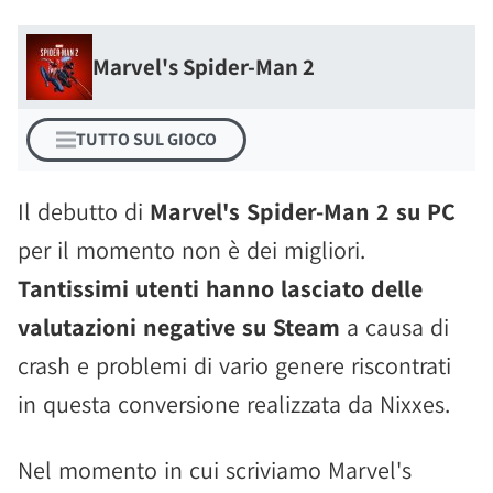
Marvel's Spider-Man 2
TUTTO SUL GIOCO
Il debutto di
Marvel's Spider-Man 2 su PC
per il momento non è dei migliori.
Tantissimi utenti hanno lasciato delle
valutazioni negative su Steam
a causa di
crash e problemi di vario genere riscontrati
in questa conversione realizzata da Nixxes.
Nel momento in cui scriviamo Marvel's