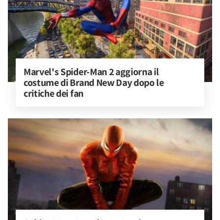
Marvel's Spider-Man 2 aggiorna il 
costume di Brand New Day dopo le 
critiche dei fan