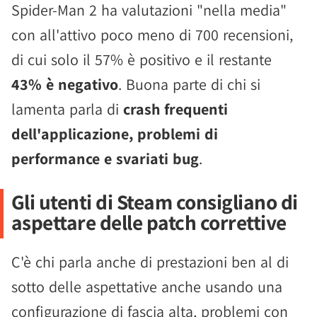
Spider-Man 2 ha valutazioni "nella media"
con all'attivo poco meno di 700 recensioni,
di cui solo il 57% è positivo e il restante
43% è negativo
. Buona parte di chi si
lamenta parla di
crash frequenti
dell'applicazione, problemi di
performance e svariati bug
.
Gli utenti di Steam consigliano di
aspettare delle patch correttive
C'è chi parla anche di prestazioni ben al di
sotto delle aspettative anche usando una
configurazione di fascia alta, problemi con