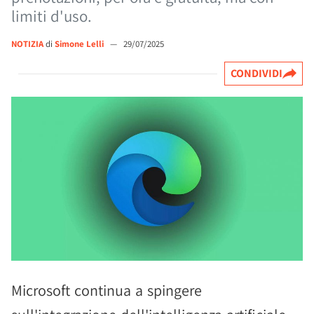
limiti d'uso.
NOTIZIA
di
Simone Lelli
—
29/07/2025
CONDIVIDI
Microsoft continua a spingere