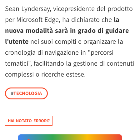
Sean Lyndersay, vicepresidente del prodotto
per Microsoft Edge, ha dichiarato che
la
nuova modalità sarà in grado di guidare
l'utente
nei suoi compiti e organizzare la
cronologia di navigazione in "percorsi
tematici", facilitando la gestione di contenuti
complessi o ricerche estese.
#
TECNOLOGIA
HAI NOTATO ERRORI?