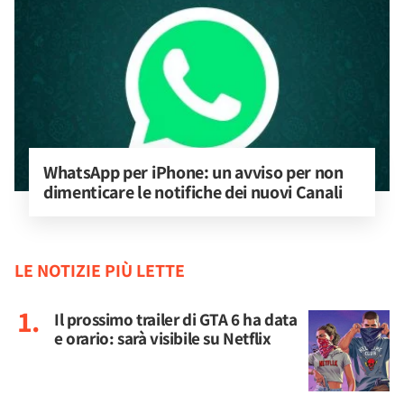
WhatsApp per iPhone: un avviso per non 
dimenticare le notifiche dei nuovi Canali
LE NOTIZIE PIÙ LETTE
Il prossimo trailer di GTA 6 ha data
e orario: sarà visibile su Netflix