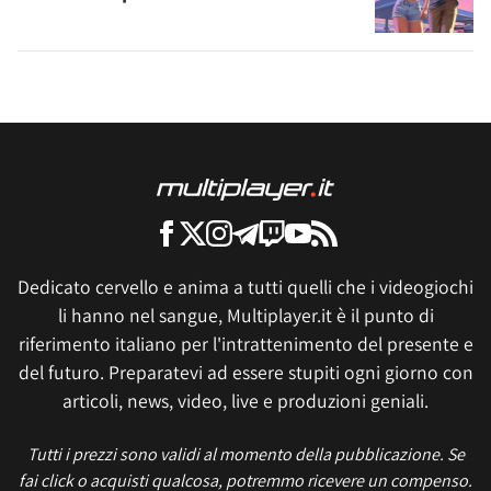
Dedicato cervello e anima a tutti quelli che i videogiochi
li hanno nel sangue, Multiplayer.it è il punto di
riferimento italiano per l'intrattenimento del presente e
del futuro. Preparatevi ad essere stupiti ogni giorno con
articoli, news, video, live e produzioni geniali.
Tutti i prezzi sono validi al momento della pubblicazione. Se
fai click o acquisti qualcosa, potremmo ricevere un compenso.