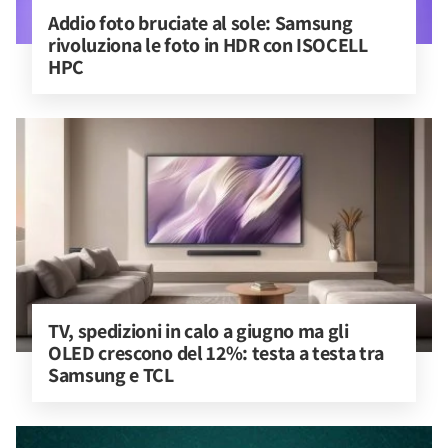
Addio foto bruciate al sole: Samsung 
rivoluziona le foto in HDR con ISOCELL 
HPC
TV, spedizioni in calo a giugno ma gli 
OLED crescono del 12%: testa a testa tra 
Samsung e TCL