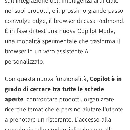
sull'integrazione dell'intelligenza artificiale
nei suoi prodotti, e il prossimo grande passo
coinvolge Edge, il browser di casa Redmond.
È in fase di test una nuova Copilot Mode,
una modalità sperimentale che trasforma il
browser in un vero assistente AI
personalizzato.
Con questa nuova funzionalità,
Copilot è in
grado di cercare tra tutte le schede
aperte
, confrontare prodotti, organizzare
ricerche tematiche e persino aiutare l'utente
a prenotare un ristorante. L'accesso alla
cronologia, alle credenziali salvate e alla