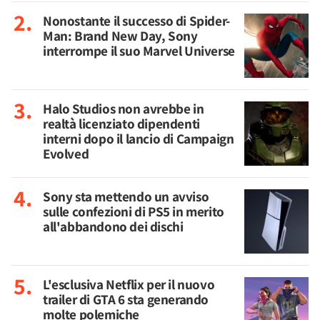
Nonostante il successo di Spider-
Man: Brand New Day, Sony
interrompe il suo Marvel Universe
Halo Studios non avrebbe in
realtà licenziato dipendenti
interni dopo il lancio di Campaign
Evolved
Sony sta mettendo un avviso
sulle confezioni di PS5 in merito
all'abbandono dei dischi
L'esclusiva Netflix per il nuovo
trailer di GTA 6 sta generando
molte polemiche