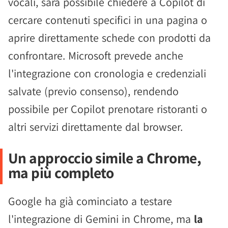
vocali, sarà possibile chiedere a Copilot di
cercare contenuti specifici in una pagina o
aprire direttamente schede con prodotti da
confrontare. Microsoft prevede anche
l'integrazione con cronologia e credenziali
salvate (previo consenso), rendendo
possibile per Copilot prenotare ristoranti o
altri servizi direttamente dal browser.
Un approccio simile a Chrome,
ma più completo
Google ha già cominciato a testare
l'integrazione di Gemini in Chrome, ma
la