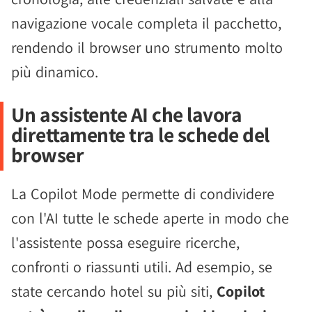
navigazione vocale completa il pacchetto,
rendendo il browser uno strumento molto
più dinamico.
Un assistente AI che lavora
direttamente tra le schede del
browser
La Copilot Mode permette di condividere
con l'AI tutte le schede aperte in modo che
l'assistente possa eseguire ricerche,
confronti o riassunti utili. Ad esempio, se
state cercando hotel su più siti,
Copilot