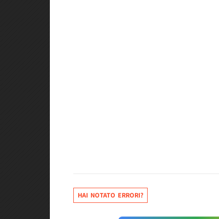
HAI NOTATO ERRORI?