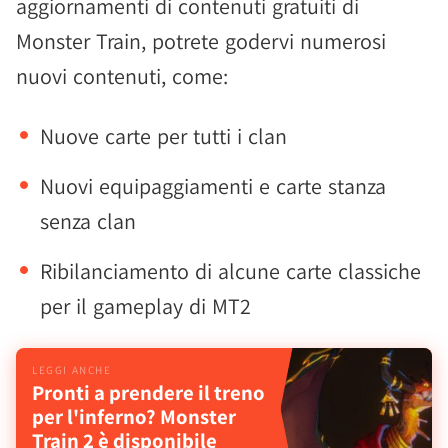
aggiornamenti di contenuti gratuiti di
Monster Train, potrete godervi numerosi
nuovi contenuti, come:
Nuove carte per tutti i clan
Nuovi equipaggiamenti e carte stanza
senza clan
Ribilanciamento di alcune carte classiche
per il gameplay di MT2
Pronti a prendere il treno
per l'inferno? Monster
Train 2 è disponibile