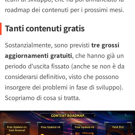
roadmap dei contenuti per i prossimi mesi.
Tanti contenuti gratis
Sostanzialmente, sono previsti
tre grossi
aggiornamenti gratuiti
, che hanno già un
periodo d'uscita fissato (anche se non è da
considerarsi definitivo, visto che possono
insorgere dei problemi in fase di sviluppo).
Scopriamo di cosa si tratta.