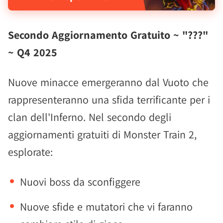
Secondo Aggiornamento Gratuito ~ "???"
~ Q4 2025
Nuove minacce emergeranno dal Vuoto che
rappresenteranno una sfida terrificante per i
clan dell'Inferno. Nel secondo degli
aggiornamenti gratuiti di Monster Train 2,
esplorate:
Nuovi boss da sconfiggere
Nuove sfide e mutatori che vi faranno