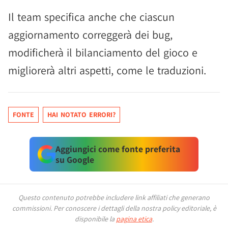
Il team specifica anche che ciascun
aggiornamento correggerà dei bug,
modificherà il bilanciamento del gioco e
migliorerà altri aspetti, come le traduzioni.
FONTE
HAI NOTATO ERRORI?
Aggiungici come fonte preferita
su Google
Questo contenuto potrebbe includere link affiliati che generano
commissioni.
Per conoscere i dettagli della nostra policy editoriale, è
disponibile la
pagina etica
.