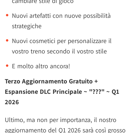
cambiare stile di gioco
Nuovi artefatti con nuove possibilità
strategiche
Nuovi cosmetici per personalizzare il
vostro treno secondo il vostro stile
E molto altro ancora!
Terzo Aggiornamento Gratuito +
Espansione DLC Principale ~ "???" ~ Q1
2026
Ultimo, ma non per importanza, il nostro
aggiornamento del Q1 2026 sarà così grosso