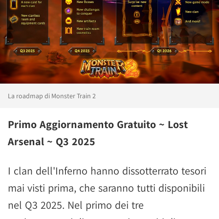
La roadmap di Monster Train 2
Primo Aggiornamento Gratuito ~ Lost
Arsenal ~ Q3 2025
I clan dell'Inferno hanno dissotterrato tesori
mai visti prima, che saranno tutti disponibili
nel Q3 2025. Nel primo dei tre