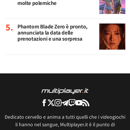
molte polemiche
Phantom Blade Zero è pronto,
annunciata la data delle
prenotazioni e una sorpresa
Dedicato cervello e anima a tutti quelli che i videogiochi
li hanno nel sangue, Multiplayer.it è il punto di