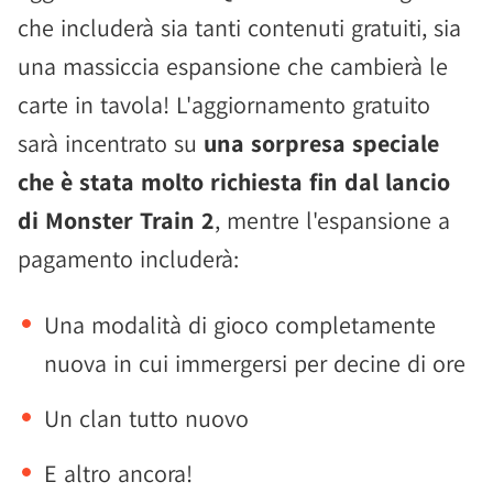
che includerà sia tanti contenuti gratuiti, sia
una massiccia espansione che cambierà le
carte in tavola! L'aggiornamento gratuito
sarà incentrato su
una sorpresa speciale
che è stata molto richiesta fin dal lancio
di Monster Train 2
, mentre l'espansione a
pagamento includerà:
Una modalità di gioco completamente
nuova in cui immergersi per decine di ore
Un clan tutto nuovo
E altro ancora!