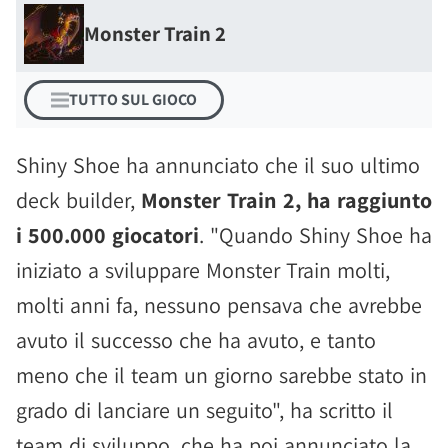
Monster Train 2
TUTTO SUL GIOCO
Shiny Shoe ha annunciato che il suo ultimo
deck builder,
Monster Train 2, ha raggiunto
i 500.000 giocatori
. "Quando Shiny Shoe ha
iniziato a sviluppare Monster Train molti,
molti anni fa, nessuno pensava che avrebbe
avuto il successo che ha avuto, e tanto
meno che il team un giorno sarebbe stato in
grado di lanciare un seguito", ha scritto il
team di sviluppo, che ha poi annunciato la