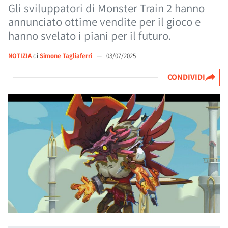
Gli sviluppatori di Monster Train 2 hanno
annunciato ottime vendite per il gioco e
hanno svelato i piani per il futuro.
NOTIZIA
di
Simone Tagliaferri
—
03/07/2025
CONDIVIDI