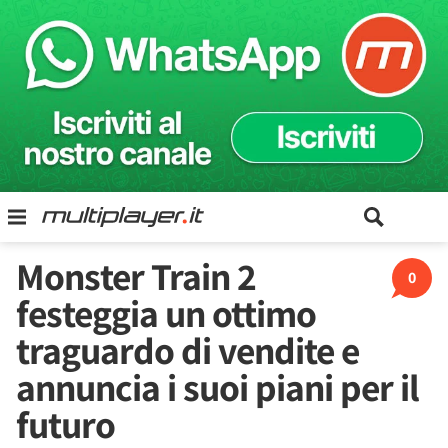
Monster Train 2
0
festeggia un ottimo
traguardo di vendite e
annuncia i suoi piani per il
futuro