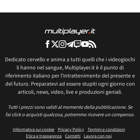
Dedicato cervello e anima a tutti quelli che i videogiochi
li hanno nel sangue, Multiplayer.it è il punto di
riferimento italiano per l'intrattenimento del presente e
del futuro. Preparatevi ad essere stupiti ogni giorno con
articoli, news, video, live e produzioni geniali.
Tutti i prezzi sono validi al momento della pubblicazione. Se
fai click o acquisti qualcosa, potremmo ricevere un compenso.
Informativa sui cookie
Privacy Policy
Termini e condizioni
Etica e trasparenza
Contatti
Lavora con noi