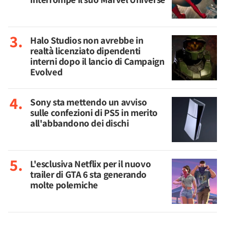
Halo Studios non avrebbe in
realtà licenziato dipendenti
interni dopo il lancio di Campaign
Evolved
Sony sta mettendo un avviso
sulle confezioni di PS5 in merito
all'abbandono dei dischi
L'esclusiva Netflix per il nuovo
trailer di GTA 6 sta generando
molte polemiche