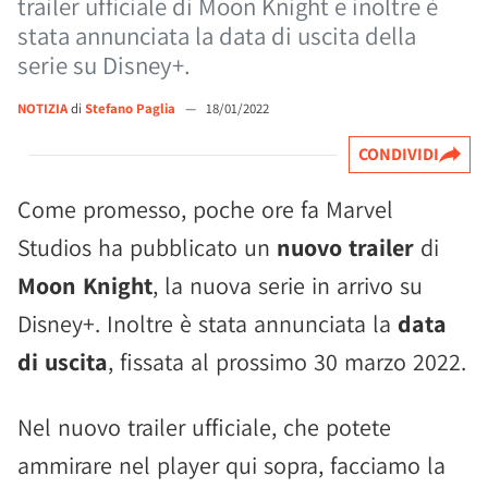
trailer ufficiale di Moon Knight e inoltre è
stata annunciata la data di uscita della
serie su Disney+.
NOTIZIA
di
Stefano Paglia
—
18/01/2022
CONDIVIDI
Come promesso, poche ore fa Marvel
Studios ha pubblicato un
nuovo trailer
di
Moon Knight
, la nuova serie in arrivo su
Disney+. Inoltre è stata annunciata la
data
di uscita
, fissata al prossimo 30 marzo 2022.
Nel nuovo trailer ufficiale, che potete
ammirare nel player qui sopra, facciamo la