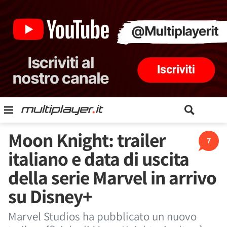
Moon Knight: trailer
7
italiano e data di uscita
della serie Marvel in arrivo
su Disney+
Marvel Studios ha pubblicato un nuovo