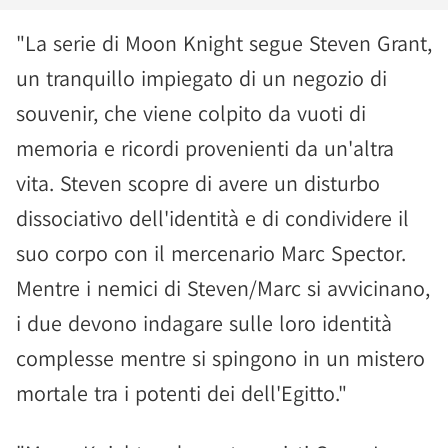
"La serie di Moon Knight segue Steven Grant,
un tranquillo impiegato di un negozio di
souvenir, che viene colpito da vuoti di
memoria e ricordi provenienti da un'altra
vita. Steven scopre di avere un disturbo
dissociativo dell'identità e di condividere il
suo corpo con il mercenario Marc Spector.
Mentre i nemici di Steven/Marc si avvicinano,
i due devono indagare sulle loro identità
complesse mentre si spingono in un mistero
mortale tra i potenti dei dell'Egitto."