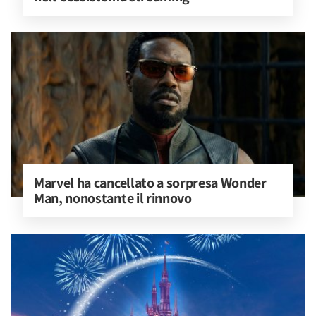
Marvel ha cancellato a sorpresa Wonder 
Man, nonostante il rinnovo