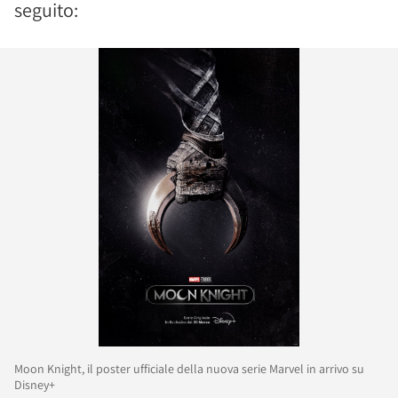
seguito:
Moon Knight, il poster ufficiale della nuova serie Marvel in arrivo su
Disney+