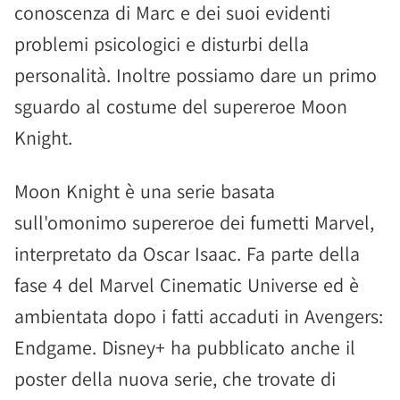
conoscenza di Marc e dei suoi evidenti
problemi psicologici e disturbi della
personalità. Inoltre possiamo dare un primo
sguardo al costume del supereroe Moon
Knight.
Moon Knight è una serie basata
sull'omonimo supereroe dei fumetti Marvel,
interpretato da Oscar Isaac. Fa parte della
fase 4 del Marvel Cinematic Universe ed è
ambientata dopo i fatti accaduti in Avengers:
Endgame. Disney+ ha pubblicato anche il
poster della nuova serie, che trovate di