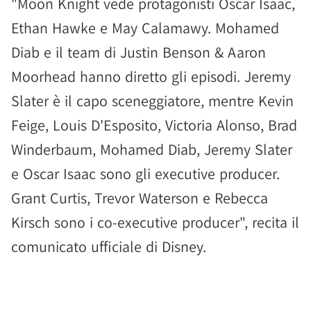
"Moon Knight vede protagonisti Oscar Isaac,
Ethan Hawke e May Calamawy. Mohamed
Diab e il team di Justin Benson & Aaron
Moorhead hanno diretto gli episodi. Jeremy
Slater è il capo sceneggiatore, mentre Kevin
Feige, Louis D'Esposito, Victoria Alonso, Brad
Winderbaum, Mohamed Diab, Jeremy Slater
e Oscar Isaac sono gli executive producer.
Grant Curtis, Trevor Waterson e Rebecca
Kirsch sono i co-executive producer", recita il
comunicato ufficiale di Disney.