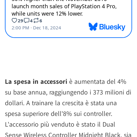
La spesa in accessori
è aumentata del 4%
su base annua, raggiungendo i 373 milioni di
dollari. A trainare la crescita è stata una
spesa superiore dell'8% sui controller.
L'accessorio più venduto è stato il Dual
Sense Wireless Controller Midnight Black, sia