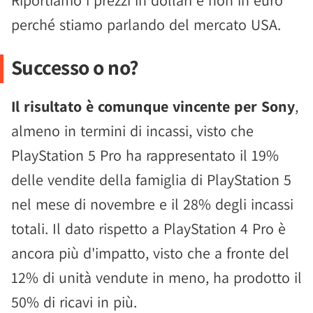
Riportiamo i prezzi in dollari e non in euro
perché stiamo parlando del mercato USA.
Successo o no?
Il risultato è comunque vincente per Sony
,
almeno in termini di incassi, visto che
PlayStation 5 Pro ha rappresentato il 19%
delle vendite della famiglia di PlayStation 5
nel mese di novembre e il 28% degli incassi
totali. Il dato rispetto a PlayStation 4 Pro è
ancora più d'impatto, visto che a fronte del
12% di unità vendute in meno, ha prodotto il
50% di ricavi in più.