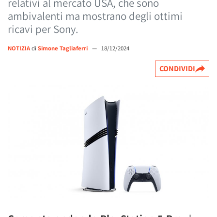
relativi al mercato USA, che sono
ambivalenti ma mostrano degli ottimi
ricavi per Sony.
NOTIZIA
di
Simone Tagliaferri
—
18/12/2024
CONDIVIDI