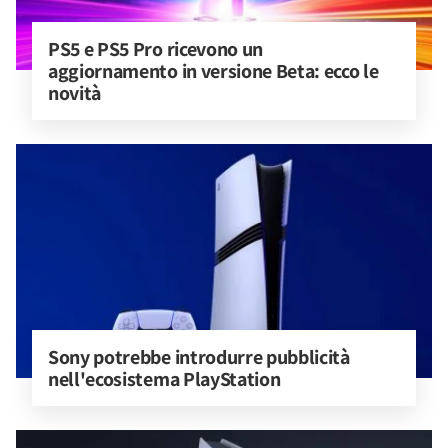
PS5 e PS5 Pro ricevono un 
aggiornamento in versione Beta: ecco le 
novità
Sony potrebbe introdurre pubblicità 
nell'ecosistema PlayStation