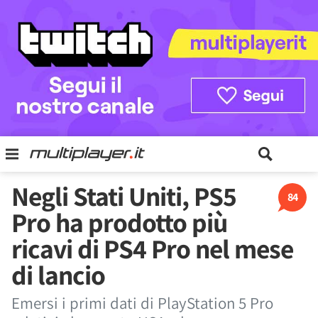
Negli Stati Uniti, PS5
84
Pro ha prodotto più
ricavi di PS4 Pro nel mese
di lancio
Emersi i primi dati di PlayStation 5 Pro