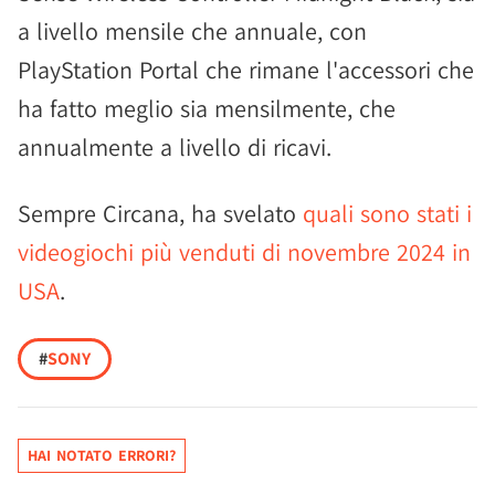
a livello mensile che annuale, con
PlayStation Portal che rimane l'accessori che
ha fatto meglio sia mensilmente, che
annualmente a livello di ricavi.
Sempre Circana, ha svelato
quali sono stati i
videogiochi più venduti di novembre 2024 in
USA
.
#
SONY
HAI NOTATO ERRORI?