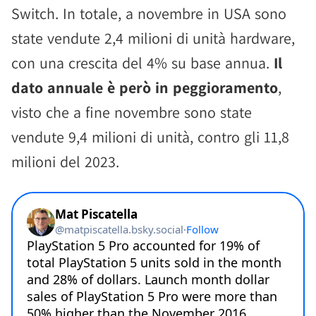
Switch. In totale, a novembre in USA sono
state vendute 2,4 milioni di unità hardware,
con una crescita del 4% su base annua.
Il
dato annuale è però in peggioramento
,
visto che a fine novembre sono state
vendute 9,4 milioni di unità, contro gli 11,8
milioni del 2023.