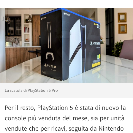
La scatola di PlayStation 5 Pro
Per il resto, PlayStation 5 è stata di nuovo la
console più venduta del mese, sia per unità
vendute che per ricavi, seguita da Nintendo