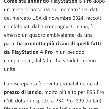
Come sta andando PlayStation 5 Pro
dopo
un mese di presenza sul mercato? Dai dati
del mercato USA di novembre 2024, raccolti
ed elaborati dalla compagnia Circana, è
emerso un quadro ambivalente: da una
parte
ha prodotto più ricavi di quelli fatti
da PlayStation 4 Pro
in un periodo
comparabile, dall'altro ha venduto meno
unità.
La discrepanza è dovuta probabilmente al
prezzo di lancio
, molto più alto per PS5 Pro
(700 dollari) rispetto a PS4 Pro (399 dollari).