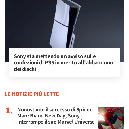
Sony sta mettendo un avviso sulle 
confezioni di PS5 in merito all'abbandono 
dei dischi
LE NOTIZIE PIÙ LETTE
Nonostante il successo di Spider-
Man: Brand New Day, Sony
interrompe il suo Marvel Universe