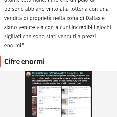
persone abbiano vinto alla lotteria con una
vendita di proprietà nella zona di Dallas e
siano venute via con alcuni incredibili giochi
sigillati che sono stati venduti a prezzi
enormi."
Cifre enormi