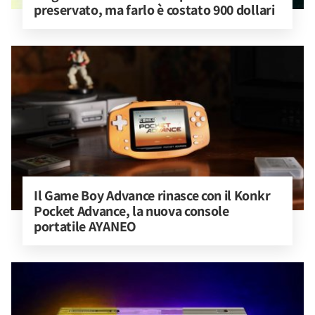
preservato, ma farlo è costato 900 dollari
Il Game Boy Advance rinasce con il Konkr 
Pocket Advance, la nuova console 
portatile AYANEO