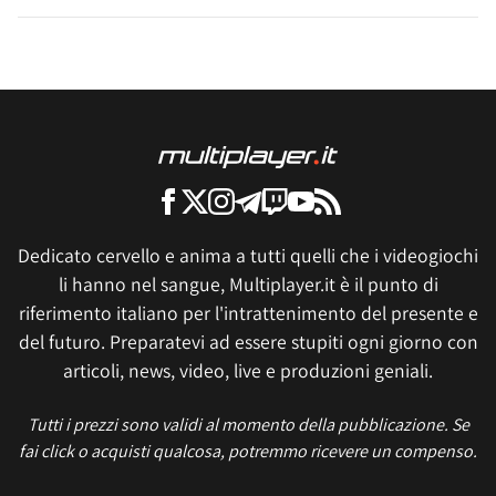
Dedicato cervello e anima a tutti quelli che i videogiochi
li hanno nel sangue, Multiplayer.it è il punto di
riferimento italiano per l'intrattenimento del presente e
del futuro. Preparatevi ad essere stupiti ogni giorno con
articoli, news, video, live e produzioni geniali.
Tutti i prezzi sono validi al momento della pubblicazione. Se
fai click o acquisti qualcosa, potremmo ricevere un compenso.