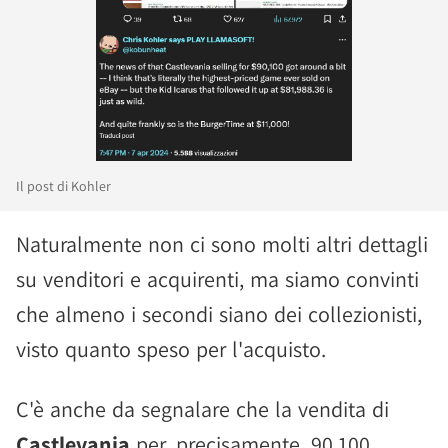
Il post di Kohler
Naturalmente non ci sono molti altri dettagli
su venditori e acquirenti, ma siamo convinti
che almeno i secondi siano dei collezionisti,
visto quanto speso per l'acquisto.
C'è anche da segnalare che la vendita di
Castlevania
per, precisamente, 90.100