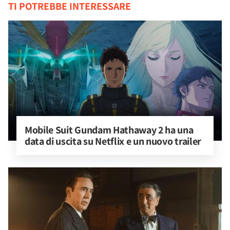
TI POTREBBE INTERESSARE
Mobile Suit Gundam Hathaway 2 ha una 
data di uscita su Netflix e un nuovo trailer