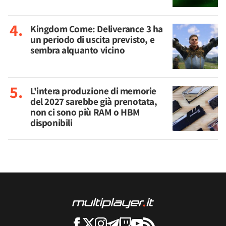
Kingdom Come: Deliverance 3 ha
un periodo di uscita previsto, e
sembra alquanto vicino
L'intera produzione di memorie
del 2027 sarebbe già prenotata,
non ci sono più RAM o HBM
disponibili