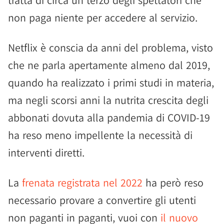
tratta di circa un terzo degli spettatori che
non paga niente per accedere al servizio.
Netflix è conscia da anni del problema, visto
che ne parla apertamente almeno dal 2019,
quando ha realizzato i primi studi in materia,
ma negli scorsi anni la nutrita crescita degli
abbonati dovuta alla pandemia di COVID-19
ha reso meno impellente la necessità di
interventi diretti.
La
frenata registrata nel 2022
ha però reso
necessario provare a convertire gli utenti
non paganti in paganti, vuoi con
il nuovo