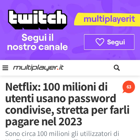
Netflix: 100 milioni di
63
utenti usano password
condivise, stretta per farli
pagare nel 2023
Sono circa 100 milioni gli utilizzatori di