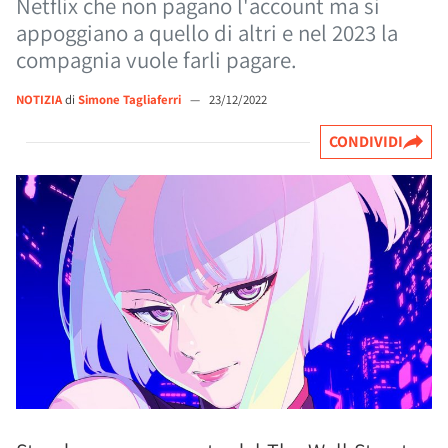
Netflix che non pagano l'account ma si
appoggiano a quello di altri e nel 2023 la
compagnia vuole farli pagare.
NOTIZIA
di
Simone Tagliaferri
—
23/12/2022
CONDIVIDI