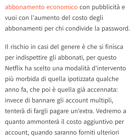
abbonamento economico
con pubblicità e
vuoi con l'aumento del costo degli
abbonamenti per chi condivide la password.
Il rischio in casi del genere è che si finisca
per indispettire gli abbonati, per questo
Netflix ha scelto una modalità d'intervento
più morbida di quella ipotizzata qualche
anno fa, che poi è quella già accennata:
invece di bannare gli account multipli,
tenterà di fargli pagare un'extra. Vedremo a
quanto ammonterà il costo aggiuntivo per
account, quando saranno forniti ulteriori