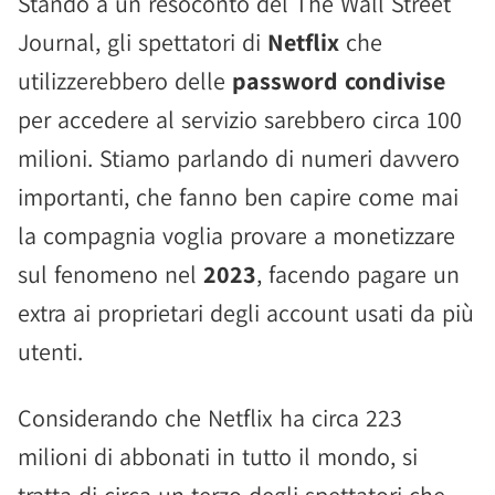
Stando a un resoconto del The Wall Street
Journal, gli spettatori di
Netflix
che
utilizzerebbero delle
password condivise
per accedere al servizio sarebbero circa 100
milioni. Stiamo parlando di numeri davvero
importanti, che fanno ben capire come mai
la compagnia voglia provare a monetizzare
sul fenomeno nel
2023
, facendo pagare un
extra ai proprietari degli account usati da più
utenti.
Considerando che Netflix ha circa 223
milioni di abbonati in tutto il mondo, si