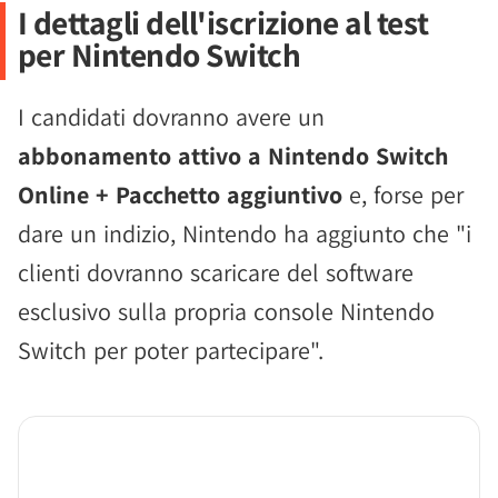
I dettagli dell'iscrizione al test
per Nintendo Switch
I candidati dovranno avere un
abbonamento attivo a Nintendo Switch
Online + Pacchetto aggiuntivo
e, forse per
dare un indizio, Nintendo ha aggiunto che "i
clienti dovranno scaricare del software
esclusivo sulla propria console Nintendo
Switch per poter partecipare".