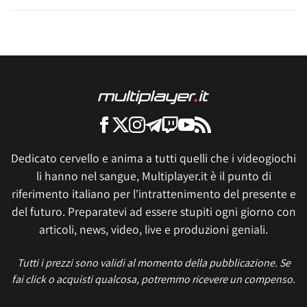
Dedicato cervello e anima a tutti quelli che i videogiochi
li hanno nel sangue, Multiplayer.it è il punto di
riferimento italiano per l'intrattenimento del presente e
del futuro. Preparatevi ad essere stupiti ogni giorno con
articoli, news, video, live e produzioni geniali.
Tutti i prezzi sono validi al momento della pubblicazione. Se
fai click o acquisti qualcosa, potremmo ricevere un compenso.