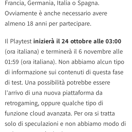
Francia, Germania, Italia o Spagna.
Ovviamente è anche necessario avere
almeno 18 anni per partecipare.
Il Playtest
inizierà il 24 ottobre alle 03:00
(ora italiana) e terminerà il 6 novembre alle
01:59 (ora italiana). Non abbiamo alcun tipo
di informazione sui contenuti di questa fase
di test. Una possibilità potrebbe essere
l'arrivo di una nuova piattaforma da
retrogaming, oppure qualche tipo di
funzione cloud avanzata. Per ora si tratta
solo di speculazioni e non abbiamo modo di