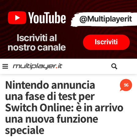
Nintendo annuncia
96
una fase di test per
Switch Online: è in arrivo
una nuova funzione
speciale