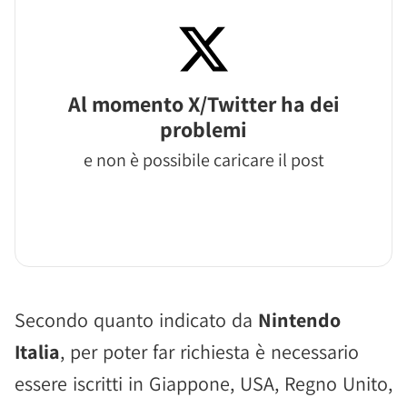
Al momento X/Twitter ha dei
problemi
e non è possibile caricare il post
Secondo quanto indicato da
Nintendo
Italia
, per poter far richiesta è necessario
essere iscritti in Giappone, USA, Regno Unito,