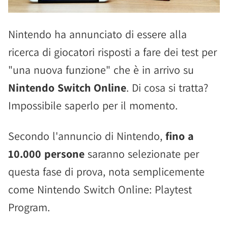
Nintendo ha annunciato di essere alla
ricerca di giocatori risposti a fare dei test per
"una nuova funzione" che è in arrivo su
Nintendo Switch Online
. Di cosa si tratta?
Impossibile saperlo per il momento.
Secondo l'annuncio di Nintendo,
fino a
10.000 persone
saranno selezionate per
questa fase di prova, nota semplicemente
come Nintendo Switch Online: Playtest
Program.