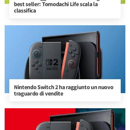
best seller: Tomodachi Life scala la 
classifica
Nintendo Switch 2 ha raggiunto un nuovo 
traguardo di vendite