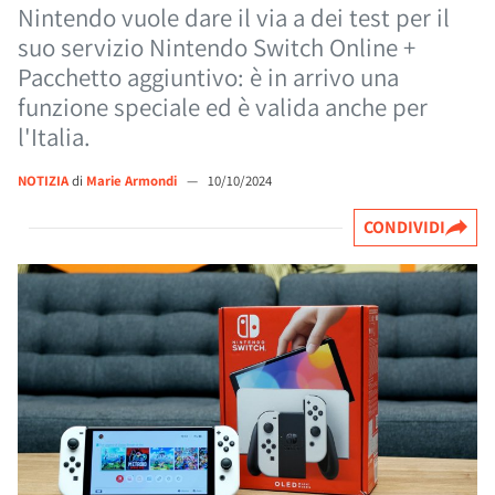
Nintendo vuole dare il via a dei test per il
suo servizio Nintendo Switch Online +
Pacchetto aggiuntivo: è in arrivo una
funzione speciale ed è valida anche per
l'Italia.
NOTIZIA
di
Marie Armondi
—
10/10/2024
CONDIVIDI