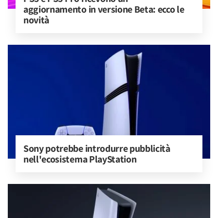
aggiornamento in versione Beta: ecco le 
novità
Sony potrebbe introdurre pubblicità 
nell'ecosistema PlayStation