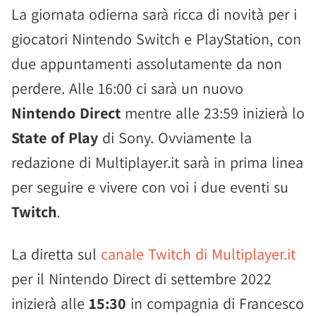
La giornata odierna sarà ricca di novità per i
giocatori Nintendo Switch e PlayStation, con
due appuntamenti assolutamente da non
perdere. Alle 16:00 ci sarà un nuovo
Nintendo Direct
mentre alle 23:59 inizierà lo
State of Play
di Sony. Ovviamente la
redazione di Multiplayer.it sarà in prima linea
per seguire e vivere con voi i due eventi su
Twitch
.
La diretta sul
canale Twitch di Multiplayer.it
per il Nintendo Direct di settembre 2022
inizierà alle
15:30
in compagnia di Francesco