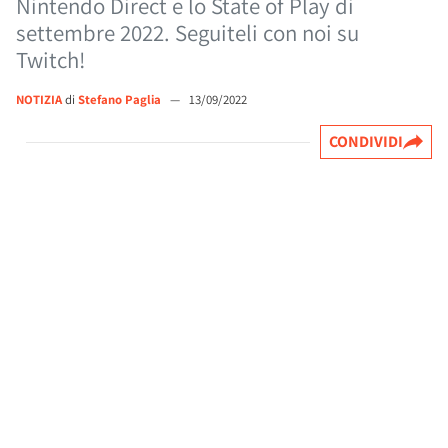
Nintendo Direct e lo State of Play di
settembre 2022. Seguiteli con noi su
Twitch!
NOTIZIA
di
Stefano Paglia
—
13/09/2022
CONDIVIDI