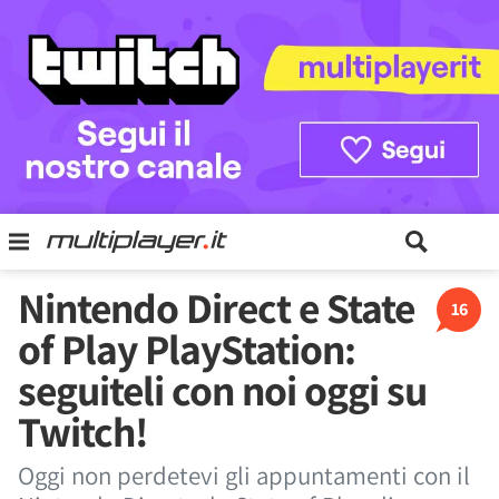
Nintendo Direct e State
16
of Play PlayStation:
seguiteli con noi oggi su
Twitch!
Oggi non perdetevi gli appuntamenti con il