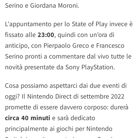
Serino e Giordana Moroni.
L'appuntamento per lo State of Play invece è
fissato alle
23:00
, quindi con un'ora di
anticipo, con Pierpaolo Greco e Francesco
Serino pronti a commentare dal vivo tutte le
novità presentate da Sony PlayStation.
Cosa possiamo aspettarci dai due eventi di
oggi? Il Nintendo Direct di settembre 2022
promette di essere davvero corposo: durerà
circa 40 minuti
e sarà dedicato
principalmente ai giochi per Nintendo