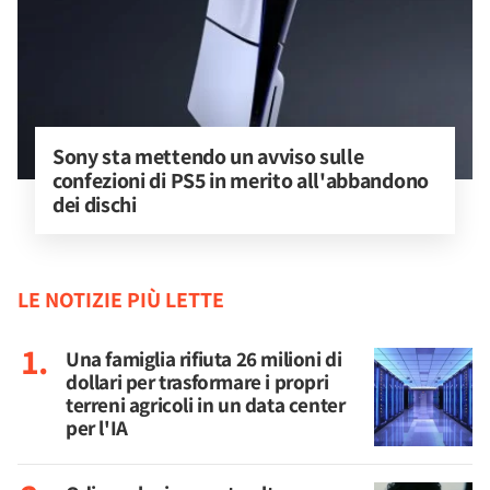
Sony sta mettendo un avviso sulle 
confezioni di PS5 in merito all'abbandono 
dei dischi
LE NOTIZIE PIÙ LETTE
Una famiglia rifiuta 26 milioni di
dollari per trasformare i propri
terreni agricoli in un data center
per l'IA