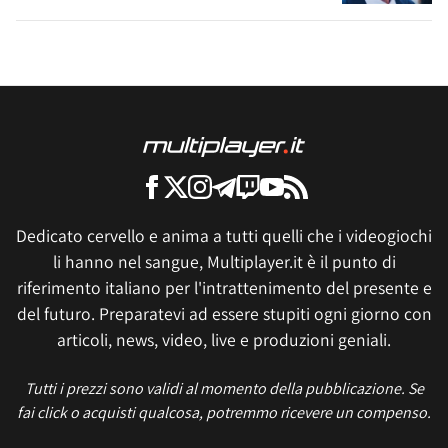
Dedicato cervello e anima a tutti quelli che i videogiochi
li hanno nel sangue, Multiplayer.it è il punto di
riferimento italiano per l'intrattenimento del presente e
del futuro. Preparatevi ad essere stupiti ogni giorno con
articoli, news, video, live e produzioni geniali.
Tutti i prezzi sono validi al momento della pubblicazione. Se
fai click o acquisti qualcosa, potremmo ricevere un compenso.