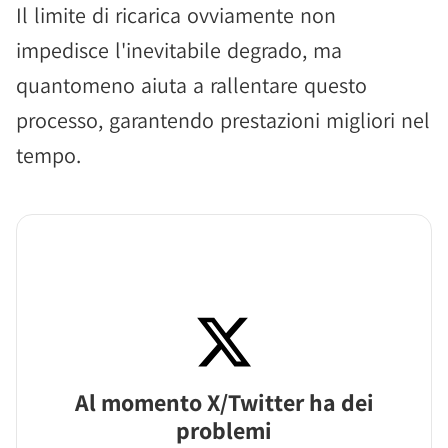
Il limite di ricarica ovviamente non
impedisce l'inevitabile degrado, ma
quantomeno aiuta a rallentare questo
processo, garantendo prestazioni migliori nel
tempo.
Al momento X/Twitter ha dei
problemi