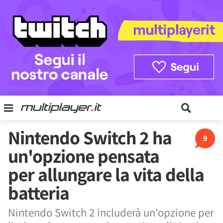
Nintendo Switch 2 ha
9
un'opzione pensata
per allungare la vita della
batteria
Nintendo Switch 2 includerà un'opzione per