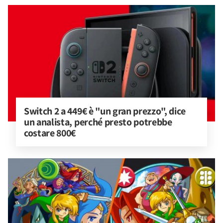
Switch 2 a 449€ è "un gran prezzo", dice 
un analista, perché presto potrebbe 
costare 800€