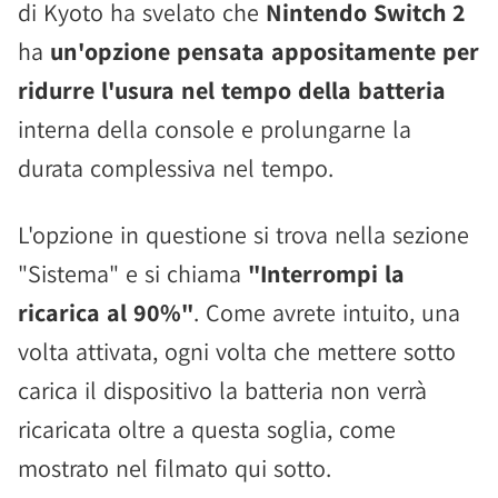
di Kyoto ha svelato che
Nintendo Switch 2
ha
un'opzione pensata appositamente per
ridurre l'usura nel tempo della batteria
interna della console e prolungarne la
durata complessiva nel tempo.
L'opzione in questione si trova nella sezione
"Sistema" e si chiama
"Interrompi la
ricarica al 90%"
. Come avrete intuito, una
volta attivata, ogni volta che mettere sotto
carica il dispositivo la batteria non verrà
ricaricata oltre a questa soglia, come
mostrato nel filmato qui sotto.