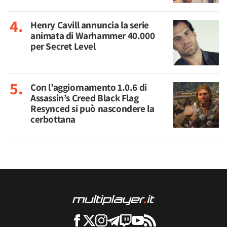
Henry Cavill annuncia la serie
animata di Warhammer 40.000
per Secret Level
Con l’aggiornamento 1.0.6 di
Assassin’s Creed Black Flag
Resynced si può nascondere la
cerbottana