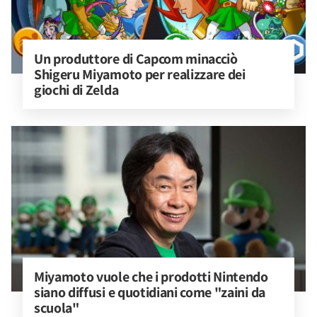
Un produttore di Capcom minacciò 
Shigeru Miyamoto per realizzare dei 
giochi di Zelda
Miyamoto vuole che i prodotti Nintendo 
siano diffusi e quotidiani come "zaini da 
scuola"