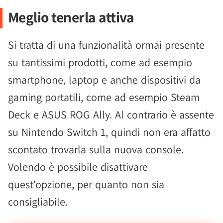
Meglio tenerla attiva
Si tratta di una funzionalità ormai presente
su tantissimi prodotti, come ad esempio
smartphone, laptop e anche dispositivi da
gaming portatili, come ad esempio Steam
Deck e ASUS ROG Ally. Al contrario è assente
su Nintendo Switch 1, quindi non era affatto
scontato trovarla sulla nuova console.
Volendo è possibile disattivare
quest'opzione, per quanto non sia
consigliabile.