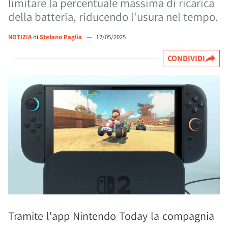
limitare la percentuale massima di ricarica
della batteria, riducendo l'usura nel tempo.
NOTIZIA
di
Stefano Paglia
—
12/05/2025
CONDIVIDI
Tramite l'app Nintendo Today la compagnia