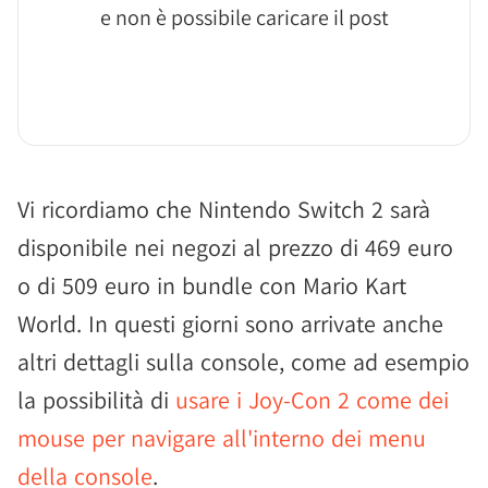
e non è possibile caricare il post
Vi ricordiamo che Nintendo Switch 2 sarà
disponibile nei negozi al prezzo di 469 euro
o di 509 euro in bundle con Mario Kart
World. In questi giorni sono arrivate anche
altri dettagli sulla console, come ad esempio
la possibilità di
usare i Joy-Con 2 come dei
mouse per navigare all'interno dei menu
della console
.