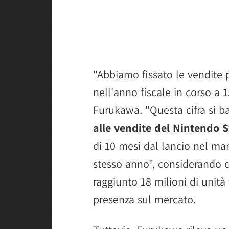
"Abbiamo fissato le vendite 
nell'anno fiscale in corso a 1
Furukawa. "Questa cifra si 
alle vendite del Nintendo S
di 10 mesi dal lancio nel mar
stesso anno", considerando 
raggiunto 18 milioni di unità
presenza sul mercato.