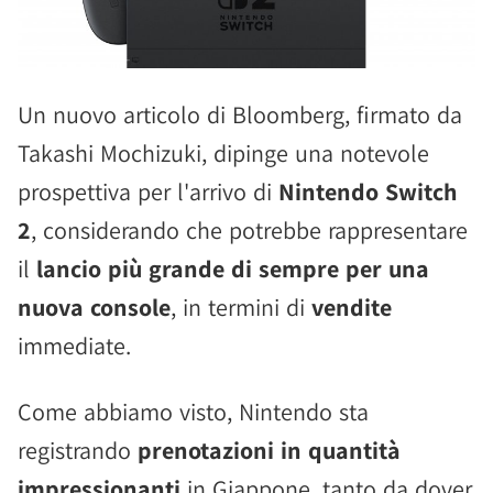
Un nuovo articolo di Bloomberg, firmato da
Takashi Mochizuki, dipinge una notevole
prospettiva per l'arrivo di
Nintendo Switch
2
, considerando che potrebbe rappresentare
il
lancio più grande di sempre per una
nuova console
, in termini di
vendite
immediate.
Come abbiamo visto, Nintendo sta
registrando
prenotazioni in quantità
impressionanti
in Giappone, tanto da dover