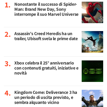
Nonostante il successo di Spider-
Man: Brand New Day, Sony
interrompe il suo Marvel Universe
Assassin's Creed Heredis ha un
trailer, Ubisoft svela le prime date
Xbox celebra il 25° anniversario
con contenuti gratuiti, iniziative e
novità
Kingdom Come: Deliverance 3 ha
un periodo di uscita previsto, e
sembra alquanto vicino