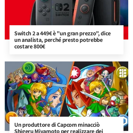
Switch 2 a 449€ è "un gran prezzo", dice 
un analista, perché presto potrebbe 
costare 800€
Un produttore di Capcom minacciò 
Shigeru Miyamoto per realizzare dei 