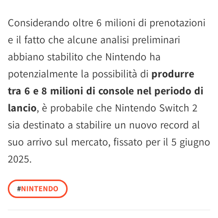
Considerando oltre 6 milioni di prenotazioni
e il fatto che alcune analisi preliminari
abbiano stabilito che Nintendo ha
potenzialmente la possibilità di
produrre
tra 6 e 8 milioni di console nel periodo di
lancio
, è probabile che Nintendo Switch 2
sia destinato a stabilire un nuovo record al
suo arrivo sul mercato, fissato per il 5 giugno
2025.
#
NINTENDO