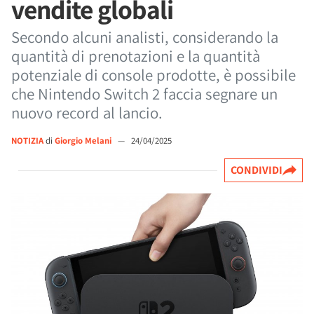
vendite globali
Secondo alcuni analisti, considerando la
quantità di prenotazioni e la quantità
potenziale di console prodotte, è possibile
che Nintendo Switch 2 faccia segnare un
nuovo record al lancio.
NOTIZIA
di
Giorgio Melani
—
24/04/2025
CONDIVIDI