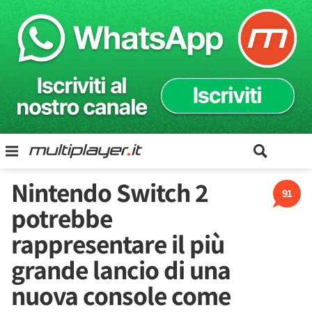
Nintendo Switch 2
91
potrebbe
rappresentare il più
grande lancio di una
nuova console come