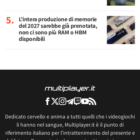
L'intera produzione di memorie
del 2027 sarebbe già prenotata,
non ci sono più RAM o HBM
disponibili
Dedicato cervello e anima a tutti quelli che i videogiochi
li hanno nel sangue, Multiplayer.it è il punto di
riferimento italiano per l'intrattenimento del presente e