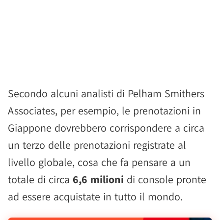
Secondo alcuni analisti di Pelham Smithers
Associates, per esempio, le prenotazioni in
Giappone dovrebbero corrispondere a circa
un terzo delle prenotazioni registrate al
livello globale, cosa che fa pensare a un
totale di circa
6,6 milioni
di console pronte
ad essere acquistate in tutto il mondo.