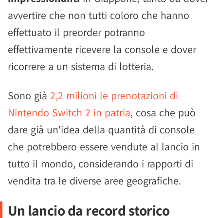
avvertire che non tutti coloro che hanno
effettuato il preorder potranno
effettivamente ricevere la console e dover
ricorrere a un sistema di lotteria.
Sono già
2,2 milioni le prenotazioni di
Nintendo Switch 2 in patria
, cosa che può
dare già un'idea della quantità di console
che potrebbero essere vendute al lancio in
tutto il mondo, considerando i rapporti di
vendita tra le diverse aree geografiche.
Un lancio da record storico