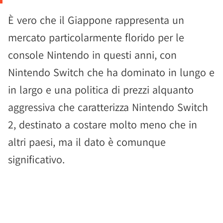
È vero che il Giappone rappresenta un
mercato particolarmente florido per le
console Nintendo in questi anni, con
Nintendo Switch che ha dominato in lungo e
in largo e una politica di prezzi alquanto
aggressiva che caratterizza Nintendo Switch
2, destinato a costare molto meno che in
altri paesi, ma il dato è comunque
significativo.