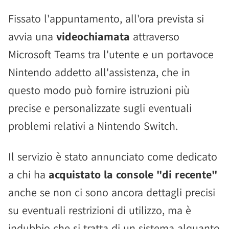
Fissato l'appuntamento, all'ora prevista si
avvia una
videochiamata
attraverso
Microsoft Teams tra l'utente e un portavoce
Nintendo addetto all'assistenza, che in
questo modo può fornire istruzioni più
precise e personalizzate sugli eventuali
problemi relativi a Nintendo Switch.
Il servizio è stato annunciato come dedicato
a chi ha
acquistato la console "di recente"
anche se non ci sono ancora dettagli precisi
su eventuali restrizioni di utilizzo, ma è
indubbio che si tratta di un sistema alquanto