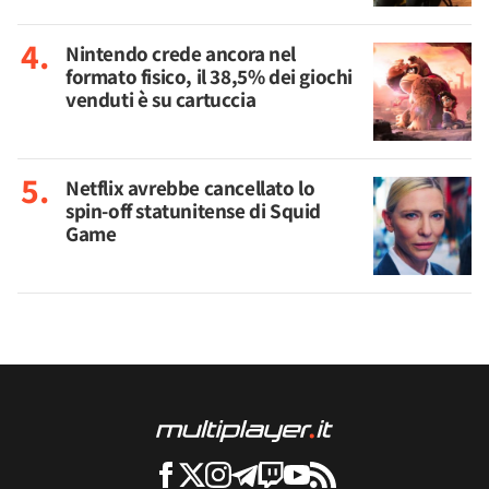
Nintendo crede ancora nel
formato fisico, il 38,5% dei giochi
venduti è su cartuccia
Netflix avrebbe cancellato lo
spin-off statunitense di Squid
Game