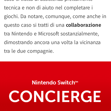
tecnica e non di aiuto nel completare i
giochi. Da notare, comunque, come anche in
questo caso si tratti di una
collaborazione
tra Nintendo e Microsoft sostanzialmente,
dimostrando ancora una volta la vicinanza
tra le due compagnie.