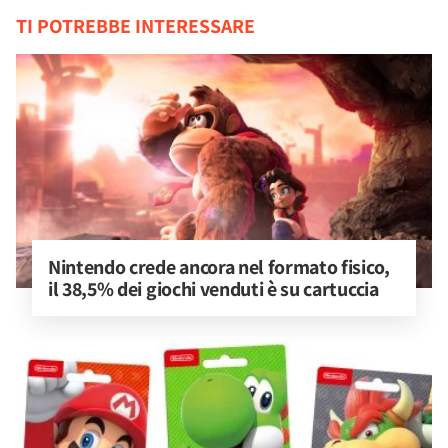
TI POTREBBE INTERESSARE
Nintendo crede ancora nel formato fisico, 
il 38,5% dei giochi venduti è su cartuccia