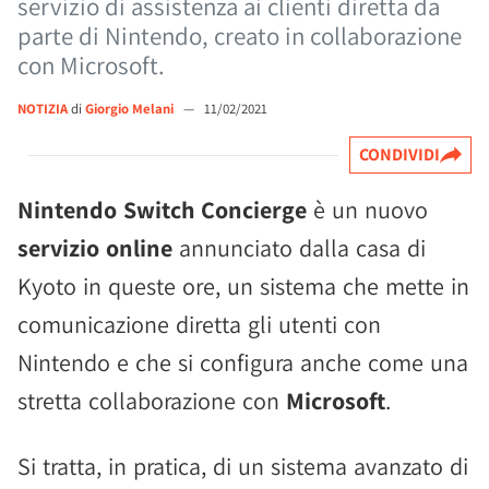
servizio di assistenza ai clienti diretta da
parte di Nintendo, creato in collaborazione
con Microsoft.
NOTIZIA
di
Giorgio Melani
—
11/02/2021
CONDIVIDI
Nintendo Switch Concierge
è un nuovo
servizio online
annunciato dalla casa di
Kyoto in queste ore, un sistema che mette in
comunicazione diretta gli utenti con
Nintendo e che si configura anche come una
stretta collaborazione con
Microsoft
.
Si tratta, in pratica, di un sistema avanzato di