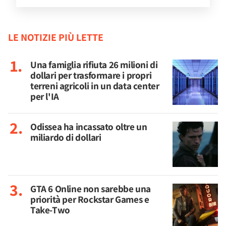
LE NOTIZIE PIÙ LETTE
Una famiglia rifiuta 26 milioni di
dollari per trasformare i propri
terreni agricoli in un data center
per l'IA
Odissea ha incassato oltre un
miliardo di dollari
GTA 6 Online non sarebbe una
priorità per Rockstar Games e
Take-Two