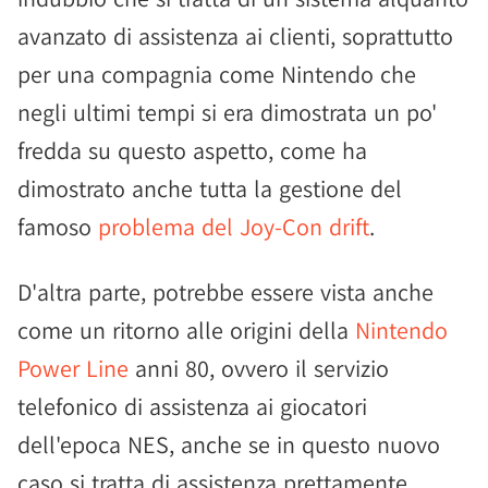
avanzato di assistenza ai clienti, soprattutto
per una compagnia come Nintendo che
negli ultimi tempi si era dimostrata un po'
fredda su questo aspetto, come ha
dimostrato anche tutta la gestione del
famoso
problema del Joy-Con drift
.
D'altra parte, potrebbe essere vista anche
come un ritorno alle origini della
Nintendo
Power Line
anni 80, ovvero il servizio
telefonico di assistenza ai giocatori
dell'epoca NES, anche se in questo nuovo
caso si tratta di assistenza prettamente