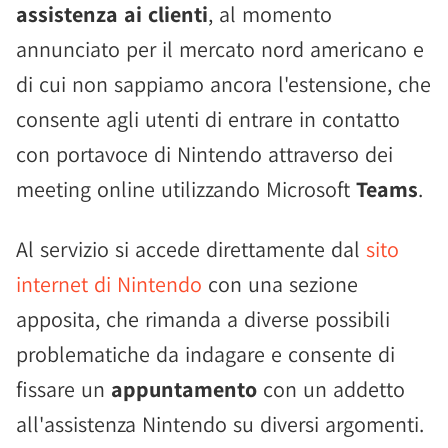
assistenza ai clienti
, al momento
annunciato per il mercato nord americano e
di cui non sappiamo ancora l'estensione, che
consente agli utenti di entrare in contatto
con portavoce di Nintendo attraverso dei
meeting online utilizzando Microsoft
Teams
.
Al servizio si accede direttamente dal
sito
internet di Nintendo
con una sezione
apposita, che rimanda a diverse possibili
problematiche da indagare e consente di
fissare un
appuntamento
con un addetto
all'assistenza Nintendo su diversi argomenti.