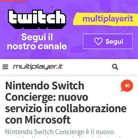
Nintendo Switch
40
Concierge: nuovo
servizio in collaborazione
con Microsoft
Nintendo Switch Concierge è il nuovo