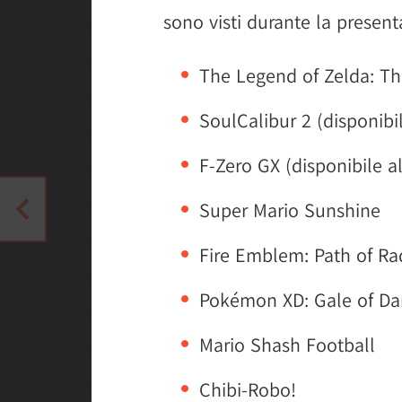
sono visti durante la present
The Legend of Zelda: Th
SoulCalibur 2 (disponibil
F-Zero GX (disponibile al
Super Mario Sunshine
Fire Emblem: Path of Ra
Pokémon XD: Gale of Da
Mario Shash Football
Chibi-Robo!