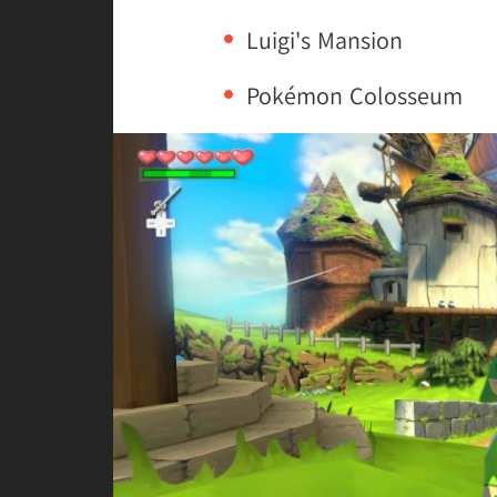
Luigi's Mansion
Pokémon Colosseum