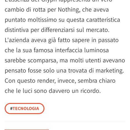
cambio di rotta per Nothing, che aveva
puntato moltissimo su questa caratteristica
distintiva per differenziarsi sul mercato.
L'azienda aveva già fatto sapere in passato
che la sua famosa interfaccia luminosa
sarebbe scomparsa, ma molti utenti avevano
pensato fosse solo una trovata di marketing.
Con questo render, invece, sembra chiaro
che le luci sono davvero un ricordo.
#
TECNOLOGIA