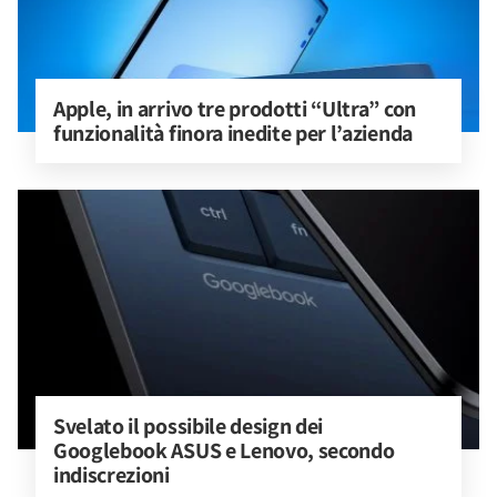
Apple, in arrivo tre prodotti “Ultra” con 
funzionalità finora inedite per l’azienda
Svelato il possibile design dei 
Googlebook ASUS e Lenovo, secondo 
indiscrezioni