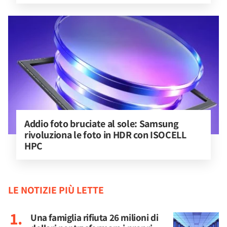
Addio foto bruciate al sole: Samsung 
rivoluziona le foto in HDR con ISOCELL 
HPC
LE NOTIZIE PIÙ LETTE
Una famiglia rifiuta 26 milioni di