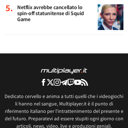
Netflix avrebbe cancellato lo
spin-off statunitense di Squid
Game
Dedicato cervello e anima a tutti quelli che i videogiochi
li hanno nel sangue, Multiplayer.it è il punto di
riferimento italiano per l'intrattenimento del presente e
del futuro. Preparatevi ad essere stupiti ogni giorno con
articoli, news, video, live e produzioni geniali.