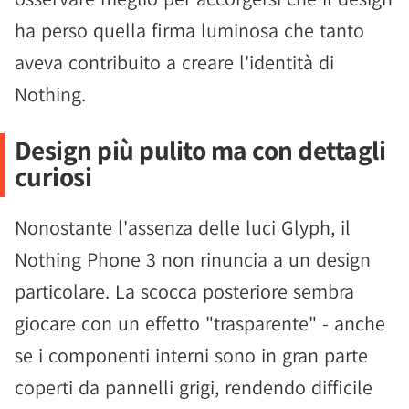
ha perso quella firma luminosa che tanto
aveva contribuito a creare l'identità di
Nothing.
Design più pulito ma con dettagli
curiosi
Nonostante l'assenza delle luci Glyph, il
Nothing Phone 3 non rinuncia a un design
particolare. La scocca posteriore sembra
giocare con un effetto "trasparente" - anche
se i componenti interni sono in gran parte
coperti da pannelli grigi, rendendo difficile