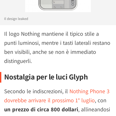
Il design leaked
Il logo Nothing mantiene il tipico stile a
punti luminosi, mentre i tasti laterali restano
ben visibili, anche se non è immediato
distinguerli.
Nostalgia per le luci Glyph
Secondo le indiscrezioni, il
Nothing Phone 3
dovrebbe arrivare il prossimo 1° luglio
, con
un prezzo di circa 800 dollari
, allineandosi