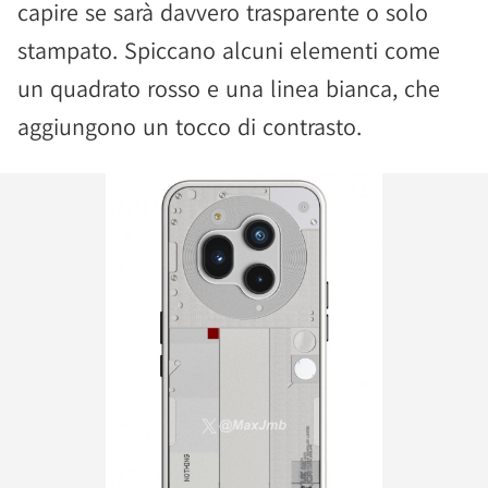
capire se sarà davvero trasparente o solo
stampato. Spiccano alcuni elementi come
un quadrato rosso e una linea bianca, che
aggiungono un tocco di contrasto.