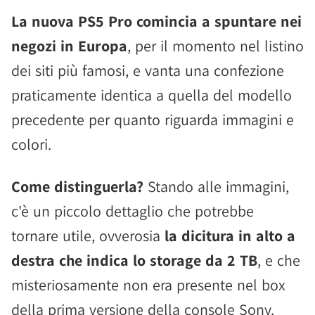
La nuova PS5 Pro comincia a spuntare nei
negozi in Europa
, per il momento nel listino
dei siti più famosi, e vanta una confezione
praticamente identica a quella del modello
precedente per quanto riguarda immagini e
colori.
Come distinguerla?
Stando alle immagini,
c'è un piccolo dettaglio che potrebbe
tornare utile, ovverosia
la dicitura in alto a
destra che indica lo storage da 2 TB
, e che
misteriosamente non era presente nel box
della prima versione della console Sony.