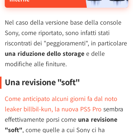
Nel caso della versione base della console
Sony, come riportato, sono infatti stati
riscontrati dei "peggioramenti", in particolare
una riduzione dello storage
e delle
modifiche alle finiture.
Una revisione "soft"
Come anticipato alcuni giorni fa dal noto
leaker billbil-kun, la nuova PS5 Pro
sembra
effettivamente porsi come
una revisione
"soft"
, come quelle a cui Sony ci ha