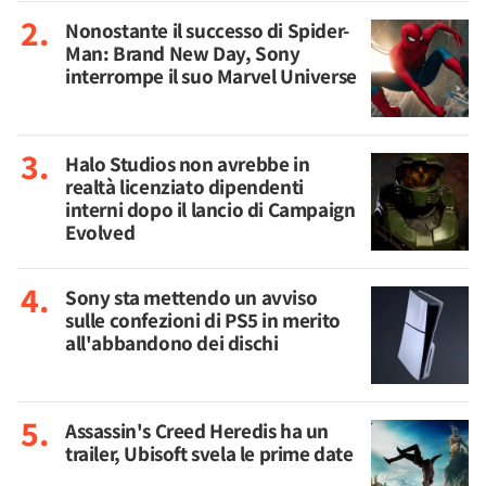
Nonostante il successo di Spider-
Man: Brand New Day, Sony
interrompe il suo Marvel Universe
Halo Studios non avrebbe in
realtà licenziato dipendenti
interni dopo il lancio di Campaign
Evolved
Sony sta mettendo un avviso
sulle confezioni di PS5 in merito
all'abbandono dei dischi
Assassin's Creed Heredis ha un
trailer, Ubisoft svela le prime date