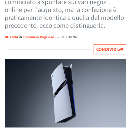
cominciato a spuntare sui vari negozi
online per l'acquisto, ma la confezione è
praticamente identica a quella del modello
precedente: ecco come distinguerla.
NOTIZIA
di
Tommaso Pugliese
—
01/10/2025
CONDIVIDI