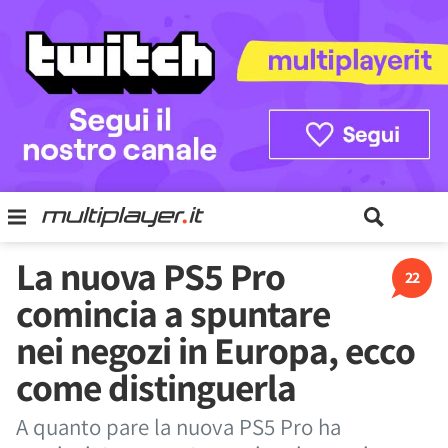
La nuova PS5 Pro
22
comincia a spuntare
nei negozi in Europa, ecco
come distinguerla
A quanto pare la nuova PS5 Pro ha