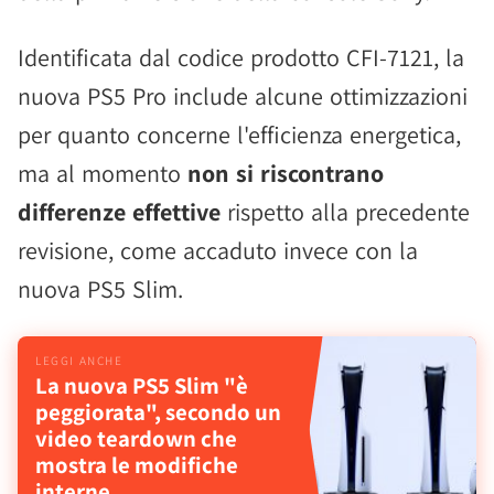
Identificata dal codice prodotto CFI-7121, la
nuova PS5 Pro include alcune ottimizzazioni
per quanto concerne l'efficienza energetica,
ma al momento
non si riscontrano
differenze effettive
rispetto alla precedente
revisione, come accaduto invece con la
nuova PS5 Slim.
La nuova PS5 Slim "è
peggiorata", secondo un
video teardown che
mostra le modifiche
interne