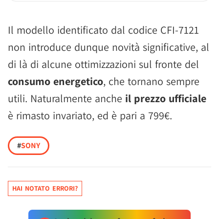
Il modello identificato dal codice CFI-7121
non introduce dunque novità significative, al
di là di alcune ottimizzazioni sul fronte del
consumo energetico
, che tornano sempre
utili. Naturalmente anche
il prezzo ufficiale
è rimasto invariato, ed è pari a 799€.
#
SONY
HAI NOTATO ERRORI?