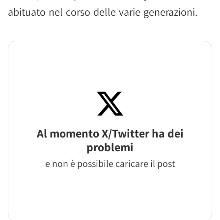
abituato nel corso delle varie generazioni.
Al momento X/Twitter ha dei
problemi
e non è possibile caricare il post