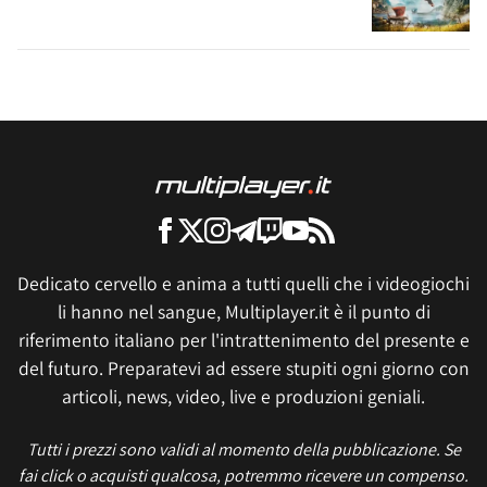
Dedicato cervello e anima a tutti quelli che i videogiochi
li hanno nel sangue, Multiplayer.it è il punto di
riferimento italiano per l'intrattenimento del presente e
del futuro. Preparatevi ad essere stupiti ogni giorno con
articoli, news, video, live e produzioni geniali.
Tutti i prezzi sono validi al momento della pubblicazione. Se
fai click o acquisti qualcosa, potremmo ricevere un compenso.