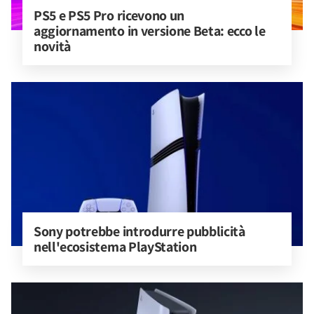
PS5 e PS5 Pro ricevono un 
aggiornamento in versione Beta: ecco le 
novità
Sony potrebbe introdurre pubblicità 
nell'ecosistema PlayStation