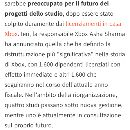
sarebbe
preoccupato per il futuro dei
progetti dello studio
, dopo essere stato
colpito duramente dai
licenziamenti in casa
Xbox
. Ieri, la responsabile Xbox Asha Sharma
ha annunciato quella che ha definito la
ristrutturazione più "significativa" nella storia
di Xbox, con 1.600 dipendenti licenziati con
effetto immediato e altri 1.600 che
seguiranno nel corso dell'attuale anno
fiscale. Nell'ambito della riorganizzazione,
quattro studi passano sotto nuova gestione,
mentre uno è attualmente in consultazione
sul proprio futuro.