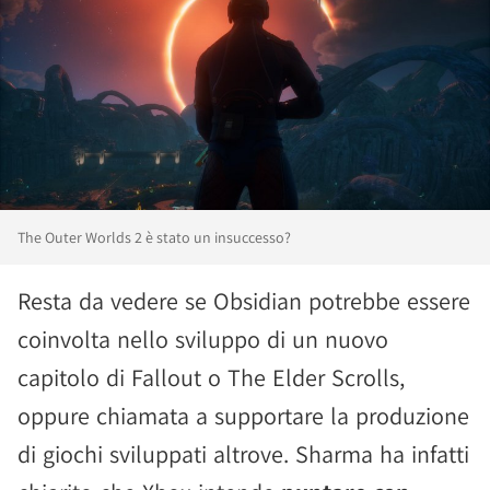
The Outer Worlds 2 è stato un insuccesso?
Resta da vedere se Obsidian potrebbe essere
coinvolta nello sviluppo di un nuovo
capitolo di Fallout o The Elder Scrolls,
oppure chiamata a supportare la produzione
di giochi sviluppati altrove. Sharma ha infatti