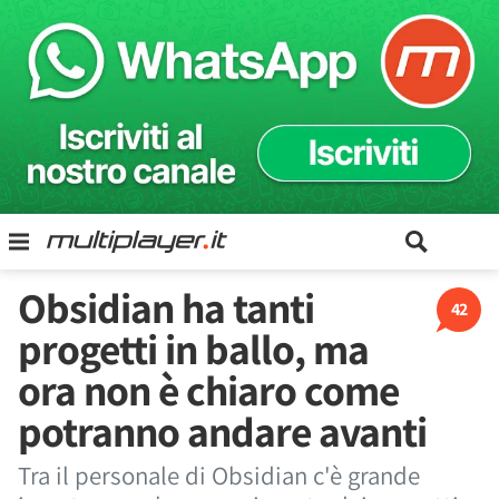
Obsidian ha tanti
42
progetti in ballo, ma
ora non è chiaro come
potranno andare avanti
Tra il personale di Obsidian c'è grande