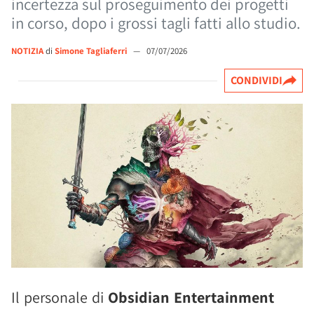
incertezza sul proseguimento dei progetti
in corso, dopo i grossi tagli fatti allo studio.
NOTIZIA
di
Simone Tagliaferri
—
07/07/2026
CONDIVIDI
Il personale di
Obsidian Entertainment