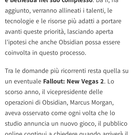
aggiunto, verranno allineati i talenti, le
tecnologie e le risorse più adatti a portare
avanti queste priorità, lasciando aperta
l'ipotesi che anche Obsidian possa essere
coinvolta in questo processo.
Tra le domande più ricorrenti resta quella su
un eventuale
Fallout: New Vegas 2
. Lo
scorso anno, il vicepresidente delle
operazioni di Obsidian, Marcus Morgan,
aveva osservato come ogni volta che lo
studio annuncia un nuovo gioco, il pubblico
online continui a chiedere quando arriverà il