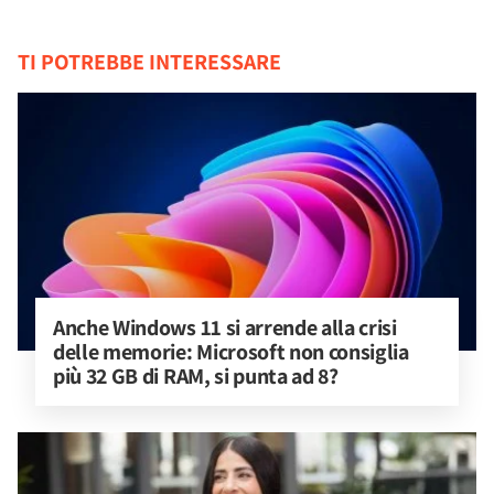
TI POTREBBE INTERESSARE
Anche Windows 11 si arrende alla crisi 
delle memorie: Microsoft non consiglia 
più 32 GB di RAM, si punta ad 8?