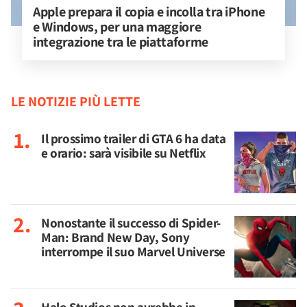
Apple prepara il copia e incolla tra iPhone 
e Windows, per una maggiore 
integrazione tra le piattaforme
LE NOTIZIE PIÙ LETTE
Il prossimo trailer di GTA 6 ha data
e orario: sarà visibile su Netflix
Nonostante il successo di Spider-
Man: Brand New Day, Sony
interrompe il suo Marvel Universe