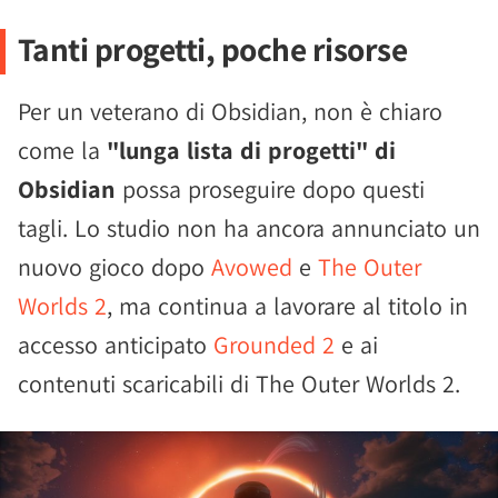
Tanti progetti, poche risorse
Per un veterano di Obsidian, non è chiaro
come la
"lunga lista di progetti" di
Obsidian
possa proseguire dopo questi
tagli. Lo studio non ha ancora annunciato un
nuovo gioco dopo
Avowed
e
The Outer
Worlds 2
, ma continua a lavorare al titolo in
accesso anticipato
Grounded 2
e ai
contenuti scaricabili di The Outer Worlds 2.