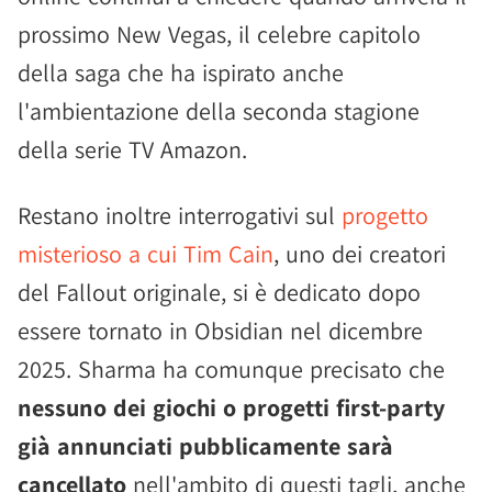
prossimo New Vegas, il celebre capitolo
della saga che ha ispirato anche
l'ambientazione della seconda stagione
della serie TV Amazon.
Restano inoltre interrogativi sul
progetto
misterioso a cui Tim Cain
, uno dei creatori
del Fallout originale, si è dedicato dopo
essere tornato in Obsidian nel dicembre
2025. Sharma ha comunque precisato che
nessuno dei giochi o progetti first-party
già annunciati pubblicamente sarà
cancellato
nell'ambito di questi tagli, anche