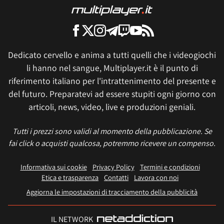
Dedicato cervello e anima a tutti quelli che i videogiochi
li hanno nel sangue, Multiplayer.it è il punto di
riferimento italiano per l'intrattenimento del presente e
del futuro. Preparatevi ad essere stupiti ogni giorno con
articoli, news, video, live e produzioni geniali.
Tutti i prezzi sono validi al momento della pubblicazione. Se
fai click o acquisti qualcosa, potremmo ricevere un compenso.
Informativa sui cookie
Privacy Policy
Termini e condizioni
Etica e trasparenza
Contatti
Lavora con noi
Aggiorna le impostazioni di tracciamento della pubblicità
IL NETWORK