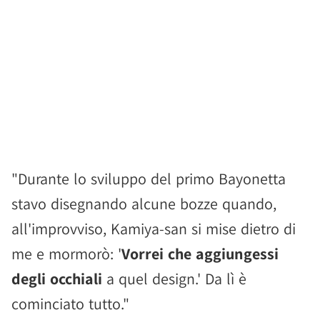
"Durante lo sviluppo del primo Bayonetta
stavo disegnando alcune bozze quando,
all'improvviso, Kamiya-san si mise dietro di
me e mormorò: '
Vorrei che aggiungessi
degli occhiali
a quel design.' Da lì è
cominciato tutto."