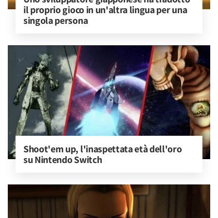
il proprio gioco in un'altra lingua per una 
singola persona
Shoot'em up, l'inaspettata età dell'oro 
su Nintendo Switch