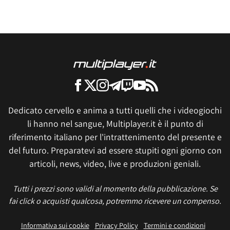
Dedicato cervello e anima a tutti quelli che i videogiochi
li hanno nel sangue, Multiplayer.it è il punto di
riferimento italiano per l'intrattenimento del presente e
del futuro. Preparatevi ad essere stupiti ogni giorno con
articoli, news, video, live e produzioni geniali.
Tutti i prezzi sono validi al momento della pubblicazione. Se
fai click o acquisti qualcosa, potremmo ricevere un compenso.
Informativa sui cookie
Privacy Policy
Termini e condizioni