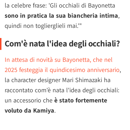
la celebre frase: 'Gli occhiali di Bayonetta
sono in pratica la sua biancheria intima
,
quindi non toglierglieli mai.'"
Com'è nata l'idea degli occhiali?
In attesa di novità su Bayonetta, che nel
2025 festeggia il quindicesimo anniversario
,
la character designer Mari Shimazaki ha
raccontato com'è nata l'idea degli occhiali:
un accessorio che
è stato fortemente
voluto da Kamiya
.