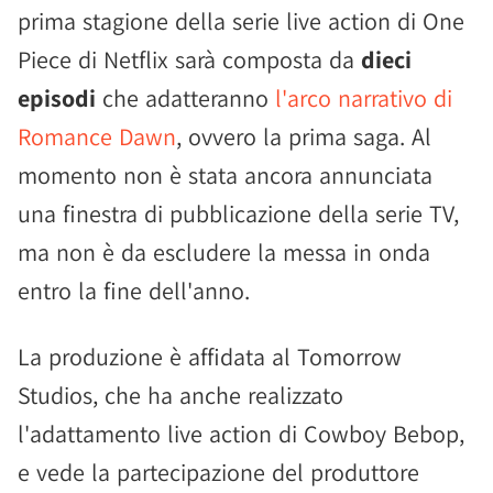
prima stagione della serie live action di One
Piece di Netflix sarà composta da
dieci
episodi
che adatteranno
l'arco narrativo di
Romance Dawn
, ovvero la prima saga. Al
momento non è stata ancora annunciata
una finestra di pubblicazione della serie TV,
ma non è da escludere la messa in onda
entro la fine dell'anno.
La produzione è affidata al Tomorrow
Studios, che ha anche realizzato
l'adattamento live action di Cowboy Bebop,
e vede la partecipazione del produttore