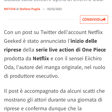
NOTIZIA
di
Stefano Paglia
—
03/02/2022
CONDIVIDI
Con un post su Twitter dell'account Netflix
Geeked è stato annunciato l'
inizio delle
riprese
della
serie live action di One Piece
prodotta da
Netflix
e con il sensei Eiichiro
Oda, l'autore del manga originale, nel ruolo
di produttore esecutivo.
Il post è accompagnato da alcuni scatti che
mostrano gli attori durante una giornata di
riprese e conferma dunque che la