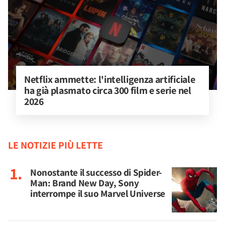
Netflix ammette: l'intelligenza artificiale 
ha già plasmato circa 300 film e serie nel 
2026
LE NOTIZIE PIÙ LETTE
Nonostante il successo di Spider-
Man: Brand New Day, Sony
interrompe il suo Marvel Universe