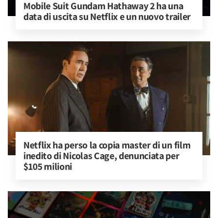
Mobile Suit Gundam Hathaway 2 ha una 
data di uscita su Netflix e un nuovo trailer
Netflix ha perso la copia master di un film 
inedito di Nicolas Cage, denunciata per 
$105 milioni