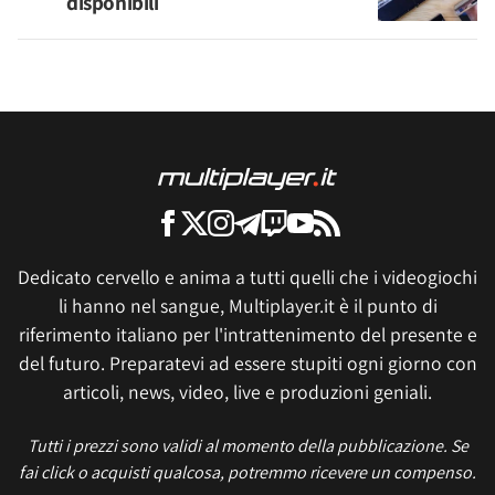
disponibili
Dedicato cervello e anima a tutti quelli che i videogiochi
li hanno nel sangue, Multiplayer.it è il punto di
riferimento italiano per l'intrattenimento del presente e
del futuro. Preparatevi ad essere stupiti ogni giorno con
articoli, news, video, live e produzioni geniali.
Tutti i prezzi sono validi al momento della pubblicazione. Se
fai click o acquisti qualcosa, potremmo ricevere un compenso.