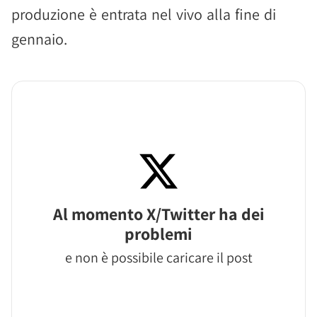
produzione è entrata nel vivo alla fine di
gennaio.
Al momento X/Twitter ha dei
problemi
e non è possibile caricare il post