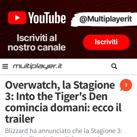
Overwatch, la Stagione
3
3: Into the Tiger's Den
comincia domani: ecco il
trailer
Blizzard ha annunciato che la Stagione 3: