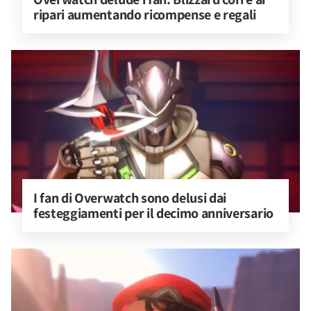
ripari aumentando ricompense e regali
I fan di Overwatch sono delusi dai 
festeggiamenti per il decimo anniversario