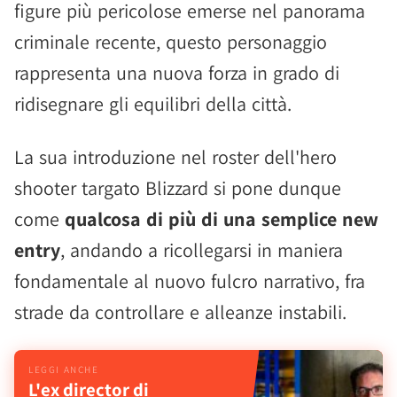
figure più pericolose emerse nel panorama
criminale recente, questo personaggio
rappresenta una nuova forza in grado di
ridisegnare gli equilibri della città.
La sua introduzione nel roster dell'hero
shooter targato Blizzard si pone dunque
come
qualcosa di più di una semplice new
entry
, andando a ricollegarsi in maniera
fondamentale al nuovo fulcro narrativo, fra
strade da controllare e alleanze instabili.
L'ex director di