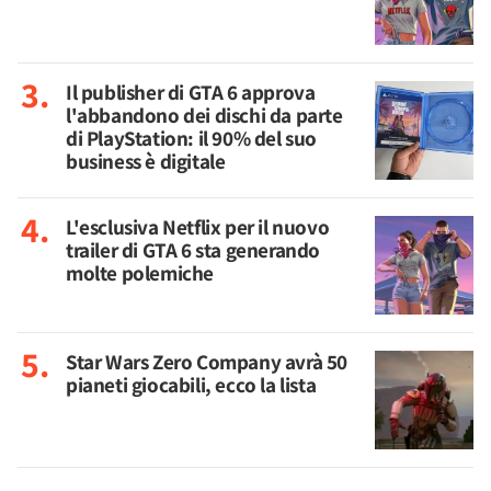
Il publisher di GTA 6 approva
l'abbandono dei dischi da parte
di PlayStation: il 90% del suo
business è digitale
L'esclusiva Netflix per il nuovo
trailer di GTA 6 sta generando
molte polemiche
Star Wars Zero Company avrà 50
pianeti giocabili, ecco la lista