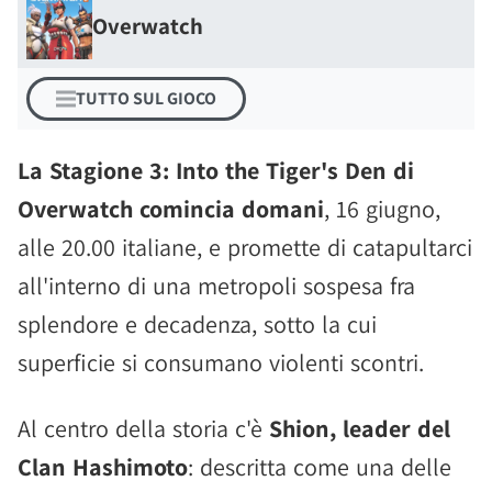
Overwatch
TUTTO SUL GIOCO
La Stagione 3: Into the Tiger's Den di
Overwatch comincia domani
, 16 giugno,
alle 20.00 italiane, e promette di catapultarci
all'interno di una metropoli sospesa fra
splendore e decadenza, sotto la cui
superficie si consumano violenti scontri.
Al centro della storia c'è
Shion, leader del
Clan Hashimoto
: descritta come una delle