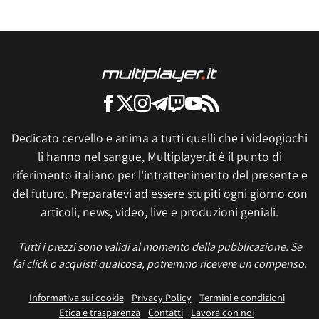
Dedicato cervello e anima a tutti quelli che i videogiochi
li hanno nel sangue, Multiplayer.it è il punto di
riferimento italiano per l'intrattenimento del presente e
del futuro. Preparatevi ad essere stupiti ogni giorno con
articoli, news, video, live e produzioni geniali.
Tutti i prezzi sono validi al momento della pubblicazione. Se
fai click o acquisti qualcosa, potremmo ricevere un compenso.
Informativa sui cookie
Privacy Policy
Termini e condizioni
Etica e trasparenza
Contatti
Lavora con noi