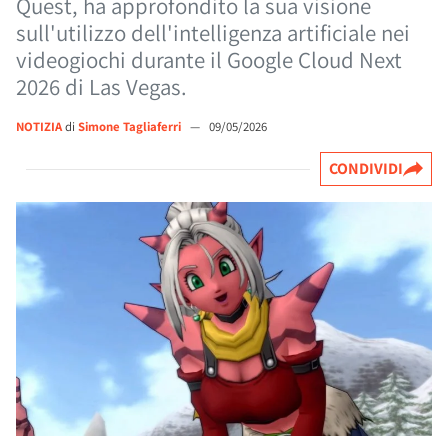
Quest, ha approfondito la sua visione
sull'utilizzo dell'intelligenza artificiale nei
videogiochi durante il Google Cloud Next
2026 di Las Vegas.
NOTIZIA
di
Simone Tagliaferri
—
09/05/2026
CONDIVIDI