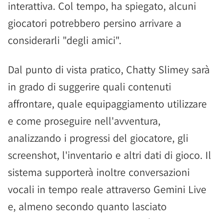
interattiva. Col tempo, ha spiegato, alcuni
giocatori potrebbero persino arrivare a
considerarli "degli amici".
Dal punto di vista pratico, Chatty Slimey sarà
in grado di suggerire quali contenuti
affrontare, quale equipaggiamento utilizzare
e come proseguire nell'avventura,
analizzando i progressi del giocatore, gli
screenshot, l'inventario e altri dati di gioco. Il
sistema supporterà inoltre conversazioni
vocali in tempo reale attraverso Gemini Live
e, almeno secondo quanto lasciato