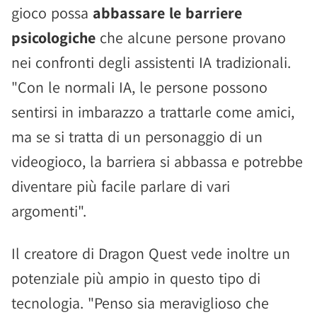
gioco possa
abbassare le barriere
psicologiche
che alcune persone provano
nei confronti degli assistenti IA tradizionali.
"Con le normali IA, le persone possono
sentirsi in imbarazzo a trattarle come amici,
ma se si tratta di un personaggio di un
videogioco, la barriera si abbassa e potrebbe
diventare più facile parlare di vari
argomenti".
Il creatore di Dragon Quest vede inoltre un
potenziale più ampio in questo tipo di
tecnologia. "Penso sia meraviglioso che