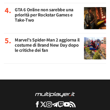
GTA 6 Online non sarebbe una
priorità per Rockstar Games e
Take-Two
Marvel's Spider-Man 2 aggiorna il
costume di Brand New Day dopo
le critiche dei fan