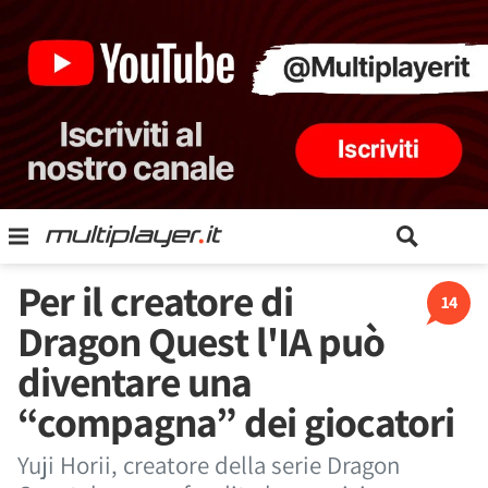
Per il creatore di
14
Dragon Quest l'IA può
diventare una
“compagna” dei giocatori
Yuji Horii, creatore della serie Dragon