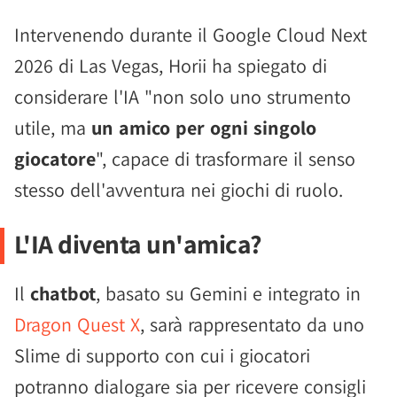
Intervenendo durante il Google Cloud Next
2026 di Las Vegas, Horii ha spiegato di
considerare l'IA "non solo uno strumento
utile, ma
un amico per ogni singolo
giocatore
", capace di trasformare il senso
stesso dell'avventura nei giochi di ruolo.
L'IA diventa un'amica?
Il
chatbot
, basato su Gemini e integrato in
Dragon Quest X
, sarà rappresentato da uno
Slime di supporto con cui i giocatori
potranno dialogare sia per ricevere consigli