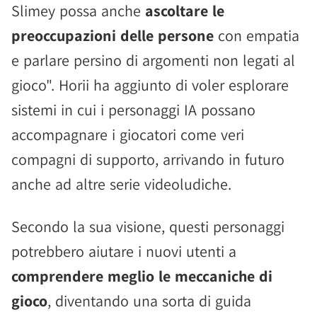
Slimey possa anche
ascoltare le
preoccupazioni delle persone
con empatia
e parlare persino di argomenti non legati al
gioco". Horii ha aggiunto di voler esplorare
sistemi in cui i personaggi IA possano
accompagnare i giocatori come veri
compagni di supporto, arrivando in futuro
anche ad altre serie videoludiche.
Secondo la sua visione, questi personaggi
potrebbero aiutare i nuovi utenti a
comprendere meglio le meccaniche di
gioco
, diventando una sorta di guida