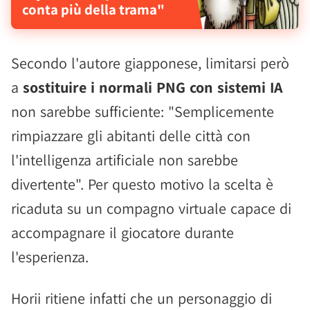
conta più della trama"
Secondo l'autore giapponese, limitarsi però
a
sostituire i normali PNG con sistemi IA
non sarebbe sufficiente: "Semplicemente
rimpiazzare gli abitanti delle città con
l'intelligenza artificiale non sarebbe
divertente". Per questo motivo la scelta è
ricaduta su un compagno virtuale capace di
accompagnare il giocatore durante
l'esperienza.
Horii ritiene infatti che un personaggio di