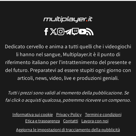
Dedicato cervello e anima a tutti quelli che i videogiochi
li hanno nel sangue, Multiplayer.it è il punto di
riferimento italiano per l'intrattenimento del presente e
del futuro. Preparatevi ad essere stupiti ogni giorno con
articoli, news, video, live e produzioni geniali.
Tutti i prezzi sono validi al momento della pubblicazione. Se
fai click o acquisti qualcosa, potremmo ricevere un compenso.
Informativa sui cookie
Privacy Policy
Termini e condizioni
Etica e trasparenza
Contatti
Lavora con noi
Aggiorna le impostazioni di tracciamento della pubblicità