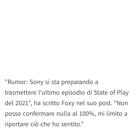
"Rumor: Sony si sta preparando a
trasmettere l'ultimo episodio di State of Play
del 2021", ha scritto Foxy nel suo post. "Non
posso confermare nulla al 100%, mi limito a
riportare ciò che ho sentito."