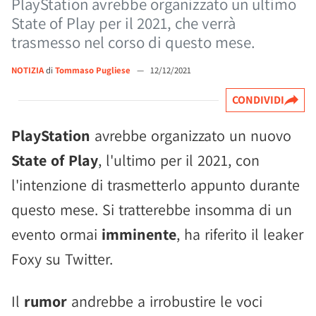
PlayStation avrebbe organizzato un ultimo
State of Play per il 2021, che verrà
trasmesso nel corso di questo mese.
NOTIZIA
di
Tommaso Pugliese
—
12/12/2021
CONDIVIDI
PlayStation
avrebbe organizzato un nuovo
State of Play
, l'ultimo per il 2021, con
l'intenzione di trasmetterlo appunto durante
questo mese. Si tratterebbe insomma di un
evento ormai
imminente
, ha riferito il leaker
Foxy su Twitter.
Il
rumor
andrebbe a irrobustire le voci