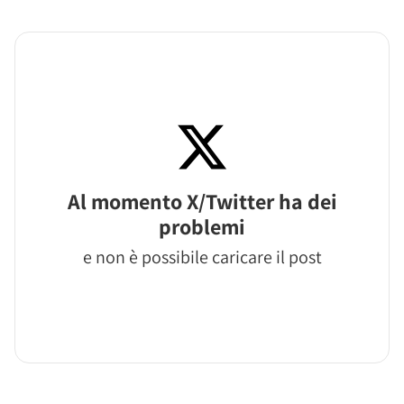
Al momento X/Twitter ha dei
problemi
e non è possibile caricare il post