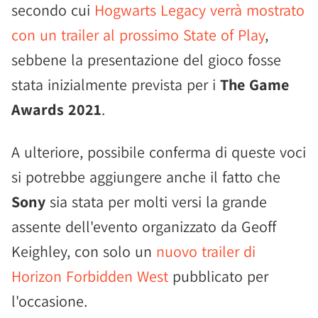
secondo cui
Hogwarts Legacy verrà mostrato
con un trailer al prossimo State of Play
,
sebbene la presentazione del gioco fosse
stata inizialmente prevista per i
The Game
Awards 2021
.
A ulteriore, possibile conferma di queste voci
si potrebbe aggiungere anche il fatto che
Sony
sia stata per molti versi la grande
assente dell'evento organizzato da Geoff
Keighley, con solo un
nuovo trailer di
Horizon Forbidden West
pubblicato per
l'occasione.