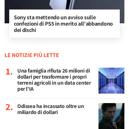
Sony sta mettendo un avviso sulle 
confezioni di PS5 in merito all'abbandono 
dei dischi
LE NOTIZIE PIÙ LETTE
Una famiglia rifiuta 26 milioni di
dollari per trasformare i propri
terreni agricoli in un data center
per l'IA
Odissea ha incassato oltre un
miliardo di dollari