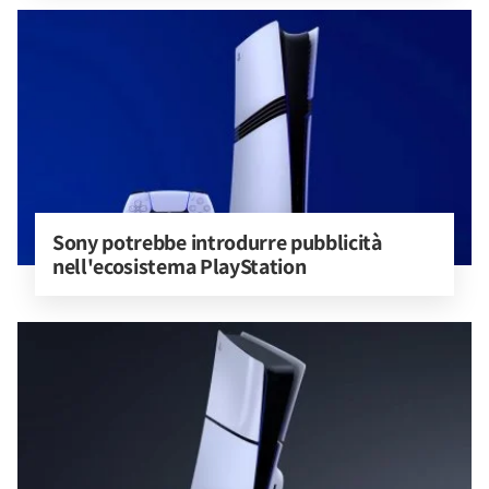
Sony potrebbe introdurre pubblicità 
nell'ecosistema PlayStation