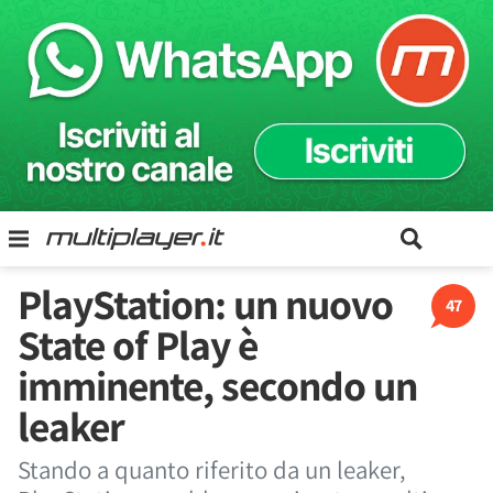
PlayStation: un nuovo
47
State of Play è
imminente, secondo un
leaker
Stando a quanto riferito da un leaker,