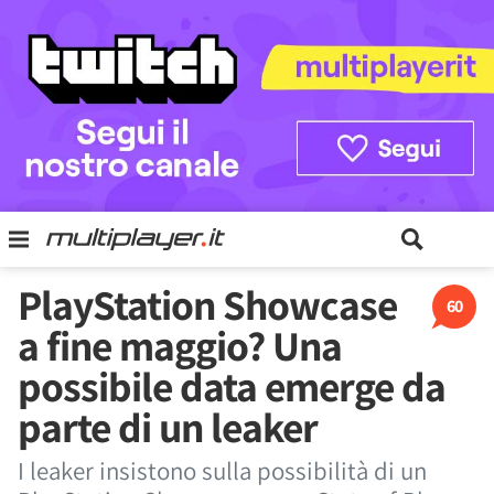
PlayStation Showcase
60
a fine maggio? Una
possibile data emerge da
parte di un leaker
I leaker insistono sulla possibilità di un