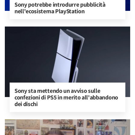
Sony potrebbe introdurre pubblicità 
nell'ecosistema PlayStation
Sony sta mettendo un avviso sulle 
confezioni di PS5 in merito all'abbandono 
dei dischi