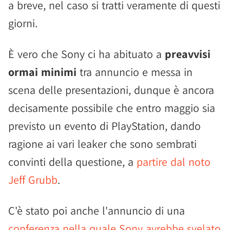
a breve, nel caso si tratti veramente di questi
giorni.
È vero che Sony ci ha abituato a
preavvisi
ormai minimi
tra annuncio e messa in
scena delle presentazioni, dunque è ancora
decisamente possibile che entro maggio sia
previsto un evento di PlayStation, dando
ragione ai vari leaker che sono sembrati
convinti della questione, a
partire dal noto
Jeff Grubb
.
C'è stato poi anche l'annuncio di una
conferenza nella quale Sony avrebbe svelato