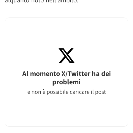
alquanto noto nell'ambito.
Al momento X/Twitter ha dei
problemi
e non è possibile caricare il post