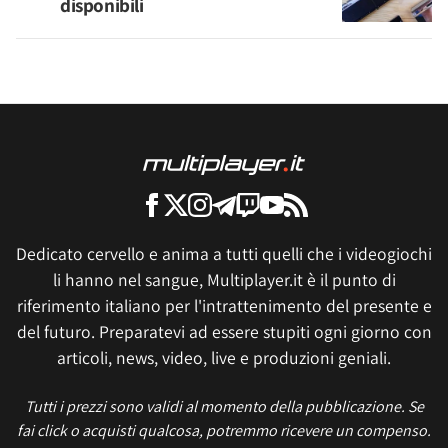
disponibili
Dedicato cervello e anima a tutti quelli che i videogiochi
li hanno nel sangue, Multiplayer.it è il punto di
riferimento italiano per l'intrattenimento del presente e
del futuro. Preparatevi ad essere stupiti ogni giorno con
articoli, news, video, live e produzioni geniali.
Tutti i prezzi sono validi al momento della pubblicazione. Se
fai click o acquisti qualcosa, potremmo ricevere un compenso.