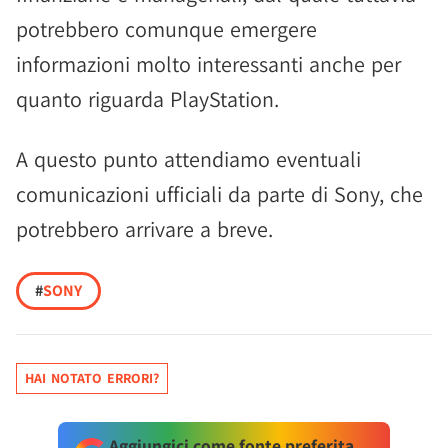
potrebbero comunque emergere
informazioni molto interessanti anche per
quanto riguarda PlayStation.
A questo punto attendiamo eventuali
comunicazioni ufficiali da parte di Sony, che
potrebbero arrivare a breve.
#
SONY
HAI NOTATO ERRORI?
Aggiungici come fonte preferita