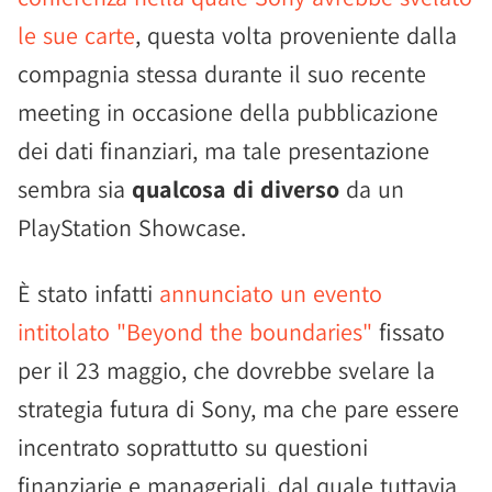
le sue carte
, questa volta proveniente dalla
compagnia stessa durante il suo recente
meeting in occasione della pubblicazione
dei dati finanziari, ma tale presentazione
sembra sia
qualcosa di diverso
da un
PlayStation Showcase.
È stato infatti
annunciato un evento
intitolato "Beyond the boundaries"
fissato
per il 23 maggio, che dovrebbe svelare la
strategia futura di Sony, ma che pare essere
incentrato soprattutto su questioni
finanziarie e manageriali, dal quale tuttavia