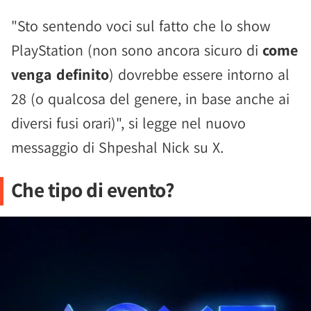
"Sto sentendo voci sul fatto che lo show
PlayStation (non sono ancora sicuro di
come
venga definito
) dovrebbe essere intorno al
28 (o qualcosa del genere, in base anche ai
diversi fusi orari)", si legge nel nuovo
messaggio di Shpeshal Nick su X.
Che tipo di evento?