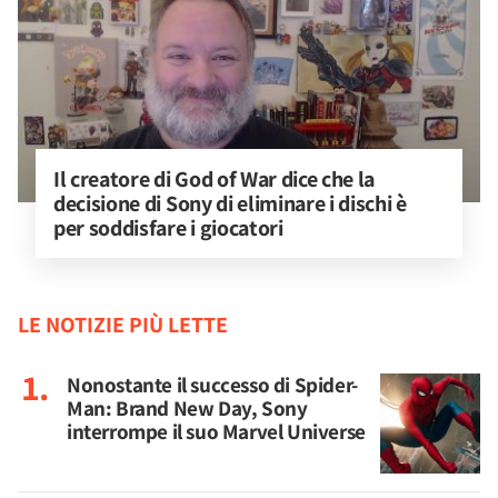
Il creatore di God of War dice che la 
decisione di Sony di eliminare i dischi è 
per soddisfare i giocatori
LE NOTIZIE PIÙ LETTE
Nonostante il successo di Spider-
Man: Brand New Day, Sony
interrompe il suo Marvel Universe