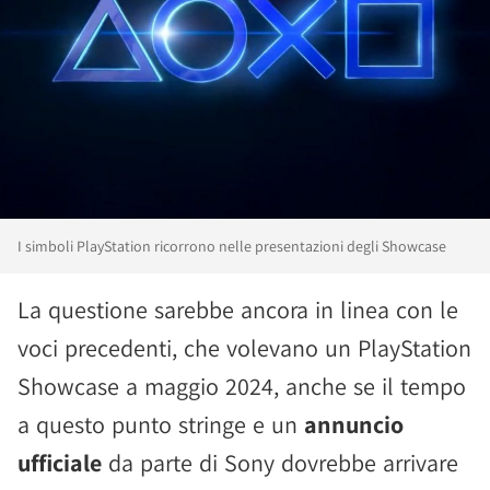
I simboli PlayStation ricorrono nelle presentazioni degli Showcase
La questione sarebbe ancora in linea con le
voci precedenti, che volevano un PlayStation
Showcase a maggio 2024, anche se il tempo
a questo punto stringe e un
annuncio
ufficiale
da parte di Sony dovrebbe arrivare