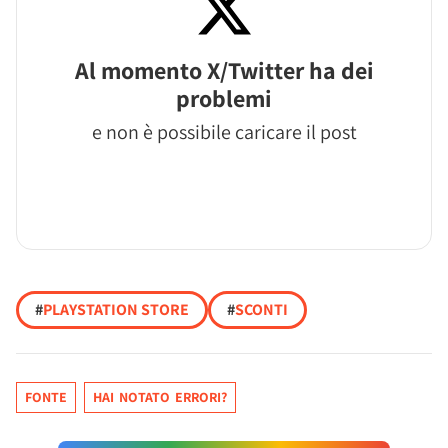
Al momento X/Twitter ha dei
problemi
e non è possibile caricare il post
#
PLAYSTATION STORE
#
SCONTI
FONTE
HAI NOTATO ERRORI?