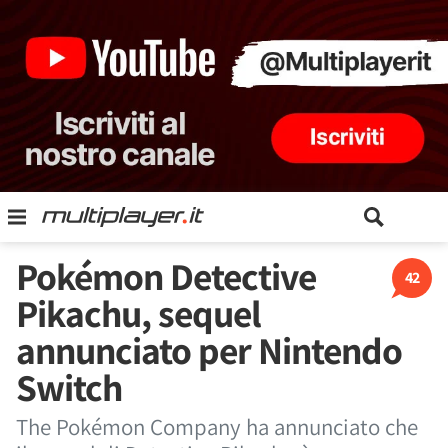
Pokémon Detective
42
Pikachu, sequel
annunciato per Nintendo
Switch
The Pokémon Company ha annunciato che