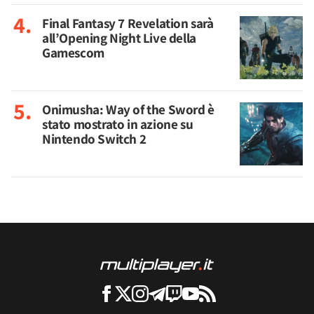
Final Fantasy 7 Revelation sarà
all’Opening Night Live della
Gamescom
Onimusha: Way of the Sword è
stato mostrato in azione su
Nintendo Switch 2