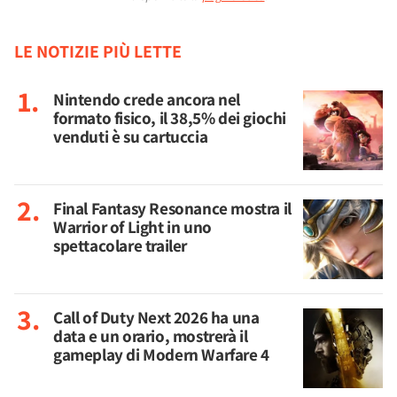
LE NOTIZIE PIÙ LETTE
Nintendo crede ancora nel
formato fisico, il 38,5% dei giochi
venduti è su cartuccia
Final Fantasy Resonance mostra il
Warrior of Light in uno
spettacolare trailer
Call of Duty Next 2026 ha una
data e un orario, mostrerà il
gameplay di Modern Warfare 4