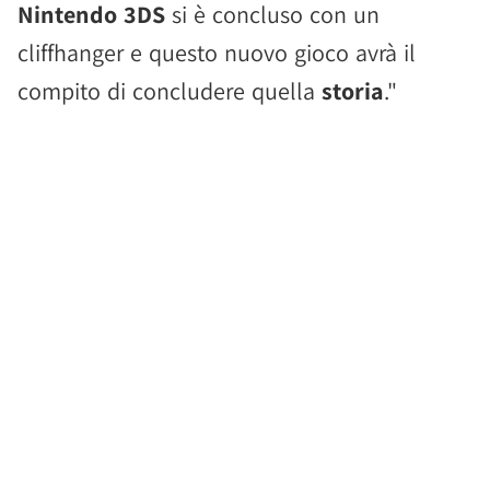
Nintendo 3DS
si è concluso con un
cliffhanger e questo nuovo gioco avrà il
compito di concludere quella
storia
."