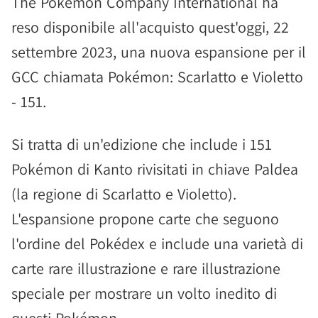
The Pokémon Company International ha
reso disponibile all'acquisto quest'oggi, 22
settembre 2023, una nuova espansione per il
GCC chiamata Pokémon: Scarlatto e Violetto
- 151.
Si tratta di un'edizione che include i 151
Pokémon di Kanto rivisitati in chiave Paldea
(la regione di Scarlatto e Violetto).
L'espansione propone carte che seguono
l'ordine del Pokédex e include una varietà di
carte rare illustrazione e rare illustrazione
speciale per mostrare un volto inedito di