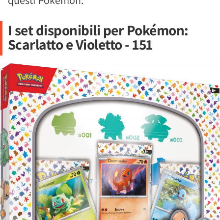
questi Pokémon.
I set disponibili per Pokémon:
Scarlatto e Violetto - 151