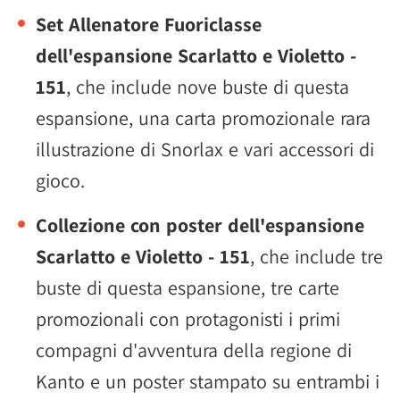
Set Allenatore Fuoriclasse
dell'espansione Scarlatto e Violetto -
151
, che include nove buste di questa
espansione, una carta promozionale rara
illustrazione di Snorlax e vari accessori di
gioco.
Collezione con poster dell'espansione
Scarlatto e Violetto - 151
, che include tre
buste di questa espansione, tre carte
promozionali con protagonisti i primi
compagni d'avventura della regione di
Kanto e un poster stampato su entrambi i