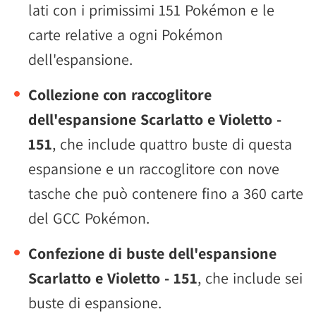
lati con i primissimi 151 Pokémon e le
carte relative a ogni Pokémon
dell'espansione.
Collezione con raccoglitore
dell'espansione Scarlatto e Violetto -
151
, che include quattro buste di questa
espansione e un raccoglitore con nove
tasche che può contenere fino a 360 carte
del GCC Pokémon.
Confezione di buste dell'espansione
Scarlatto e Violetto - 151
, che include sei
buste di espansione.