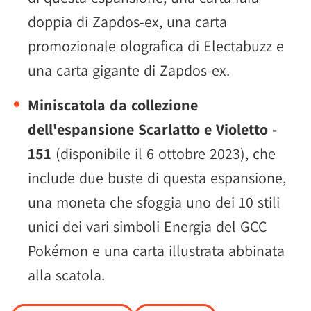
doppia di Zapdos-ex, una carta
promozionale olografica di Electabuzz e
una carta gigante di Zapdos-ex.
Miniscatola da collezione
dell'espansione Scarlatto e Violetto -
151
(disponibile il 6 ottobre 2023), che
include due buste di questa espansione,
una moneta che sfoggia uno dei 10 stili
unici dei vari simboli Energia del GCC
Pokémon e una carta illustrata abbinata
alla scatola.