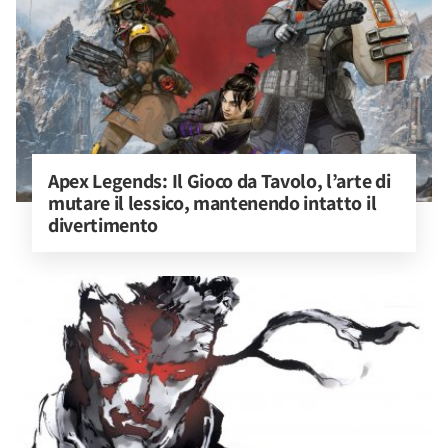
Apex Legends: Il Gioco da Tavolo, l’arte di 
mutare il lessico, mantenendo intatto il 
divertimento