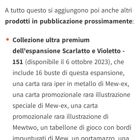
A tutto questo si aggiungono poi anche altri
prodotti in pubblicazione prossimamente
:
Collezione ultra premium
dell'espansione Scarlatto e Violetto -
151
(disponibile il 6 ottobre 2023), che
include 16 buste di questa espansione,
una carta rara iper in metallo di Mew-ex,
una carta promozionale rara illustrazione
speciale di Mew-ex, una carta
promozionale rara illustrazione di
Mewtwo, un tabellone di gioco con bordi
impunturati di Mew, un portamazzo, una