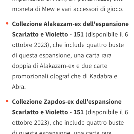
moneta di Mew e vari accessori di gioco.
Collezione Alakazam-ex dell'espansione
Scarlatto e Violetto - 151
(disponibile il 6
ottobre 2023), che include quattro buste
di questa espansione, una carta rara
doppia di Alakazam-ex e due carte
promozionali olografiche di Kadabra e
Abra.
Collezione Zapdos-ex dell'espansione
Scarlatto e Violetto - 151
(disponibile il 6
ottobre 2023), che include quattro buste
di questa espansione, una carta rara