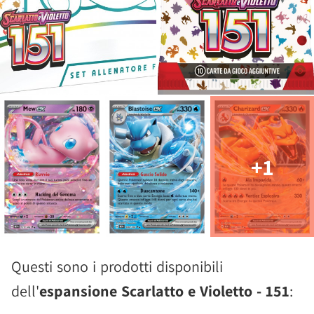
+1
Questi sono i prodotti disponibili
dell'
espansione Scarlatto e Violetto - 151
: