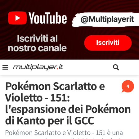
Pokémon Scarlatto e
4
Violetto - 151:
l'espansione dei Pokémon
di Kanto per il GCC
Pokémon Scarlatto e Violetto - 151 è una