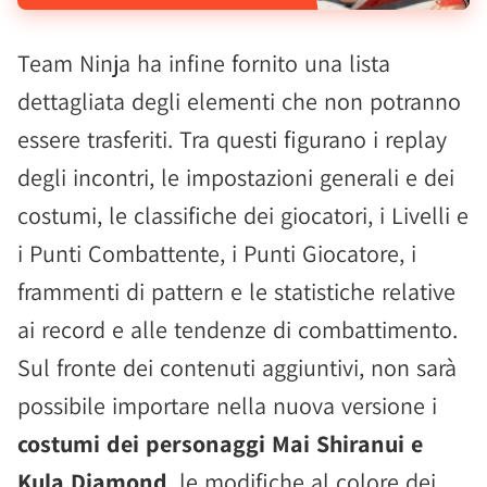
Team Ninja ha infine fornito una lista
dettagliata degli elementi che non potranno
essere trasferiti. Tra questi figurano i replay
degli incontri, le impostazioni generali e dei
costumi, le classifiche dei giocatori, i Livelli e
i Punti Combattente, i Punti Giocatore, i
frammenti di pattern e le statistiche relative
ai record e alle tendenze di combattimento.
Sul fronte dei contenuti aggiuntivi, non sarà
possibile importare nella nuova versione i
costumi dei personaggi Mai Shiranui e
Kula Diamond
, le modifiche al colore dei