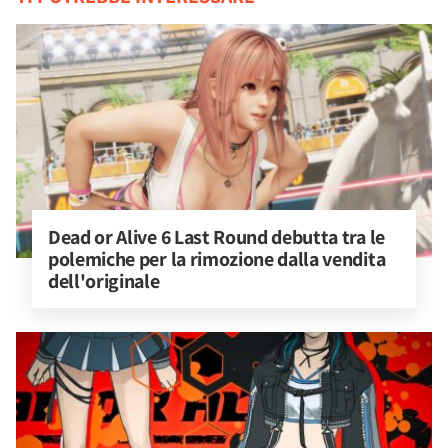
Dead or Alive 6 Last Round debutta tra le 
polemiche per la rimozione dalla vendita 
dell'originale