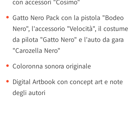
con accessori "Cosimo"
Gatto Nero Pack con la pistola "Bodeo
Nero", l'accessorio "Velocità", il costume
da pilota "Gatto Nero" e l'auto da gara
"Carozella Nero"
Coloronna sonora originale
Digital Artbook con concept art e note
degli autori