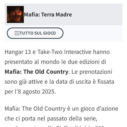
Mafia: Terra Madre
TUTTO SUL GIOCO
Hangar 13 e Take-Two Interactive hanno
presentato al mondo le due edizioni di
Mafia: The Old Country
. Le prenotazioni
sono già attive e la data di uscita è fissata
per l'8 agosto 2025.
Mafia: The Old Country è un gioco d'azione
che ci porta nel passato della serie,