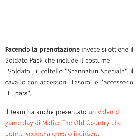
Facendo la prenotazione
invece si ottiene il
Soldato Pack che include il costume
"Soldato", il coltello "Scannaturi Speciale", il
cavallo con accessori "Tesoro" e l'accessorio
"Lupara".
Il team ha anche presentato
un video di
gameplay di Mafia: The Old Country che
potete vedere a questo indirizzo
.