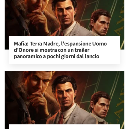
Mafia: Terra Madre, l'espansione Uomo 
d'Onore si mostra con un trailer 
panoramico a pochi giorni dal lancio