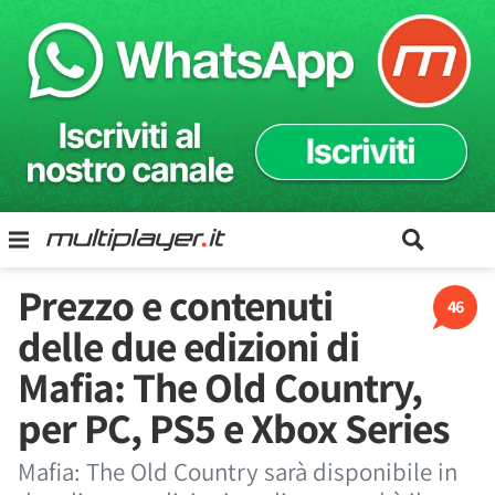
Prezzo e contenuti
46
delle due edizioni di
Mafia: The Old Country,
per PC, PS5 e Xbox Series
Mafia: The Old Country sarà disponibile in