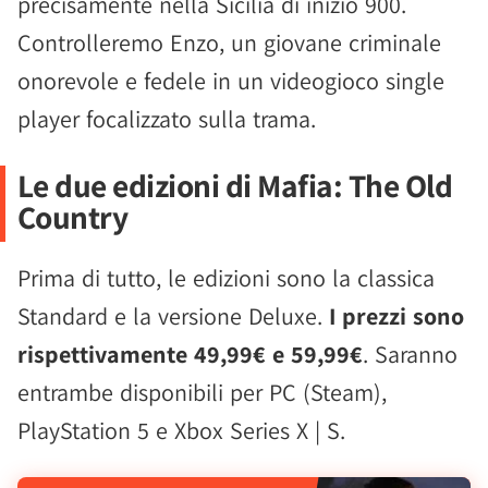
precisamente nella Sicilia di inizio 900.
Controlleremo Enzo, un giovane criminale
onorevole e fedele in un videogioco single
player focalizzato sulla trama.
Le due edizioni di Mafia: The Old
Country
Prima di tutto, le edizioni sono la classica
Standard e la versione Deluxe.
I prezzi sono
rispettivamente 49,99€ e 59,99€
. Saranno
entrambe disponibili per PC (Steam),
PlayStation 5 e Xbox Series X | S.